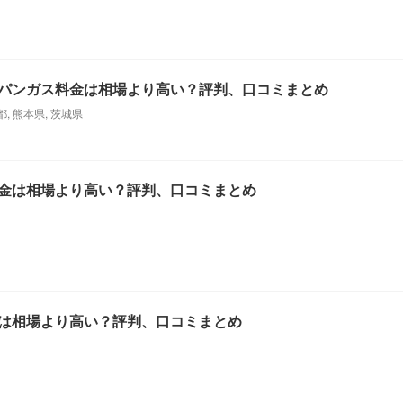
パンガス料金は相場より高い？評判、口コミまとめ
都
,
熊本県
,
茨城県
金は相場より高い？評判、口コミまとめ
は相場より高い？評判、口コミまとめ