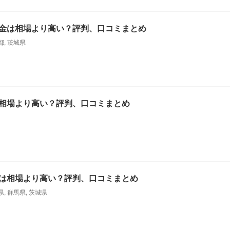
金は相場より高い？評判、口コミまとめ
都
,
茨城県
相場より高い？評判、口コミまとめ
は相場より高い？評判、口コミまとめ
県
,
群馬県
,
茨城県