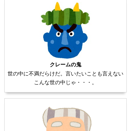
クレームの鬼
世の中に不満だらけだ。言いたいことも言えない
こんな世の中じゃ・・・。