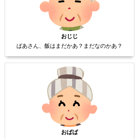
おじじ
ばあさん、飯はまだかあ？まだなのかあ？
おばば