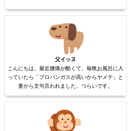
父イッヌ
こんにちは。最近腰痛が酷くて、毎晩お風呂に入
っていたら「プロパンガスが高いからヤメテ」と
妻から文句言われました。つらいです。