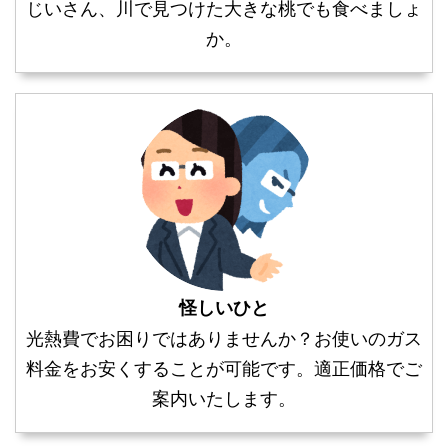
じいさん、川で見つけた大きな桃でも食べましょ
か。
怪しいひと
光熱費でお困りではありませんか？お使いのガス
料金をお安くすることが可能です。適正価格でご
案内いたします。