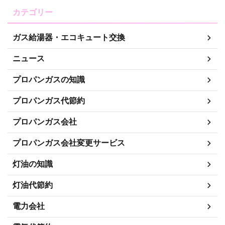
カテゴリー
ガス給湯器・エコキュート交換
ニュース
プロパンガスの知識
プロパンガス代節約
プロパンガス会社
プロパンガス会社変更サービス
灯油の知識
灯油代節約
電力会社