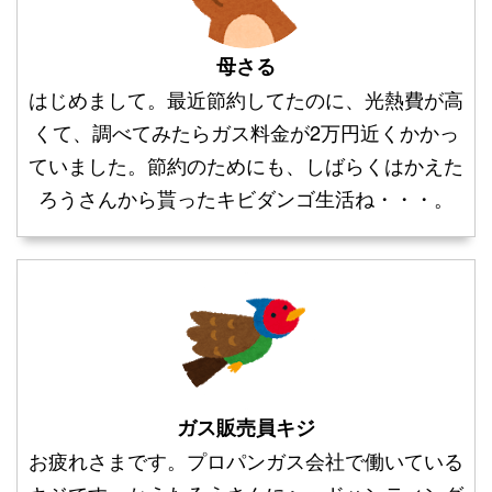
母さる
はじめまして。最近節約してたのに、光熱費が高
くて、調べてみたらガス料金が2万円近くかかっ
ていました。節約のためにも、しばらくはかえた
ろうさんから貰ったキビダンゴ生活ね・・・。
ガス販売員キジ
お疲れさまです。プロパンガス会社で働いている