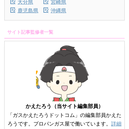
大分県
宮崎県
鹿児島県
沖縄県
サイト記事監修者一覧
かえたろう（当サイト編集部員）
「ガスかえたろうドットコム」の編集部員かえた
ろうです。プロパンガス屋で働いています。
詳細