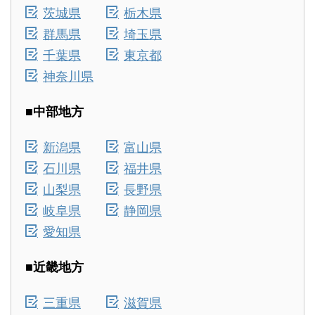
茨城県
栃木県
群馬県
埼玉県
千葉県
東京都
神奈川県
■中部地方
新潟県
富山県
石川県
福井県
山梨県
長野県
岐阜県
静岡県
愛知県
■近畿地方
三重県
滋賀県