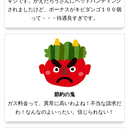
キジです。かえたろうさんにヘッドハンティング
されましたけど、ボーナスがキビダンゴ１００個
って・・・待遇良すぎです。
節約の鬼
ガス料金って、異常に高いわよね！不当な請求だ
わ！なんなのよいったい。信じられない！