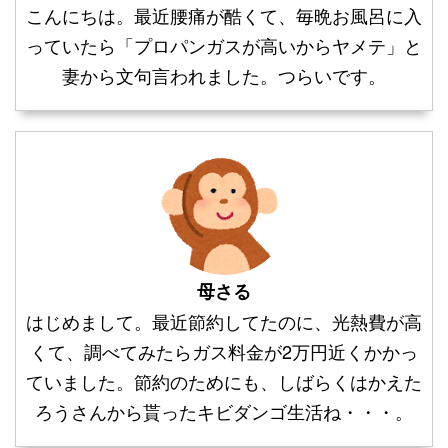
こんにちは。最近腰痛が酷くて、毎晩お風呂に入
っていたら「プロパンガスが高いからヤメテ」と
妻から文句言われました。つらいです。
母さる
はじめまして。最近節約してたのに、光熱費が高
くて、調べてみたらガス料金が2万円近くかかっ
ていました。節約のためにも、しばらくはかえた
ろうさんから貰ったキビダンゴ生活ね・・・。