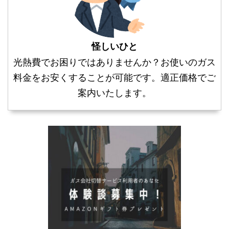
怪しいひと
光熱費でお困りではありませんか？お使いのガス
料金をお安くすることが可能です。適正価格でご
案内いたします。