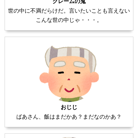
クレームの鬼
世の中に不満だらけだ。言いたいことも言えない
こんな世の中じゃ・・・。
おじじ
ばあさん、飯はまだかあ？まだなのかあ？