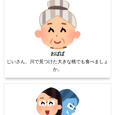
おばば
じいさん、川で見つけた大きな桃でも食べましょ
か。