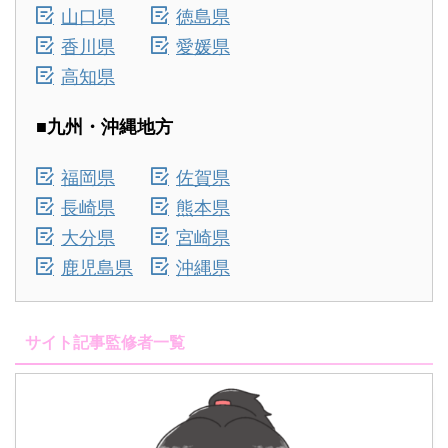
山口県
徳島県
香川県
愛媛県
高知県
■九州・沖縄地方
福岡県
佐賀県
長崎県
熊本県
大分県
宮崎県
鹿児島県
沖縄県
サイト記事監修者一覧