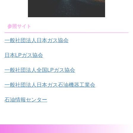
参照サイト
一般社団法人日本ガス協会
日本LPガス協会
一般社団法人全国LPガス協会
一般社団法人日本ガス石油機器工業会
石油情報センター