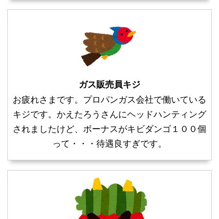
ガス販売員キジ
お疲れさまです。プロパンガス会社で働いている
キジです。かえたろうさんにヘッドハンティング
されましたけど、ボーナスがキビダンゴ１００個
って・・・待遇良すぎです。