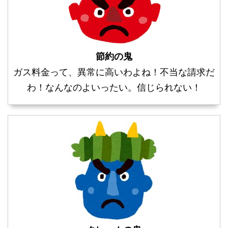
節約の鬼
ガス料金って、異常に高いわよね！不当な請求だ
わ！なんなのよいったい。信じられない！