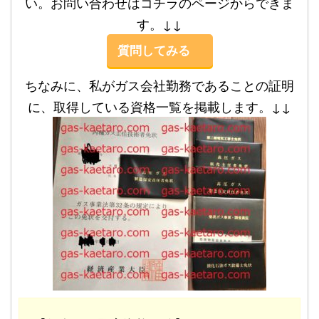
い。お問い合わせはコチラのページからできま
す。↓↓
質問してみる
ちなみに、私がガス会社勤務であることの証明
に、取得している資格一覧を掲載します。↓↓