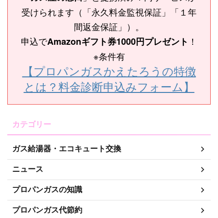
受けられます（「永久料金監視保証」「１年
間返金保証」）。
申込で
！
Amazonギフト券1000円プレゼント
※条件有
【プロパンガスかえたろうの特徴
とは？料金診断申込みフォーム】
カテゴリー
ガス給湯器・エコキュート交換
ニュース
プロパンガスの知識
プロパンガス代節約