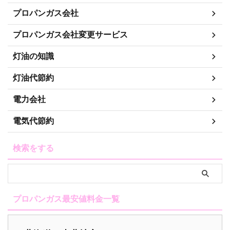
プロパンガス会社
プロパンガス会社変更サービス
灯油の知識
灯油代節約
電力会社
電気代節約
検索をする
プロパンガス最安値料金一覧