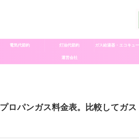
電気代節約
灯油代節約
ガス給湯器・エコキュ
運営会社
交換
値プロパンガス料金表。比較してガス