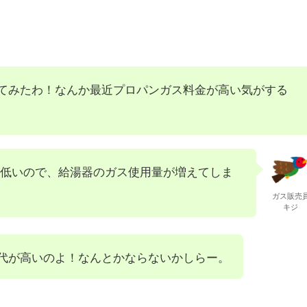
てみたわ！なんか最近プロパンガス料金が高い気がする
低いので、給湯器のガス使用量が増えてしま
ガス販売
キジ
代が高いのよ！なんとかならないかしらー。