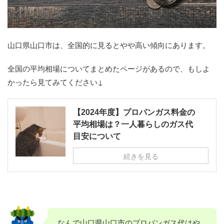
山口県山口市は、全国的に見るとやや高い傾向にあります。
全国の平均相場についてまとめたページがあるので、もしよ
かったら見てみてください↓
【2024年度】プロパンガス料金の
平均相場は？一人暮らしのガス代
目安について
続きを見る
なんで山口県山口市のプロパンガス代はや