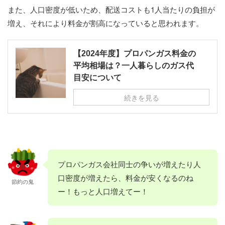
また、人口密度が低いため、配送コストも1人当たりの負担が
増え、それにより料金が割高になっていると思われます。
【2024年度】プロパンガス料金の
平均相場は？一人暮らしのガス代
目安について
続きを見る
プロパンガス会社同士の争いが増えたり人
口密度が増えたら、料金が安くなるのね
節約の鬼
ー！もっと人口増えてー！