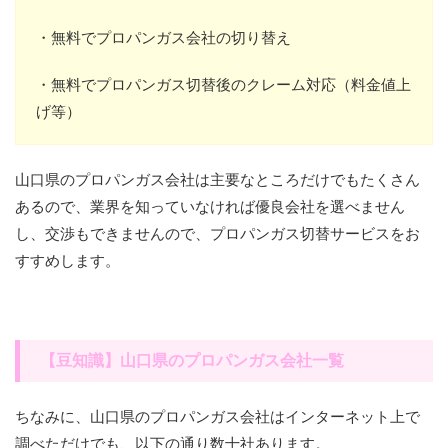
・無料でプロパンガス会社の切り替え
・無料でプロパンガス切替後のクレーム対応（料金値上
げ等）
山口県のプロパンガス会社は主要なところだけでもたくさん
あるので、業界を知っていなければ優良会社を選べません
し、交渉もできませんので、プロパンガス切替サービスをお
すすめします。
【豆知識】山口県のプロパンガス会社一覧
ちなみに、山口県のプロパンガス会社はインターネット上で
調べただけでも、以下の通り数十社あります。