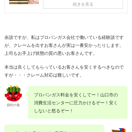
続きを見る
余談ですが、私はプロパンガス会社で働いている経験談です
が、クレームを出すお客さんが実は一番安かったりします。
上司もお手上げ状態の質の悪いお客さんです。
本当は良くしてもらっているお客さんを安くするべきなので
すが・・・クレーム対応は難しいです。
プロパンガス料金を安くしてー！山口市の
消費生活センターに圧力かけるぞー！安く
節約の鬼
しないと怒るぞー！