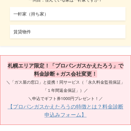
一軒家（持ち家）
賃貸物件
札幌エリア限定！「プロパンガスかえたろう」で
料金診断＋ガス会社変更！
＼「ガス屋の窓口」と提携！同サービス（「永久料金監視保証」
「１年間返金保証」）／
＼申込でギフト券1000円プレゼント！／
【プロパンガスかえたろうの特徴とは？料金診断
申込みフォーム】