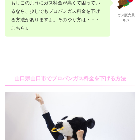
もしこのようにガス料金が高くて困ってい
るなら、少しでもプロパンガス料金を下げ
ガス販売員
る方法がありますよ。そのやり方は・・・
キジ
こちら↓
山口県山口市でプロパンガス料金を下げる方法