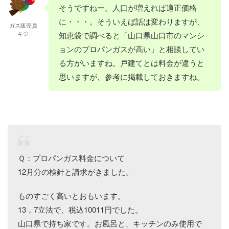
そうですねー。人口が増えれば適正価格
に・・・。そういえば話は変わりますが、
ガス販売員
キジ
知恵袋で調べると「山口県山口市のマンシ
ョンのプロパンガスが高い」と相談してい
る方がいますね。戸建てとは料金が違うと
思いますが、参考に掲載しておきますね。
Ｑ：プロパンガス料金について
12月分の検針と請求がきました。
ものすごく高いとおもいます。
13，7立法で、税込10011円でした。
山口県で持ち家です。お風呂と、キッチンのみ使用で