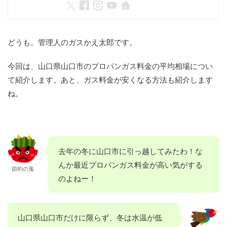
どうも。管理人のガスかえ太郎です。
今回は、山口県山口市のプロパンガス料金の平均相場につい
て紹介します。あと、ガス料金が安くなる方法も紹介します
ね。
去年の冬に山口市に引っ越してみたわ！な
んか最近プロパンガス料金が高い気がする
節約の鬼
のよねー！
山口県山口市だけに限らず、冬は水温が低