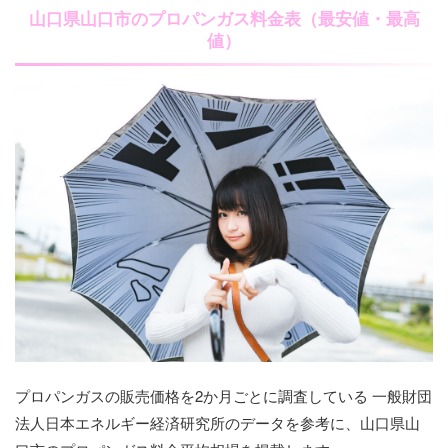
山口県山口市のプロパンガス料金表（最安値・最高
値）
プロパンガスの販売価格を2か月ごとに調査している 一般財団
法人日本エネルギー経済研究所のデータを参考に、山口県山