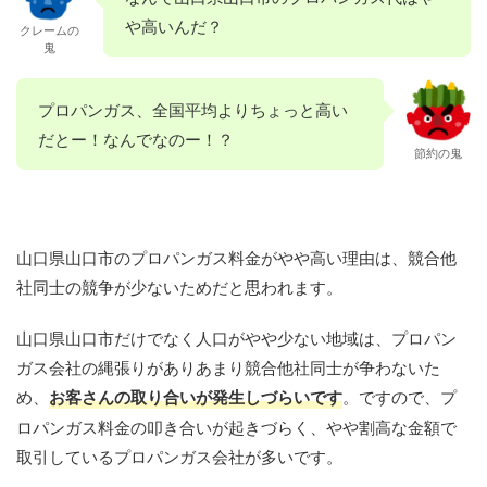
や高いんだ？
クレームの
鬼
プロパンガス、全国平均よりちょっと高い
だとー！なんでなのー！？
節約の鬼
山口県山口市のプロパンガス料金がやや高い理由は、競合他
社同士の競争が少ないためだと思われます。
山口県山口市だけでなく人口がやや少ない地域は、プロパン
ガス会社の縄張りがありあまり競合他社同士が争わないた
め、
お客さんの取り合いが発生しづらいです
。ですので、プ
ロパンガス料金の叩き合いが起きづらく、やや割高な金額で
取引しているプロパンガス会社が多いです。