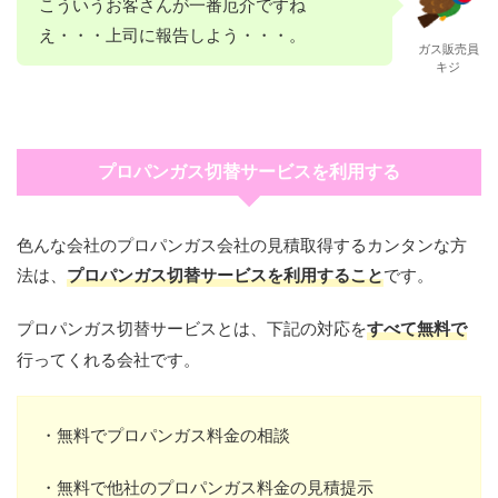
こういうお客さんが一番厄介ですね
え・・・上司に報告しよう・・・。
ガス販売員
キジ
プロパンガス切替サービスを利用する
色んな会社のプロパンガス会社の見積取得するカンタンな方
法は、
プロパンガス切替サービスを利用すること
です。
プロパンガス切替サービスとは、下記の対応を
すべて無料で
行ってくれる会社です。
・無料でプロパンガス料金の相談
・無料で他社のプロパンガス料金の見積提示