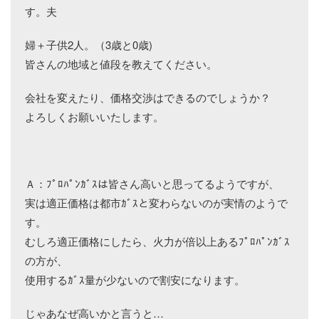
す。夫
婦＋子供2人。（3歳と0歳)
皆さんの地域と値段を教えてください。
会社を変えたり、価格交渉はできるのでしょうか？
よろしくお願いいたします。
Ａ：ﾌﾟﾛﾊﾟﾝｶﾞｽは皆さん高いと思ってるようですが、
実は適正価格は都市ｶﾞｽと変わらないのが実情のようで
す。
むしろ適正価格にしたら、火力が倍以上あるﾌﾟﾛﾊﾟﾝｶﾞｽ
の方が、
使用するｶﾞｽ量が少ないので割安になります。
じゃあなぜ高いかと言うと…