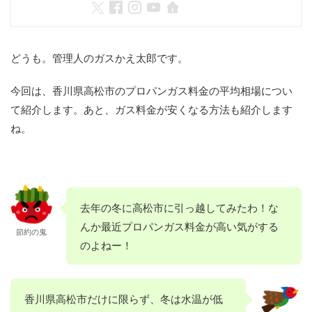
どうも。管理人のガスかえ太郎です。
今回は、香川県高松市のプロパンガス料金の平均相場につい
て紹介します。あと、ガス料金が安くなる方法も紹介します
ね。
去年の冬に高松市に引っ越してみたわ！な
んか最近プロパンガス料金が高い気がする
節約の鬼
のよねー！
香川県高松市だけに限らず、冬は水温が低