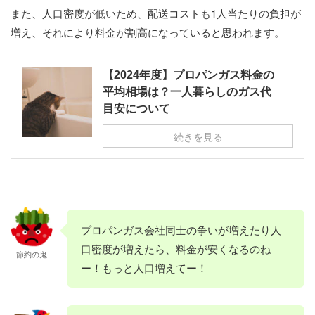
また、人口密度が低いため、配送コストも1人当たりの負担が
増え、それにより料金が割高になっていると思われます。
【2024年度】プロパンガス料金の
平均相場は？一人暮らしのガス代
目安について
続きを見る
プロパンガス会社同士の争いが増えたり人
口密度が増えたら、料金が安くなるのね
節約の鬼
ー！もっと人口増えてー！