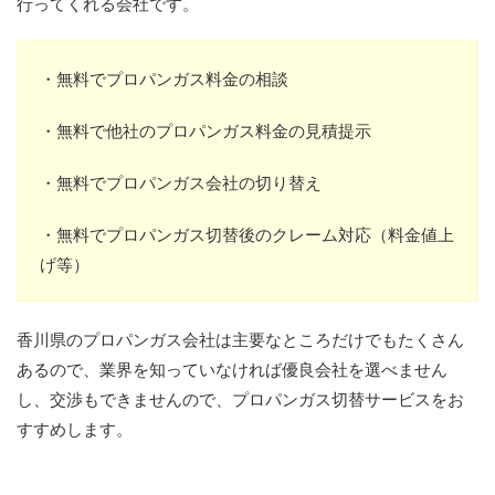
行ってくれる会社です。
・無料でプロパンガス料金の相談
・無料で他社のプロパンガス料金の見積提示
・無料でプロパンガス会社の切り替え
・無料でプロパンガス切替後のクレーム対応（料金値上
げ等）
香川県のプロパンガス会社は主要なところだけでもたくさん
あるので、業界を知っていなければ優良会社を選べません
し、交渉もできませんので、プロパンガス切替サービスをお
すすめします。