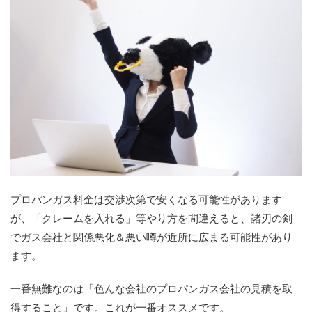
プロパンガス料金は交渉次第で安くなる可能性があります
が、「クレームを入れる」等やり方を間違えると、諸刃の剣
でガス会社と関係悪化＆悪い噂が近所に広まる可能性があり
ます。
一番無難なのは「色んな会社のプロパンガス会社の見積を取
得すること」です。これが一番オススメです。