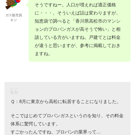
そうですねー。人口が増えれば適正価格
に・・・。そういえば話は変わりますが、
ガス販売員
キジ
知恵袋で調べると「香川県高松市のマンシ
ョンのプロパンガスが高そうで怖い」と相
談している方がいますね。戸建てとは料金
が違うと思いますが、参考に掲載しておき
ますね。
Ｑ：8月に東京から高松に転居することになりました。
そこではじめてプロパンガスというのを知り、その料金
体系に驚愕しています。
すごかったんですね、プロパンの業界って…