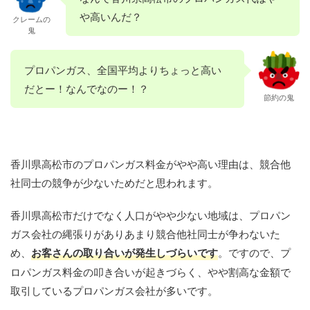
や高いんだ？
クレームの
鬼
プロパンガス、全国平均よりちょっと高い
だとー！なんでなのー！？
節約の鬼
香川県高松市のプロパンガス料金がやや高い理由は、競合他
社同士の競争が少ないためだと思われます。
香川県高松市だけでなく人口がやや少ない地域は、プロパン
ガス会社の縄張りがありあまり競合他社同士が争わないた
め、
お客さんの取り合いが発生しづらいです
。ですので、プ
ロパンガス料金の叩き合いが起きづらく、やや割高な金額で
取引しているプロパンガス会社が多いです。