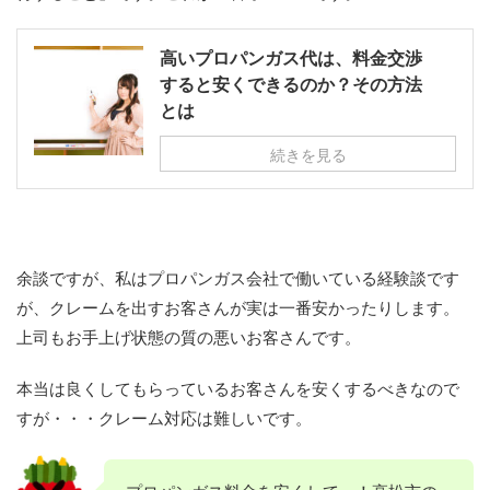
高いプロパンガス代は、料金交渉
すると安くできるのか？その方法
とは
続きを見る
余談ですが、私はプロパンガス会社で働いている経験談です
が、クレームを出すお客さんが実は一番安かったりします。
上司もお手上げ状態の質の悪いお客さんです。
本当は良くしてもらっているお客さんを安くするべきなので
すが・・・クレーム対応は難しいです。