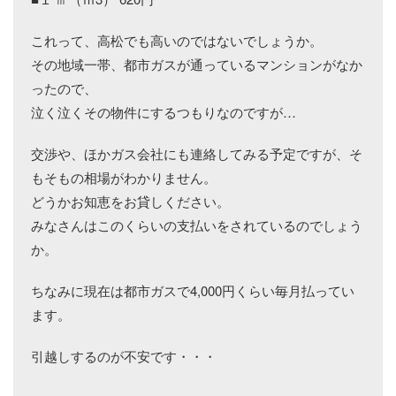
これって、高松でも高いのではないでしょうか。
その地域一帯、都市ガスが通っているマンションがなか
ったので、
泣く泣くその物件にするつもりなのですが…
交渉や、ほかガス会社にも連絡してみる予定ですが、そ
もそもの相場がわかりません。
どうかお知恵をお貸しください。
みなさんはこのくらいの支払いをされているのでしょう
か。
ちなみに現在は都市ガスで4,000円くらい毎月払ってい
ます。
引越しするのが不安です・・・