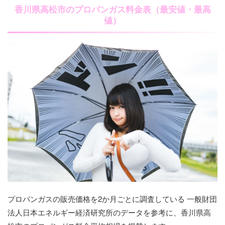
香川県高松市のプロパンガス料金表（最安値・最高
値）
プロパンガスの販売価格を2か月ごとに調査している 一般財団
法人日本エネルギー経済研究所のデータを参考に、香川県高