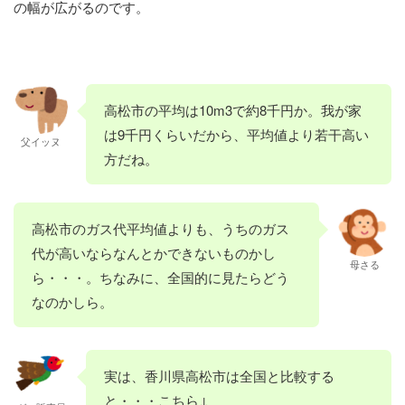
の幅が広がるのです。
高松市の平均は10m3で約8千円か。我が家
は9千円くらいだから、平均値より若干高い
父イッヌ
方だね。
高松市のガス代平均値よりも、うちのガス
代が高いならなんとかできないものかし
母さる
ら・・・。ちなみに、全国的に見たらどう
なのかしら。
実は、香川県高松市は全国と比較する
と・・・こちら↓