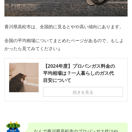
香川県高松市は、全国的に見るとやや高い傾向にあります。
全国の平均相場についてまとめたページがあるので、もしよ
かったら見てみてください↓
【2024年度】プロパンガス料金の
平均相場は？一人暮らしのガス代
目安について
続きを見る
なんで香川県高松市のプロパンガス代はや