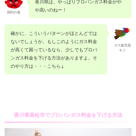
香川県は、やっぱりプロパンガス料金がや
や高いのねー！
節約の鬼
確かに、こういうパターンがほとんどでは
ないでしょうか。もしこのようにガス料金
ガス販売員
が高くて困っているなら、少しでもプロパ
キジ
ンガス料金を下げる方法がありますよ。そ
のやり方は・・・こちら↓
香川県高松市でプロパンガス料金を下げる方法