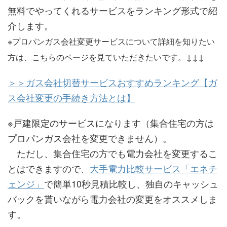
無料でやってくれるサービスをランキング形式で紹
介します。
※プロパンガス会社変更サービスについて詳細を知りたい
方は、こちらのページを見ていただきたいです。↓↓↓
＞＞ガス会社切替サービスおすすめランキング【ガ
ス会社変更の手続き方法とは】
※戸建限定のサービスになります（集合住宅の方は
プロパンガス会社を変更できません）。
ただし、集合住宅の方でも電力会社を変更するこ
とはできますので、
大手電力比較サービス「エネチ
ェンジ」
で簡単10秒見積比較し、独自のキャッシュ
バックを貰いながら電力会社の変更をオススメしま
す。