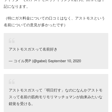
記になります。
（特にガス料金についての口コミはなく、アストモスという
名前についての意見が多かったです）
アストモスガスって名前好き
— コイル男P (@gabei) September 10, 2020
アストモスガスって「明日灯す」なのになんかアストモ
スって名前の筋肉モリモリマッチョマンが由来みたいな
錯覚を受ける。