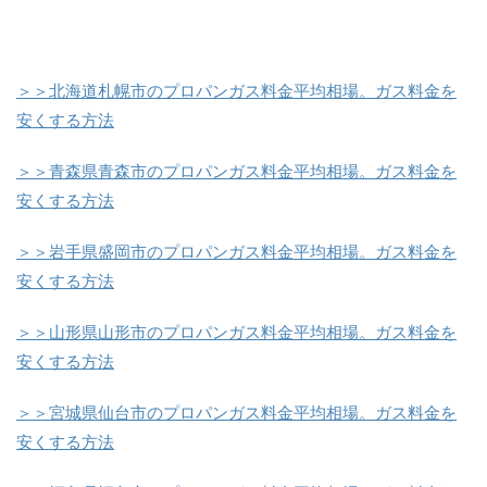
＞＞北海道札幌市のプロパンガス料金平均相場。ガス料金を
安くする方法
＞＞青森県青森市のプロパンガス料金平均相場。ガス料金を
安くする方法
＞＞岩手県盛岡市のプロパンガス料金平均相場。ガス料金を
安くする方法
＞＞山形県山形市のプロパンガス料金平均相場。ガス料金を
安くする方法
＞＞宮城県仙台市のプロパンガス料金平均相場。ガス料金を
安くする方法