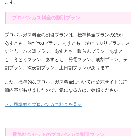
ます。
プロパンガス料金の割引プラン
プロパンガス料金の割引プランは、標準料金プランのほか、
あすとも 湯〜Youプラン、あすとも 湯たっぷりプラン、あ
すとも バス暖プラン、あすとも 暖らんプラン、あすと
も 冬とくプラン、あすとも 発電プラン、朝割プラン、夜
割プラン、深夜割プラン、土日割プランがあります。
また、標準的なプロパンガス料金については公式サイトに詳
細内容がありましたので、気になる方はご参照ください。
＞＞標準的なプロパンガス料金を見る
電気料金セットのプロパンガス割引プラン