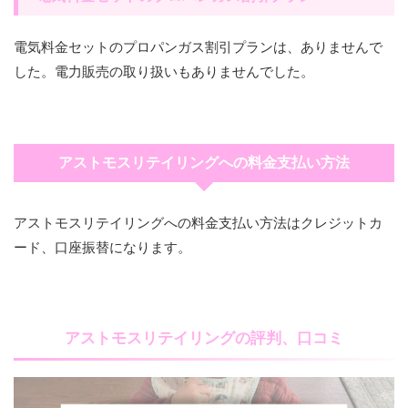
電気料金セットのプロパンガス割引プランは、ありませんで
した。電力販売の取り扱いもありませんでした。
アストモスリテイリングへの料金支払い方法
アストモスリテイリングへの料金支払い方法はクレジットカ
ード、口座振替になります。
アストモスリテイリングの評判、口コミ