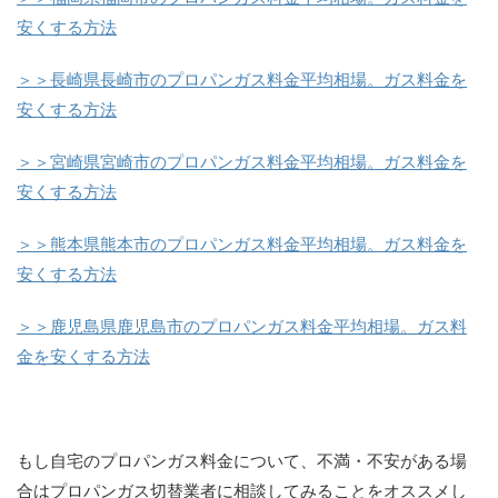
安くする方法
＞＞長崎県長崎市のプロパンガス料金平均相場。ガス料金を
安くする方法
＞＞宮崎県宮崎市のプロパンガス料金平均相場。ガス料金を
安くする方法
＞＞熊本県熊本市のプロパンガス料金平均相場。ガス料金を
安くする方法
＞＞鹿児島県鹿児島市のプロパンガス料金平均相場。ガス料
金を安くする方法
もし自宅のプロパンガス料金について、不満・不安がある場
合はプロパンガス切替業者に相談してみることをオススメし