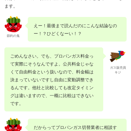
ます。
えー！最後まで読んだのにこんな結論なの
ー！？ひどくなーい！？
節約の鬼
ごめんなさい。でも、プロパンガス料金っ
て実際にそうなんですよ。公共料金じゃな
ガス販売員
くて自由料金という扱いなので、料金幅は
キジ
決まっていないですし自由に変動調整でき
るんです。他社と比較しても改定タイミン
グは違いますので、一概に比較はできない
です。
だからってプロパンガス切替業者に相談す