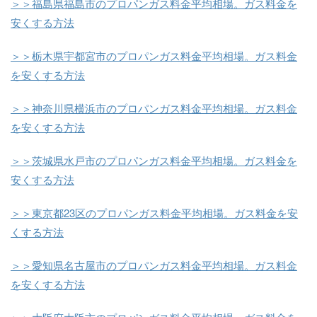
＞＞福島県福島市のプロパンガス料金平均相場。ガス料金を
安くする方法
＞＞栃木県宇都宮市のプロパンガス料金平均相場。ガス料金
を安くする方法
＞＞神奈川県横浜市のプロパンガス料金平均相場。ガス料金
を安くする方法
＞＞茨城県水戸市のプロパンガス料金平均相場。ガス料金を
安くする方法
＞＞東京都23区のプロパンガス料金平均相場。ガス料金を安
くする方法
＞＞愛知県名古屋市のプロパンガス料金平均相場。ガス料金
を安くする方法