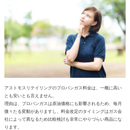
アストモスリテイリングのプロパンガス料金は、一概に高い
とも安いとも言えません。
理由は、プロパンガスは原油価格にも影響されるため、毎月
微々たる変動がありますし、料金改定のタイミングはガス会
社によって異なるため比較検討も非常にやりづらい商品にな
ります。