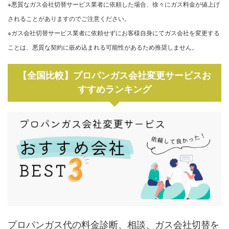
※悪質なガス会社切替サービス業者に依頼した場合、徐々にガス料金が値上げ
されることがありますのでご注意ください。
※ガス会社切替サービス業者に依頼せずにお客様自身にてガス会社を変更する
ことは、悪質な契約に嵌め込まれる可能性があるため推奨しません。
【全国比較】プロパンガス会社変更サービスお
すすめランキング
プロパンガス代の料金診断、相談、ガス会社切替を