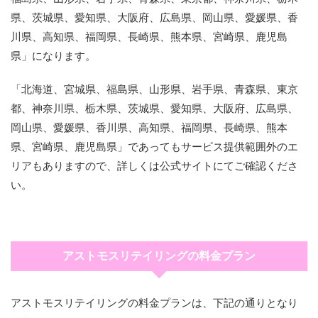
県、茨城県、愛知県、大阪府、広島県、岡山県、愛媛県、香
川県、高知県、福岡県、長崎県、熊本県、宮崎県、鹿児島
県」になります。
「北海道、宮城県、福島県、山形県、岩手県、青森県、東京
都、神奈川県、栃木県、茨城県、愛知県、大阪府、広島県、
岡山県、愛媛県、香川県、高知県、福岡県、長崎県、熊本
県、宮崎県、鹿児島県」であってもサービス提供範囲外のエ
リアもありますので、詳しくは公式サイトにてご確認くださ
い。
アストモスリテイリングの料金プラン
アストモスリテイリングの料金プランは、下記の通りとなり