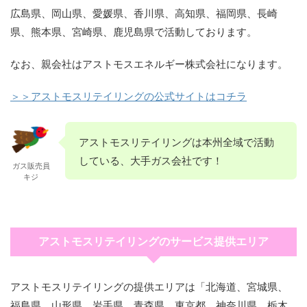
広島県、岡山県、愛媛県、香川県、高知県、福岡県、長崎
県、熊本県、宮崎県、鹿児島県で活動しております。
なお、親会社はアストモスエネルギー株式会社になります。
＞＞アストモスリテイリングの公式サイトはコチラ
アストモスリテイリングは本州全域で活動
している、大手ガス会社です！
ガス販売員
キジ
アストモスリテイリングのサービス提供エリア
アストモスリテイリングの提供エリアは「北海道、宮城県、
福島県、山形県、岩手県、青森県、東京都、神奈川県、栃木