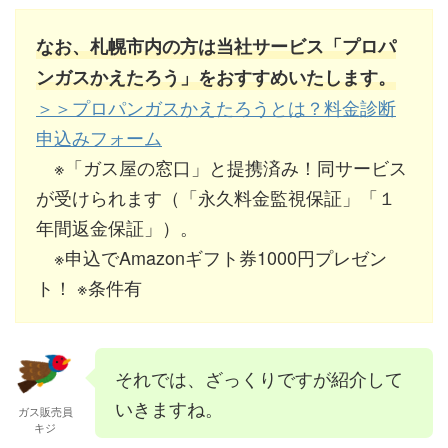
なお、札幌市内の方は当社サービス「プロパ
ンガスかえたろう」をおすすめいたします。
＞＞プロパンガスかえたろうとは？料金診断
申込みフォーム
※「ガス屋の窓口」と提携済み！同サービス
が受けられます（「永久料金監視保証」「１
年間返金保証」）。
※申込でAmazonギフト券1000円プレゼン
ト！ ※条件有
それでは、ざっくりですが紹介して
いきますね。
ガス販売員
キジ