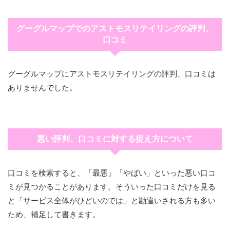
グーグルマップでのアストモスリテイリングの評判、
口コミ
グーグルマップにアストモスリテイリングの評判、口コミは
ありませんでした。
悪い評判、口コミに対する捉え方について
口コミを検索すると、「最悪」「やばい」といった悪い口コ
ミが見つかることがあります。そういった口コミだけを見る
と「サービス全体がひどいのでは」と勘違いされる方も多い
ため、補足して書きます。