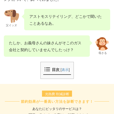
アストモスリテイリング、どこかで聞いた
ことあるなあ。
父イッヌ
たしか、お義母さんの妹さんがそこのガス
会社と契約していませんでしたっけ？
母さる
目次
[
表示
]
光熱費 削減診断
節約効果が一番高い方法を診断できます！
あなたにピッタリのサービスは？