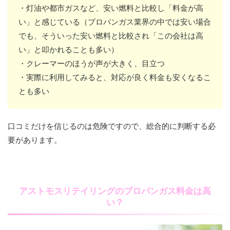
・灯油や都市ガスなど、安い燃料と比較し「料金が高
い」と感じている（プロパンガス業界の中では安い場合
でも、そういった安い燃料と比較され「この会社は高
い」と叩かれることも多い）
・クレーマーのほうが声が大きく、目立つ
・実際に利用してみると、対応が良く料金も安くなるこ
とも多い
口コミだけを信じるのは危険ですので、総合的に判断する必
要があります。
アストモスリテイリングのプロパンガス料金は高
い？