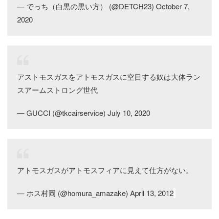
— でっち（白黒の黒い方） (@DETCH23) October 7,
2020
アストモスガスをアトモスガスに空目する奴は大体ラン
スアームストロング世代
— GUCCI (@tkcairservice) July 10, 2020
アトモスガスがアトモスフィアに見えて仕方がない。
— ホス村岡 (@homura_amazake) April 13, 2012