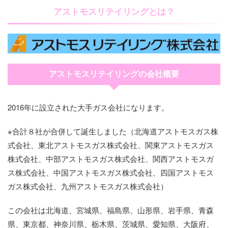
アストモスリテイリングとは？
アストモスリテイリングの会社概要
2016年に設立された大手ガス会社になります。
※合計８社が合併して誕生しました（北海道アストモスガス株
式会社、東北アストモスガス株式会社、関東アストモスガス
株式会社、中部アストモスガス株式会社、関西アストモスガ
ス株式会社、中国アストモスガス株式会社、四国アストモス
ガス株式会社、九州アストモスガス株式会社）
この会社は北海道、宮城県、福島県、山形県、岩手県、青森
県、東京都、神奈川県、栃木県、茨城県、愛知県、大阪府、