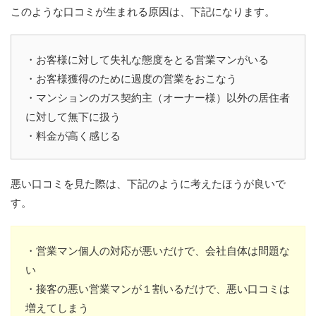
このような口コミが生まれる原因は、下記になります。
・お客様に対して失礼な態度をとる営業マンがいる
・お客様獲得のために過度の営業をおこなう
・マンションのガス契約主（オーナー様）以外の居住者
に対して無下に扱う
・料金が高く感じる
悪い口コミを見た際は、下記のように考えたほうが良いで
す。
・営業マン個人の対応が悪いだけで、会社自体は問題な
い
・接客の悪い営業マンが１割いるだけで、悪い口コミは
増えてしまう