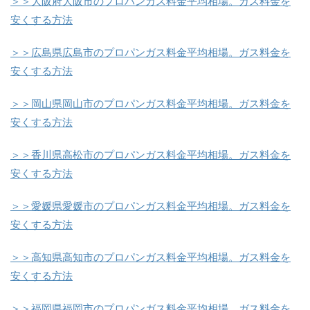
＞＞大阪府大阪市のプロパンガス料金平均相場。ガス料金を
安くする方法
＞＞広島県広島市のプロパンガス料金平均相場。ガス料金を
安くする方法
＞＞岡山県岡山市のプロパンガス料金平均相場。ガス料金を
安くする方法
＞＞香川県高松市のプロパンガス料金平均相場。ガス料金を
安くする方法
＞＞愛媛県愛媛市のプロパンガス料金平均相場。ガス料金を
安くする方法
＞＞高知県高知市のプロパンガス料金平均相場。ガス料金を
安くする方法
＞＞福岡県福岡市のプロパンガス料金平均相場。ガス料金を