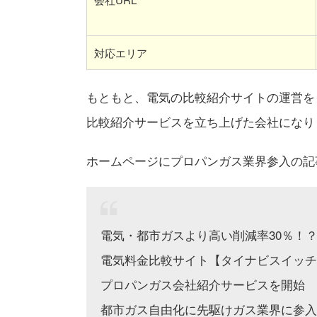
対応エリア
もともと、電気の比較紹介サイトの運営を
比較紹介サービスを立ち上げた会社になり
ホームページにプロパンガス業界参入の記
電気・都市ガスより高い削減率30％！
電気料金比較サイト【タイナビスイッチ
プロパンガス会社紹介サービスを開始
都市ガス自由化に先駆けガス業界に参入