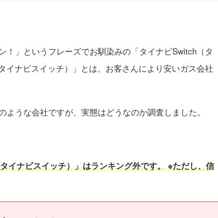
！」というフレーズでお馴染みの「タイナビSwitch（タ
h（タイナビスイッチ）」とは、お客さんにより安いガス会社
のような会社ですが、実態はどうなのか調査しました。
h（タイナビスイッチ）」はランキング外です。 ※ただし、信