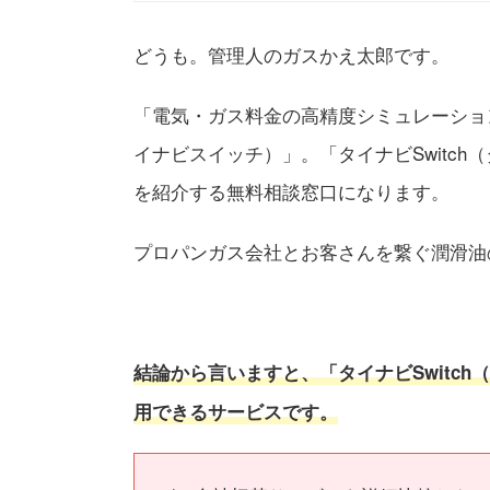
どうも。管理人のガスかえ太郎です。
「電気・ガス料金の高精度シミュレーション
イナビスイッチ）」。「タイナビSwitc
を紹介する無料相談窓口になります。
プロパンガス会社とお客さんを繋ぐ潤滑油
結論から言いますと、「タイナビSwitc
用できるサービスです。