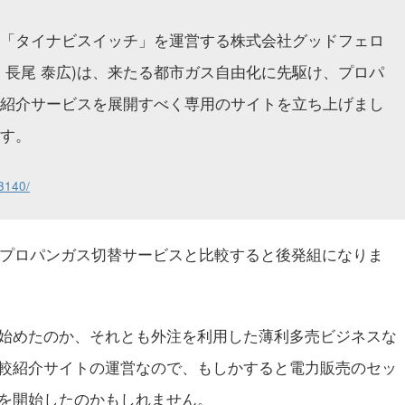
「タイナビスイッチ」を運営する株式会社グッドフェロ
：長尾 泰広)は、来たる都市ガス自由化に先駆け、プロパ
紹介サービスを展開すべく専用のサイトを立ち上げまし
す。
33140/
他のプロパンガス切替サービスと比較すると後発組になりま
始めたのか、それとも外注を利用した薄利多売ビジネスな
較紹介サイトの運営なので、もしかすると電力販売のセッ
を開始したのかもしれません。