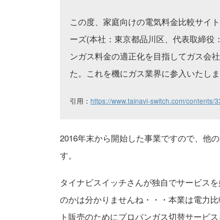
この度、家庭向けの電気料金比較サイト
ーズ(本社：東京都品川区、代表取締役
ンガス料金の適正化を目指してガス会社
た。これを機にガス業界に参入いたしま
引用：
https://www.tainavi-switch.com/contents/
2016年末から開始した事業ですので、
す。
タイナビスイッチさんが独自でサービスを
のかは分かりませんね・・・本業は電力比
ト販売のためにプロパンガス切替サービス