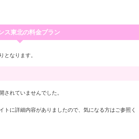
ンス東北の料金プラン
りとなります。
開されていませんでした。
イトに詳細内容がありましたので、気になる方はご参照く