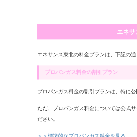
エネサ
エネサンス東北の料金プランは、下記の通
プロパンガス料金の割引プラン
プロパンガス料金の割引プランは、特に公
ただ、プロパンガス料金については公式サ
ださい。
＞＞標準的なプロパンガス料金を見る