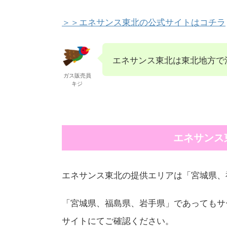
＞＞エネサンス東北の公式サイトはコチラ
エネサンス東北は東北地方で
ガス販売員
キジ
エネサンス
エネサンス東北の提供エリアは「宮城県、
「宮城県、福島県、岩手県」であってもサ
サイトにてご確認ください。