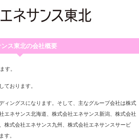
サンス東北の会社概要
ります。
しております。
ディングスになります。そして、主なグループ会社は株式
社エネサンス北海道、株式会社エネサンス新潟、株式会社
、株式会社エネサンス九州、株式会社エネサンスサービ
ます。