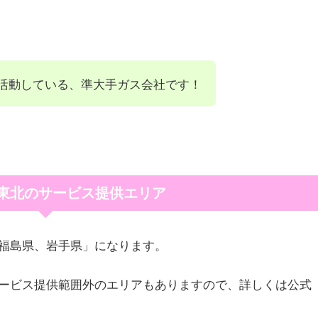
活動している、準大手ガス会社です！
東北のサービス提供エリア
福島県、岩手県」になります。
ービス提供範囲外のエリアもありますので、詳しくは公式