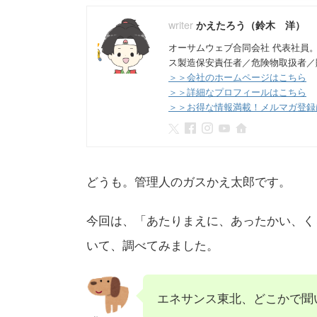
かえたろう（鈴木 洋）
オーサムウェブ合同会社 代表社員
ス製造保安責任者／危険物取扱者／
＞＞会社のホームページはこちら
＞＞詳細なプロフィールはこちら
＞＞お得な情報満載！メルマガ登録
どうも。管理人のガスかえ太郎です。
今回は、「あたりまえに、あったかい、く
いて、調べてみました。
エネサンス東北、どこかで聞