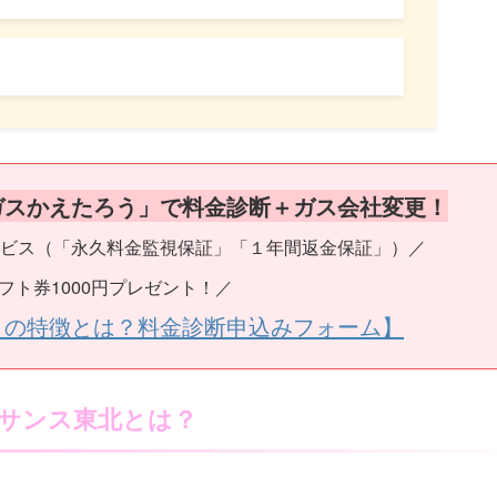
ガスかえたろう」で料金診断＋ガス会社変更！
ビス（「永久料金監視保証」「１年間返金保証」）／
フト券1000円プレゼント！／
うの特徴とは？料金診断申込みフォーム】
サンス東北とは？