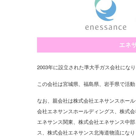
エネ
2003年に設立された準大手ガス会社にな
この会社は宮城県、福島県、岩手県で活動
なお、親会社は株式会社エネサンスホール
会社エネサンスホールディングス、株式会
エネサンス関東、株式会社エネサンス中部
ス、株式会社エネサンス北海道物流になり