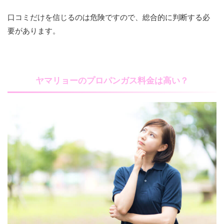
口コミだけを信じるのは危険ですので、総合的に判断する必
要があります。
ヤマリョーのプロパンガス料金は高い？