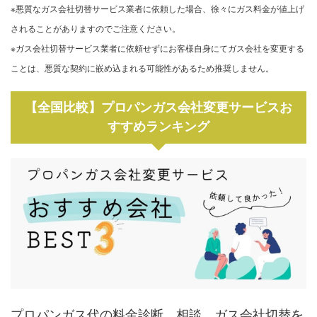
※悪質なガス会社切替サービス業者に依頼した場合、徐々にガス料金が値上げ
されることがありますのでご注意ください。
※ガス会社切替サービス業者に依頼せずにお客様自身にてガス会社を変更する
ことは、悪質な契約に嵌め込まれる可能性があるため推奨しません。
【全国比較】プロパンガス会社変更サービスお
すすめランキング
プロパンガス代の料金診断、相談、ガス会社切替を