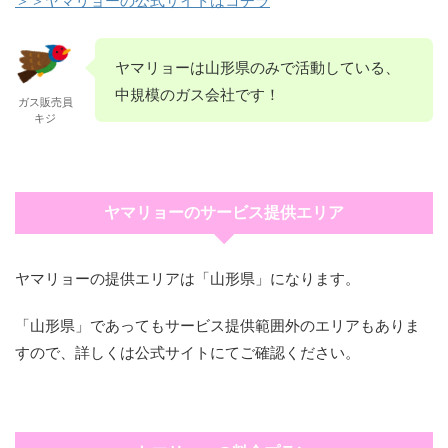
ヤマリョーは山形県のみで活動している、
中規模のガス会社です！
ガス販売員
キジ
ヤマリョーのサービス提供エリア
ヤマリョーの提供エリアは「山形県」になります。
「山形県」であってもサービス提供範囲外のエリアもありま
すので、詳しくは公式サイトにてご確認ください。