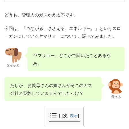
どうも。管理人のガスかえ太郎です。
今回は、「つながる、ささえる、エネルギー。」というスロ
ーガンにしているヤマリョーについて、調べてみました。
ヤマリョー、どこかで聞いたことあるな
あ。
父イッヌ
たしか、お義母さんの妹さんがそこのガス
会社と契約していませんでしたっけ？
母さる
目次
[
表示
]