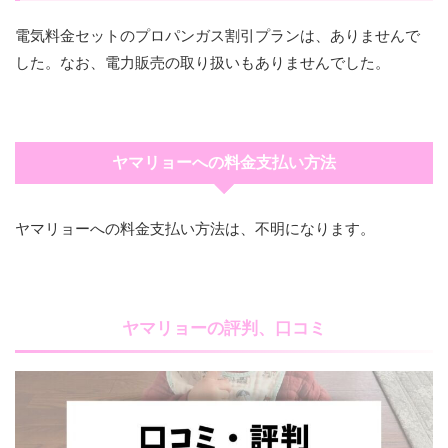
電気料金セットのプロパンガス割引プランは、ありませんで
した。なお、電力販売の取り扱いもありませんでした。
ヤマリョーへの料金支払い方法
ヤマリョーへの料金支払い方法は、不明になります。
ヤマリョーの評判、口コミ