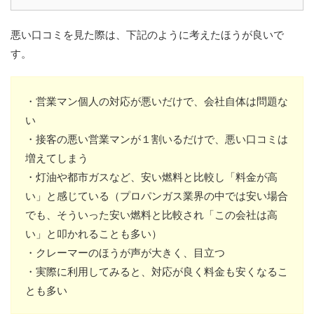
悪い口コミを見た際は、下記のように考えたほうが良いで
す。
・営業マン個人の対応が悪いだけで、会社自体は問題な
い
・接客の悪い営業マンが１割いるだけで、悪い口コミは
増えてしまう
・灯油や都市ガスなど、安い燃料と比較し「料金が高
い」と感じている（プロパンガス業界の中では安い場合
でも、そういった安い燃料と比較され「この会社は高
い」と叩かれることも多い）
・クレーマーのほうが声が大きく、目立つ
・実際に利用してみると、対応が良く料金も安くなるこ
とも多い