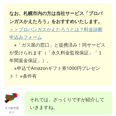
なお、札幌市内の方は当社サービス「プロパ
ンガスかえたろう」をおすすめいたします。
＞＞プロパンガスかえたろうとは？料金診断
申込みフォーム
※「ガス屋の窓口」と提携済み！同サービス
が受けられます（「永久料金監視保証」「１
年間返金保証」）。
※申込でAmazonギフト券1000円プレゼン
ト！ ※条件有
それでは、ざっくりですが紹介して
いきますね。
ガス販売員
キジ