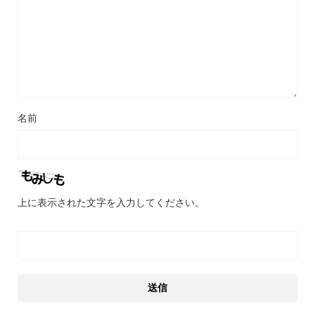
名前
上に表示された文字を入力してください。