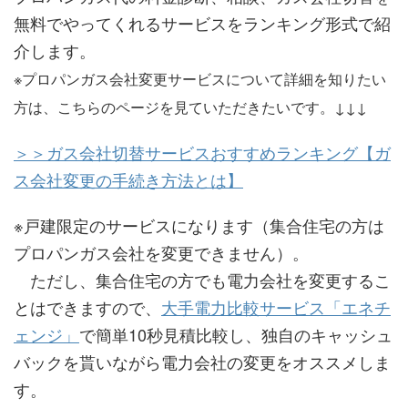
無料でやってくれるサービスをランキング形式で紹
介します。
※プロパンガス会社変更サービスについて詳細を知りたい
方は、こちらのページを見ていただきたいです。↓↓↓
＞＞ガス会社切替サービスおすすめランキング【ガ
ス会社変更の手続き方法とは】
※戸建限定のサービスになります（集合住宅の方は
プロパンガス会社を変更できません）。
ただし、集合住宅の方でも電力会社を変更するこ
とはできますので、
大手電力比較サービス「エネチ
ェンジ」
で簡単10秒見積比較し、独自のキャッシュ
バックを貰いながら電力会社の変更をオススメしま
す。