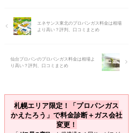
エネサンス東北のプロパンガス料金は相場
より高い？評判、口コミまとめ
仙台プロパンのプロパンガス料金は相場よ
り高い？評判、口コミまとめ
札幌エリア限定！「プロパンガス
かえたろう」で料金診断＋ガス会社
変更！