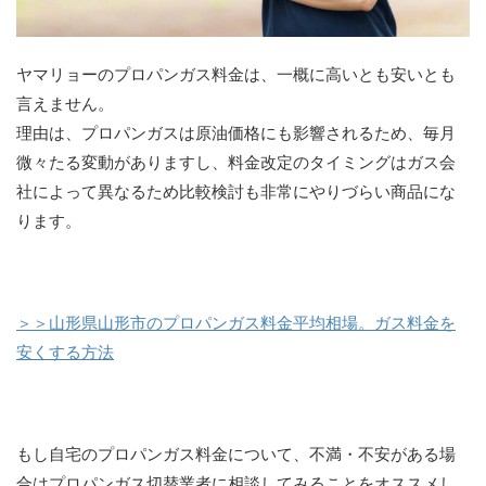
ヤマリョーのプロパンガス料金は、一概に高いとも安いとも
言えません。
理由は、プロパンガスは原油価格にも影響されるため、毎月
微々たる変動がありますし、料金改定のタイミングはガス会
社によって異なるため比較検討も非常にやりづらい商品にな
ります。
＞＞山形県山形市のプロパンガス料金平均相場。ガス料金を
安くする方法
もし自宅のプロパンガス料金について、不満・不安がある場
合はプロパンガス切替業者に相談してみることをオススメし