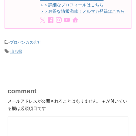
＞＞詳細なプロフィールはこちら
＞＞お得な情報満載！メルマガ登録はこちら
-
プロパンガス会社
-
山形県
comment
メールアドレスが公開されることはありません。
※
が付いてい
る欄は必須項目です