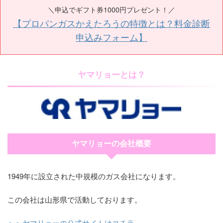
＼申込でギフト券1000円プレゼント！／
【プロパンガスかえたろうの特徴とは？料金診断
申込みフォーム】
ヤマリョーとは？
ヤマリョーの会社概要
1949年に設立された中規模のガス会社になります。
この会社は山形県で活動しております。
＞＞ヤマリョーの公式サイトはコチラ