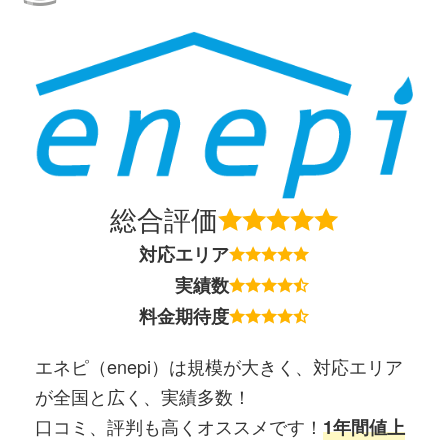
総合評価
対応エリア
実績数
料金期待度
エネピ（enepi）は規模が大きく、対応エリア
が全国と広く、実績多数！
口コミ、評判も高くオススメです！
1年間値上