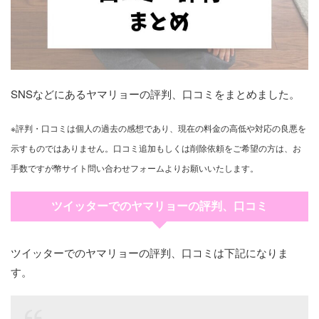
SNSなどにあるヤマリョーの評判、口コミをまとめました。
※評判・口コミは個人の過去の感想であり、現在の料金の高低や対応の良悪を
示すものではありません。口コミ追加もしくは削除依頼をご希望の方は、お
手数ですが幣サイト問い合わせフォームよりお願いいたします。
ツイッターでのヤマリョーの評判、口コミ
ツイッターでのヤマリョーの評判、口コミは下記になりま
す。