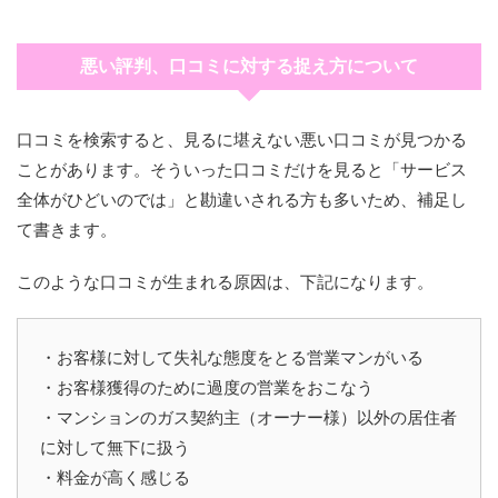
悪い評判、口コミに対する捉え方について
口コミを検索すると、見るに堪えない悪い口コミが見つかる
ことがあります。そういった口コミだけを見ると「サービス
全体がひどいのでは」と勘違いされる方も多いため、補足し
て書きます。
このような口コミが生まれる原因は、下記になります。
・お客様に対して失礼な態度をとる営業マンがいる
・お客様獲得のために過度の営業をおこなう
・マンションのガス契約主（オーナー様）以外の居住者
に対して無下に扱う
・料金が高く感じる