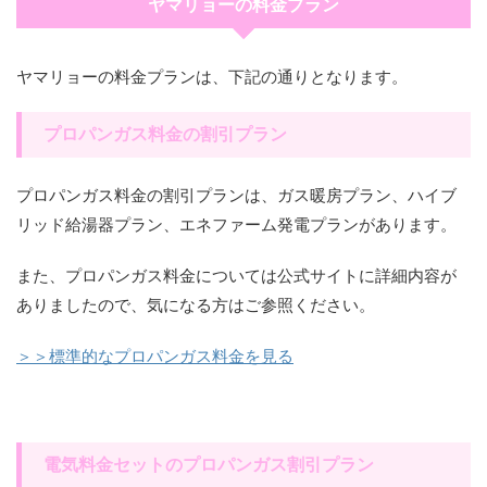
ヤマリョーの料金プラン
ヤマリョーの料金プランは、下記の通りとなります。
プロパンガス料金の割引プラン
プロパンガス料金の割引プランは、ガス暖房プラン、ハイブ
リッド給湯器プラン、エネファーム発電プランがあります。
また、プロパンガス料金については公式サイトに詳細内容が
ありましたので、気になる方はご参照ください。
＞＞標準的なプロパンガス料金を見る
電気料金セットのプロパンガス割引プラン