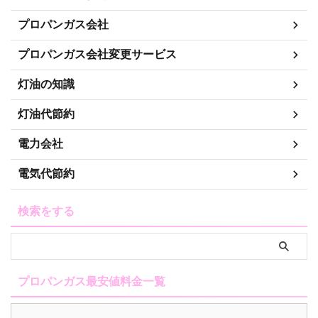
プロパンガス会社
プロパンガス会社変更サービス
灯油の知識
灯油代節約
電力会社
電気代節約
検索をする
プロパンガス最安値料金一覧