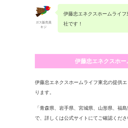
伊藤忠エネクスホームライフ
ガス販売員
社です！
キジ
伊藤忠エネクスホー
伊藤忠エネクスホームライフ東北の提供エ
ります。
「青森県、岩手県、宮城県、山形県、福島
で、詳しくは公式サイトにてご確認くださ