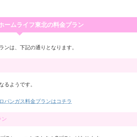
ホームライフ東北の料金プラン
ランは、下記の通りとなります。
なるようです。
ロパンガス料金プランはコチラ
ラン