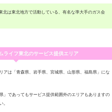
東北は東北地方で活動している、有名な準大手のガス会
ムライフ東北のサービス提供エリア
リアは「青森県、岩手県、宮城県、山形県、福島県」にな
県」であってもサービス提供範囲外のエリアもありますの
い。