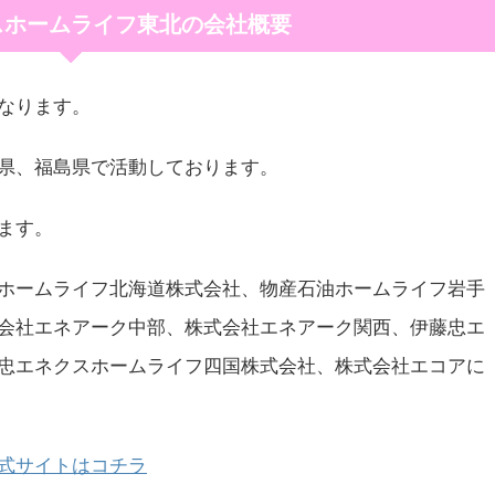
スホームライフ東北の会社概要
なります。
県、福島県で活動しております。
ます。
ホームライフ北海道株式会社、物産石油ホームライフ岩手
会社エネアーク中部、株式会社エネアーク関西、伊藤忠エ
忠エネクスホームライフ四国株式会社、株式会社エコアに
式サイトはコチラ