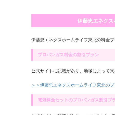
伊藤忠エネクス
伊藤忠エネクスホームライフ東北の料金プ
プロパンガス料金の割引プラン
公式サイトに記載があり、地域によって異
＞＞伊藤忠エネクスホームライフ東北のプ
電気料金セットのプロパンガス割引プ