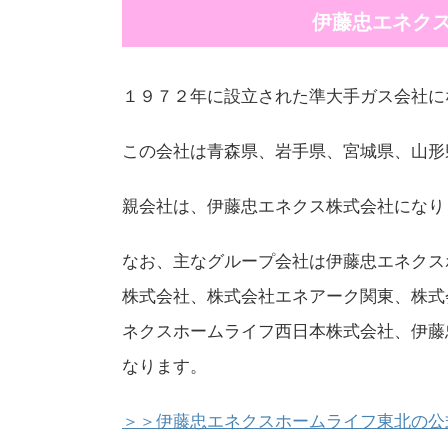
伊藤忠エネク
１９７２年に設立された準大手ガス会社に
この会社は青森県、岩手県、宮城県、山形
親会社は、伊藤忠エネクス株式会社になり
なお、主なグループ会社は伊藤忠エネクス
株式会社、株式会社エネアーク関東、株式
ネクスホームライフ西日本株式会社、伊藤
なります。
＞＞伊藤忠エネクスホームライフ東北の公