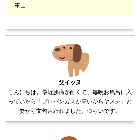
事士
父イッヌ
こんにちは。最近腰痛が酷くて、毎晩お風呂に入
っていたら「プロパンガスが高いからヤメテ」と
妻から文句言われました。つらいです。