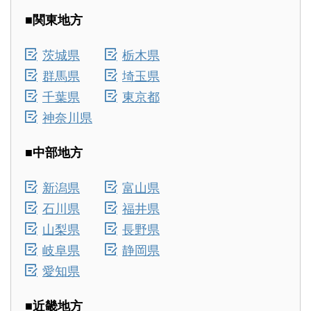
■関東地方
茨城県
栃木県
群馬県
埼玉県
千葉県
東京都
神奈川県
■中部地方
新潟県
富山県
石川県
福井県
山梨県
長野県
岐阜県
静岡県
愛知県
■近畿地方