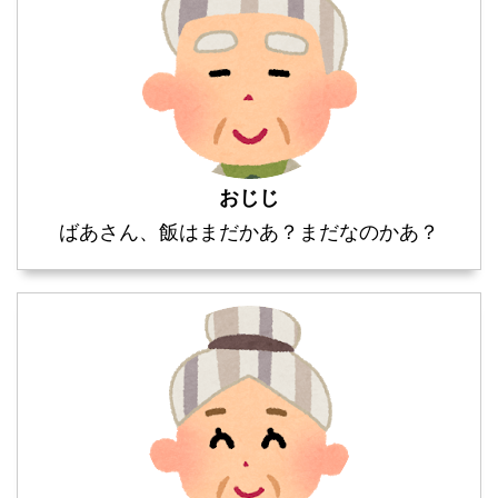
おじじ
ばあさん、飯はまだかあ？まだなのかあ？