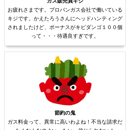
ガス販売員キジ
お疲れさまです。プロパンガス会社で働いている
キジです。かえたろうさんにヘッドハンティング
されましたけど、ボーナスがキビダンゴ１００個
って・・・待遇良すぎです。
節約の鬼
ガス料金って、異常に高いわよね！不当な請求だ