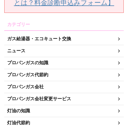
とは？料金診断申込みフォーム】
カテゴリー
ガス給湯器・エコキュート交換
ニュース
プロパンガスの知識
プロパンガス代節約
プロパンガス会社
プロパンガス会社変更サービス
灯油の知識
灯油代節約