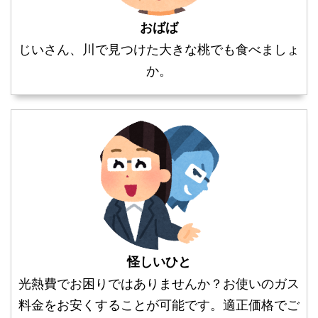
おばば
じいさん、川で見つけた大きな桃でも食べましょ
か。
怪しいひと
光熱費でお困りではありませんか？お使いのガス
料金をお安くすることが可能です。適正価格でご