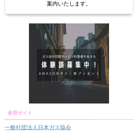
案内いたします。
参照サイト
一般社団法人日本ガス協会