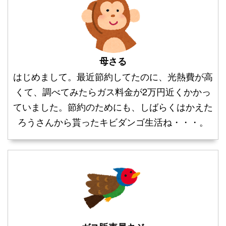
母さる
はじめまして。最近節約してたのに、光熱費が高
くて、調べてみたらガス料金が2万円近くかかっ
ていました。節約のためにも、しばらくはかえた
ろうさんから貰ったキビダンゴ生活ね・・・。