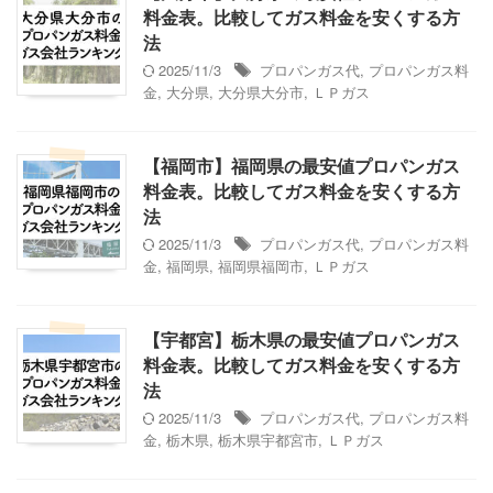
料金表。比較してガス料金を安くする方
法
2025/11/3
プロパンガス代
,
プロパンガス料
金
,
大分県
,
大分県大分市
,
ＬＰガス
【福岡市】福岡県の最安値プロパンガス
料金表。比較してガス料金を安くする方
法
2025/11/3
プロパンガス代
,
プロパンガス料
金
,
福岡県
,
福岡県福岡市
,
ＬＰガス
【宇都宮】栃木県の最安値プロパンガス
料金表。比較してガス料金を安くする方
法
2025/11/3
プロパンガス代
,
プロパンガス料
金
,
栃木県
,
栃木県宇都宮市
,
ＬＰガス