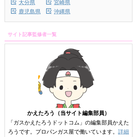
大分県
宮崎県
鹿児島県
沖縄県
サイト記事監修者一覧
かえたろう（当サイト編集部員）
「ガスかえたろうドットコム」の編集部員かえた
ろうです。プロパンガス屋で働いています。
詳細