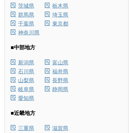
茨城県
栃木県
群馬県
埼玉県
千葉県
東京都
神奈川県
■中部地方
新潟県
富山県
石川県
福井県
山梨県
長野県
岐阜県
静岡県
愛知県
■近畿地方
三重県
滋賀県