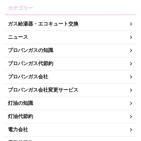
カテゴリー
ガス給湯器・エコキュート交換
ニュース
プロパンガスの知識
プロパンガス代節約
プロパンガス会社
プロパンガス会社変更サービス
灯油の知識
灯油代節約
電力会社