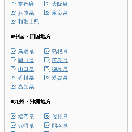
京都府
大阪府
兵庫県
奈良県
和歌山県
■中国・四国地方
鳥取県
島根県
岡山県
広島県
山口県
徳島県
香川県
愛媛県
高知県
■九州・沖縄地方
福岡県
佐賀県
長崎県
熊本県