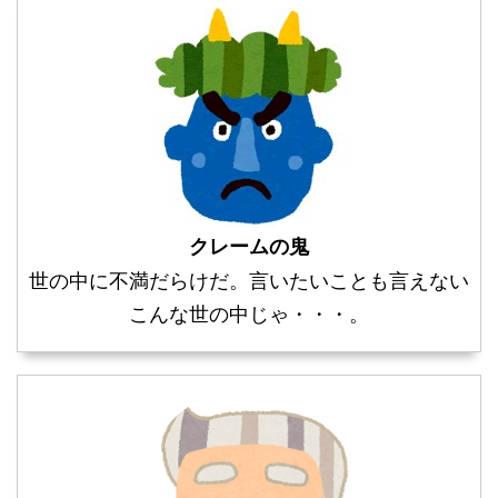
クレームの鬼
世の中に不満だらけだ。言いたいことも言えない
こんな世の中じゃ・・・。