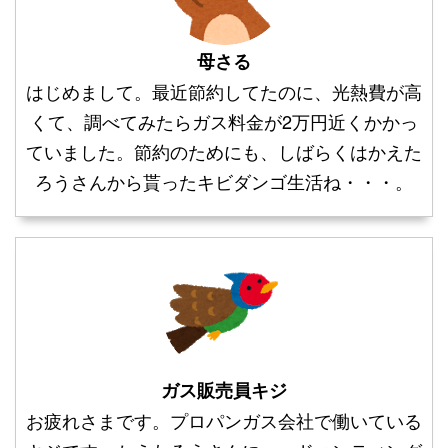
母さる
はじめまして。最近節約してたのに、光熱費が高
くて、調べてみたらガス料金が2万円近くかかっ
ていました。節約のためにも、しばらくはかえた
ろうさんから貰ったキビダンゴ生活ね・・・。
ガス販売員キジ
お疲れさまです。プロパンガス会社で働いている