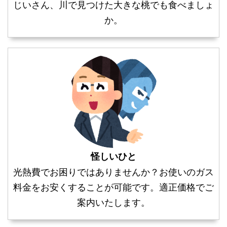
じいさん、川で見つけた大きな桃でも食べましょ
か。
怪しいひと
光熱費でお困りではありませんか？お使いのガス
料金をお安くすることが可能です。適正価格でご
案内いたします。