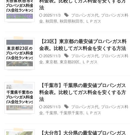
料金表。比較してガス料金を安くする方
法
2025/11/3
プロパンガス代
,
プロパンガス料
金
,
秋田県
,
秋田県秋田市
,
ＬＰガス
【23区】東京都の最安値プロパンガス料
金表。比較してガス料金を安くする方法
2025/11/3
プロパンガス代
,
プロパンガス料
金
,
東京都
,
東京都23区
,
ＬＰガス
【千葉市】千葉県の最安値プロパンガス
料金表。比較してガス料金を安くする方
法
2025/11/3
プロパンガス代
,
プロパンガス料
金
,
千葉県
,
千葉県千葉市
,
ＬＰガス
【大分市】大分県の最安値プロパンガス