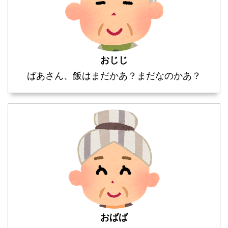
おじじ
ばあさん、飯はまだかあ？まだなのかあ？
おばば