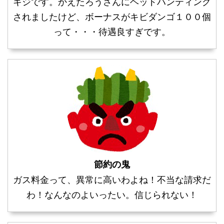
キジです。かえたろうさんにヘッドハンティング
されましたけど、ボーナスがキビダンゴ１００個
って・・・待遇良すぎです。
節約の鬼
ガス料金って、異常に高いわよね！不当な請求だ
わ！なんなのよいったい。信じられない！