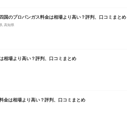
四国のプロパンガス料金は相場より高い？評判、口コミまとめ
県
,
高知県
は相場より高い？評判、口コミまとめ
料金は相場より高い？評判、口コミまとめ