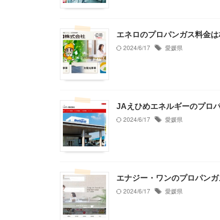
エネロのプロパンガス料金は
2024/6/17
愛媛県
JAえひめエネルギーのプロ
2024/6/17
愛媛県
エナジー・ワンのプロパンガ
2024/6/17
愛媛県