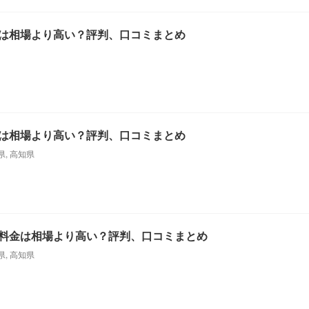
は相場より高い？評判、口コミまとめ
は相場より高い？評判、口コミまとめ
県
,
高知県
料金は相場より高い？評判、口コミまとめ
県
,
高知県