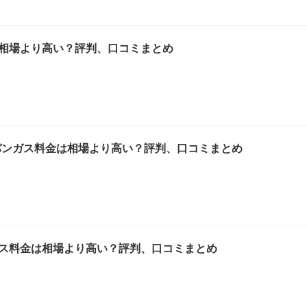
相場より高い？評判、口コミまとめ
パンガス料金は相場より高い？評判、口コミまとめ
ス料金は相場より高い？評判、口コミまとめ