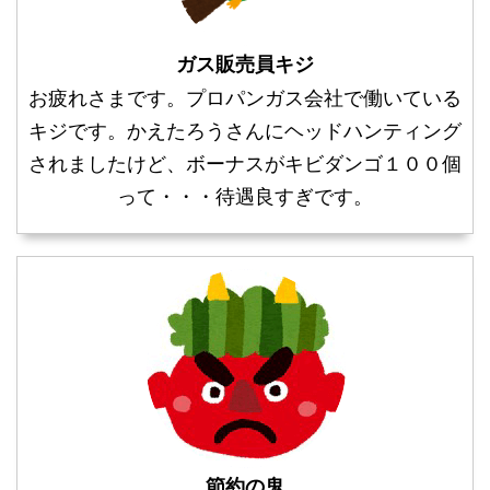
ガス販売員キジ
お疲れさまです。プロパンガス会社で働いている
キジです。かえたろうさんにヘッドハンティング
されましたけど、ボーナスがキビダンゴ１００個
って・・・待遇良すぎです。
節約の鬼