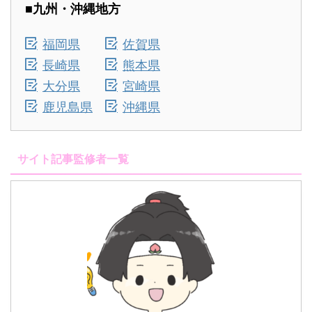
■九州・沖縄地方
福岡県
佐賀県
長崎県
熊本県
大分県
宮崎県
鹿児島県
沖縄県
サイト記事監修者一覧