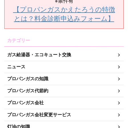
※条件有
【プロパンガスかえたろうの特徴
とは？料金診断申込みフォーム】
カテゴリー
ガス給湯器・エコキュート交換
ニュース
プロパンガスの知識
プロパンガス代節約
プロパンガス会社
プロパンガス会社変更サービス
灯油の知識