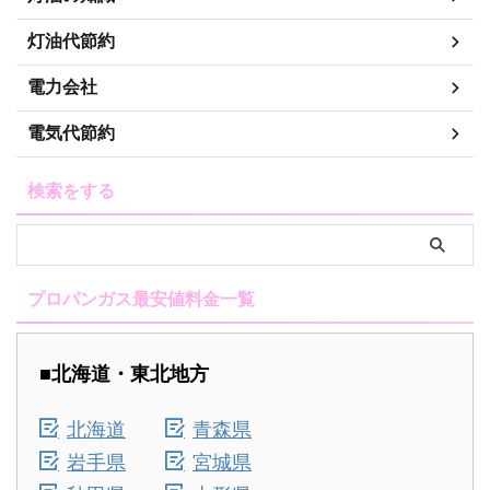
灯油代節約
電力会社
電気代節約
検索をする
プロパンガス最安値料金一覧
■北海道・東北地方
北海道
青森県
岩手県
宮城県