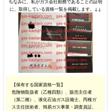
ちなみに、私がガス会社勤務であることの証明
に、取得している資格一覧を掲載します。↓↓
【保有する国家資格一覧】
危険物取扱者（乙種四類）、販売主任者
（第二種）、液化石油ガス設備士、丙種ガ
ス主任技術者、簡易ガス事業・調査員証、