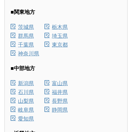
■関東地方
茨城県
栃木県
群馬県
埼玉県
千葉県
東京都
神奈川県
■中部地方
新潟県
富山県
石川県
福井県
山梨県
長野県
岐阜県
静岡県
愛知県