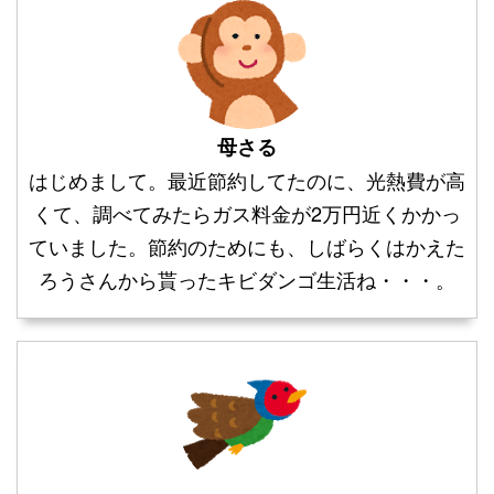
母さる
はじめまして。最近節約してたのに、光熱費が高
くて、調べてみたらガス料金が2万円近くかかっ
ていました。節約のためにも、しばらくはかえた
ろうさんから貰ったキビダンゴ生活ね・・・。