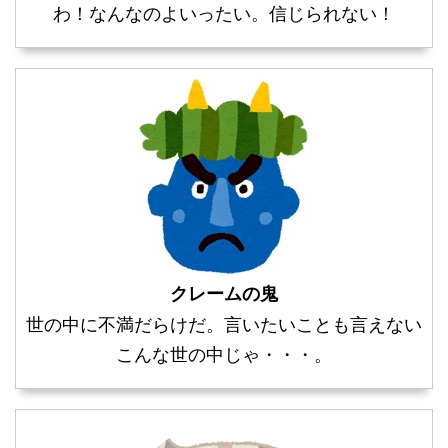
わ！なんなのよいったい。信じられない！
クレームの鬼
世の中に不満だらけだ。言いたいことも言えない
こんな世の中じゃ・・・。