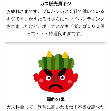
ガス販売員キジ
お疲れさまです。プロパンガス会社で働いている
キジです。かえたろうさんにヘッドハンティング
されましたけど、ボーナスがキビダンゴ１００個
って・・・待遇良すぎです。
節約の鬼
ガス料金って、異常に高いわよね！不当な請求だ