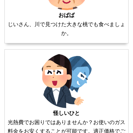
おばば
じいさん、川で見つけた大きな桃でも食べましょ
か。
怪しいひと
光熱費でお困りではありませんか？お使いのガス
料金をお安くすることが可能です。適正価格でご