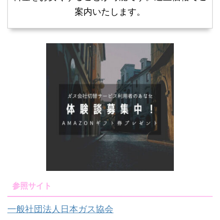
案内いたします。
参照サイト
一般社団法人日本ガス協会