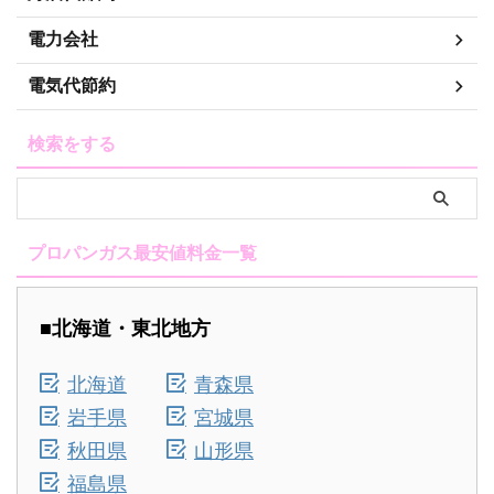
電力会社
電気代節約
検索をする
プロパンガス最安値料金一覧
■北海道・東北地方
北海道
青森県
岩手県
宮城県
秋田県
山形県
福島県