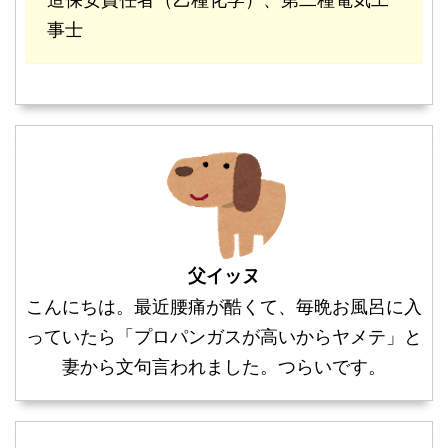
事士
父イッヌ
こんにちは。最近腰痛が酷くて、毎晩お風呂に入
っていたら「プロパンガスが高いからヤメテ」と
妻から文句言われました。つらいです。