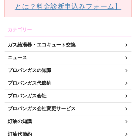
とは？料金診断申込みフォーム】
カテゴリー
ガス給湯器・エコキュート交換
ニュース
プロパンガスの知識
プロパンガス代節約
プロパンガス会社
プロパンガス会社変更サービス
灯油の知識
灯油代節約