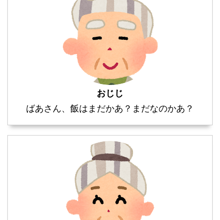
おじじ
ばあさん、飯はまだかあ？まだなのかあ？