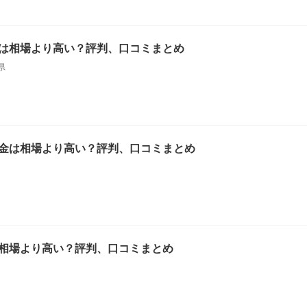
は相場より高い？評判、口コミまとめ
県
金は相場より高い？評判、口コミまとめ
相場より高い？評判、口コミまとめ