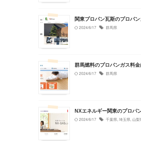
関東プロパン瓦斯のプロパン
2024/6/17
群馬県
群馬燃料のプロパンガス料金
2024/6/17
群馬県
NXエネルギー関東のプロパ
2024/6/17
千葉県
,
埼玉県
,
山梨