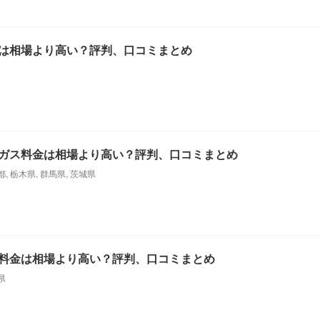
は相場より高い？評判、口コミまとめ
ガス料金は相場より高い？評判、口コミまとめ
都
,
栃木県
,
群馬県
,
茨城県
料金は相場より高い？評判、口コミまとめ
県