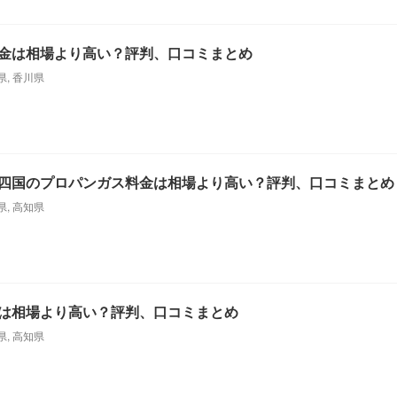
金は相場より高い？評判、口コミまとめ
県
,
香川県
四国のプロパンガス料金は相場より高い？評判、口コミまとめ
県
,
高知県
は相場より高い？評判、口コミまとめ
県
,
高知県