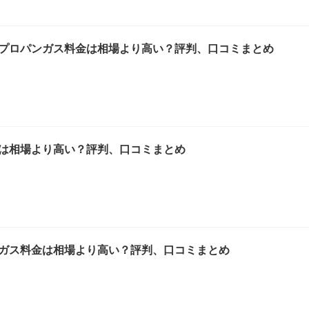
プロパンガス料金は相場より高い？評判、口コミまとめ
は相場より高い？評判、口コミまとめ
ガス料金は相場より高い？評判、口コミまとめ