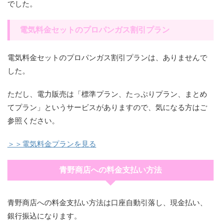
でした。
電気料金セットのプロパンガス割引プラン
電気料金セットのプロパンガス割引プランは、ありませんで
した。
ただし、電力販売は「標準プラン、たっぷりプラン、まとめ
てプラン」というサービスがありますので、気になる方はご
参照ください。
＞＞電気料金プランを見る
青野商店への料金支払い方法
青野商店への料金支払い方法は口座自動引落し、現金払い、
銀行振込になります。