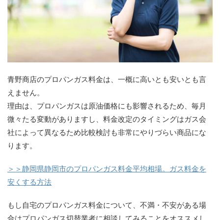
青野商店のプロパンガス料金は、一概に高いとも安いとも言
えません。
理由は、プロパンガスは原油価格にも影響されるため、毎月
微々たる変動がありますし、料金改定のタイミングはガス会
社によって異なるため比較検討も非常にやりづらい商品にな
ります。
＞＞静岡県静岡市のプロパンガス料金平均相場。ガス料金を
安くする方法
もし自宅のプロパンガス料金について、不満・不安がある場
合はプロパンガス切替業者に相談してみることをオススメし