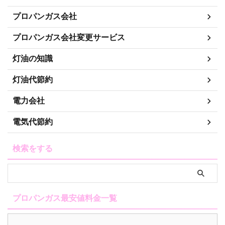
プロパンガス会社
プロパンガス会社変更サービス
灯油の知識
灯油代節約
電力会社
電気代節約
検索をする
プロパンガス最安値料金一覧