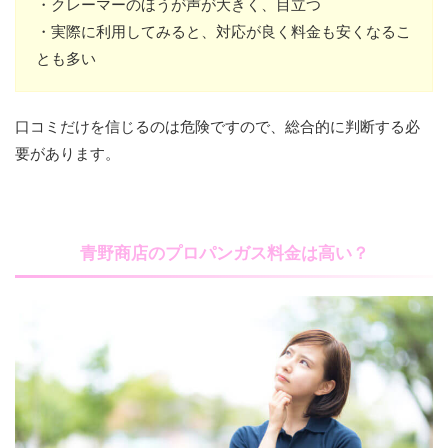
・クレーマーのほうが声が大きく、目立つ
・実際に利用してみると、対応が良く料金も安くなるこ
とも多い
口コミだけを信じるのは危険ですので、総合的に判断する必
要があります。
青野商店のプロパンガス料金は高い？