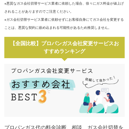
※悪質なガス会社切替サービス業者に依頼した場合、徐々にガス料金が値上げ
されることがありますのでご注意ください。
※ガス会社切替サービス業者に依頼せずにお客様自身にてガス会社を変更する
ことは、悪質な契約に嵌め込まれる可能性があるため推奨しません。
【全国比較】プロパンガス会社変更サービスお
すすめランキング
プロパンガス代の料金診断、相談、ガス会社切替を