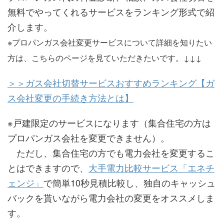
無料でやってくれるサービスをランキング形式で紹
介します。
※プロパンガス会社変更サービスについて詳細を知りたい
方は、こちらのページを見ていただきたいです。↓↓↓
＞＞ガス会社切替サービスおすすめランキング【ガ
ス会社変更の手続き方法とは】
※戸建限定のサービスになります（集合住宅の方は
プロパンガス会社を変更できません）。
ただし、集合住宅の方でも電力会社を変更するこ
とはできますので、
大手電力比較サービス「エネチ
ェンジ」
で簡単10秒見積比較し、独自のキャッシュ
バックを貰いながら電力会社の変更をオススメしま
す。