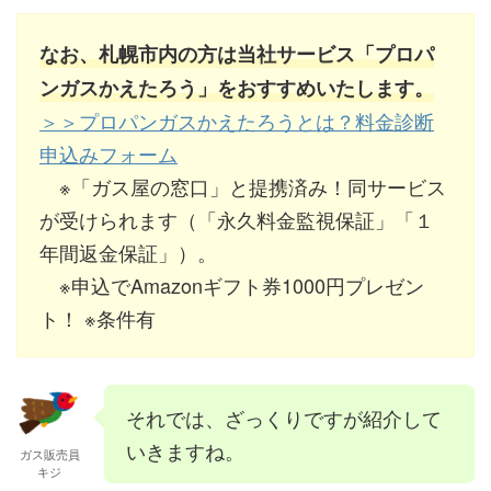
なお、札幌市内の方は当社サービス「プロパ
ンガスかえたろう」をおすすめいたします。
＞＞プロパンガスかえたろうとは？料金診断
申込みフォーム
※「ガス屋の窓口」と提携済み！同サービス
が受けられます（「永久料金監視保証」「１
年間返金保証」）。
※申込でAmazonギフト券1000円プレゼン
ト！ ※条件有
それでは、ざっくりですが紹介して
いきますね。
ガス販売員
キジ