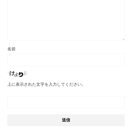
名前
上に表示された文字を入力してください。