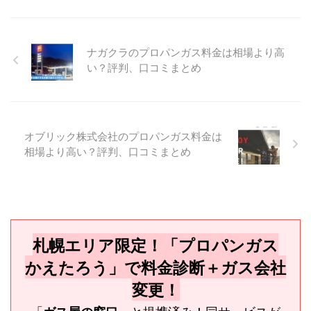
ナガクラのプロパンガス料金は相場より高
い？評判、口コミまとめ
オブリック株式会社のプロパンガス料金は
相場より高い？評判、口コミまとめ
札幌エリア限定！「プロパンガス
かえたろう」で料金診断＋ガス会社
変更！