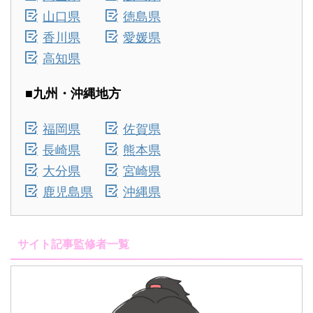
山口県
徳島県
香川県
愛媛県
高知県
■九州・沖縄地方
福岡県
佐賀県
長崎県
熊本県
大分県
宮崎県
鹿児島県
沖縄県
サイト記事監修者一覧