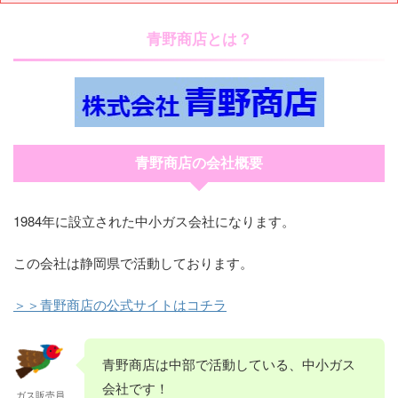
青野商店とは？
青野商店の会社概要
1984年に設立された中小ガス会社になります。
この会社は静岡県で活動しております。
＞＞青野商店の公式サイトはコチラ
青野商店は中部で活動している、中小ガス
会社です！
ガス販売員