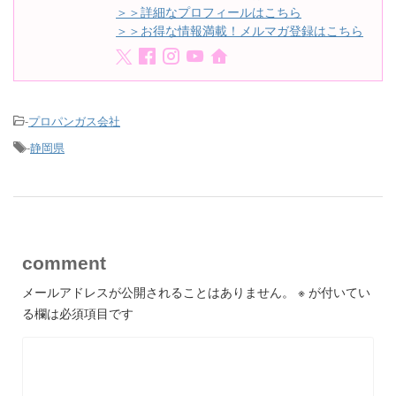
＞＞詳細なプロフィールはこちら
＞＞お得な情報満載！メルマガ登録はこちら
-
プロパンガス会社
-
静岡県
comment
メールアドレスが公開されることはありません。
※
が付いてい
る欄は必須項目です