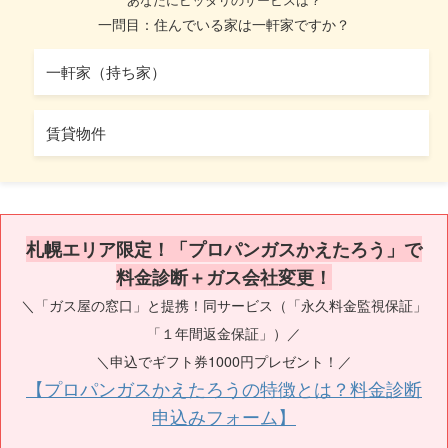
一問目：住んでいる家は一軒家ですか？
一軒家（持ち家）
賃貸物件
札幌エリア限定！「プロパンガスかえたろう」で
料金診断＋ガス会社変更！
＼「ガス屋の窓口」と提携！同サービス（「永久料金監視保証」
「１年間返金保証」）／
＼申込でギフト券1000円プレゼント！／
【プロパンガスかえたろうの特徴とは？料金診断
申込みフォーム】