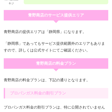
キジ
青野商店のサービス提供エリア
青野商店の提供エリアは「静岡県」になります。
「静岡県」であってもサービス提供範囲外のエリアもありま
すので、詳しくは公式サイトにてご確認ください。
青野商店の料金プラン
青野商店の料金プランは、下記の通りとなります。
プロパンガス料金の割引プラン
プロパンガス料金の割引プランは、特に公開されていません