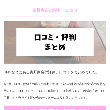
青野商店の評判、口コミ
SNSなどにある青野商店の評判、口コミをまとめました。
※評判・口コミは個人の過去の感想であり、現在の料金の高低や対応の良悪を
示すものではありません。口コミ追加もしくは削除依頼をご希望の方は、お
手数ですが幣サイト問い合わせフォームよりお願いいたします。