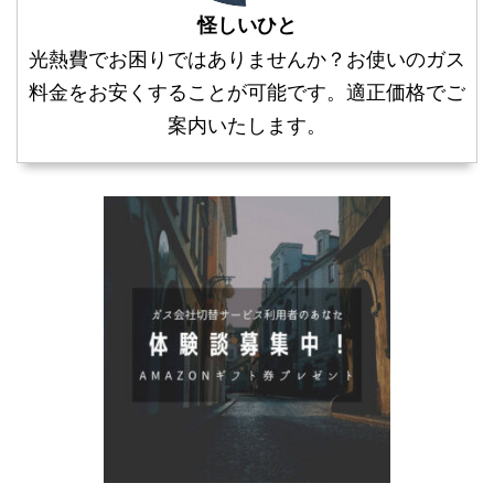
怪しいひと
光熱費でお困りではありませんか？お使いのガス
料金をお安くすることが可能です。適正価格でご
案内いたします。