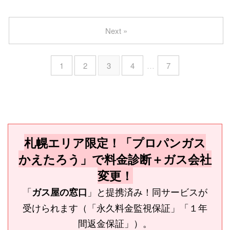
Next »
1
2
3
4
…
7
札幌エリア限定！「プロパンガス
かえたろう」で料金診断＋ガス会社
変更！
「
」と提携済み！同サービスが
ガス屋の窓口
受けられます（「永久料金監視保証」「１年
間返金保証」）。