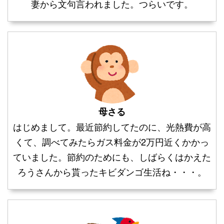
妻から文句言われました。つらいです。
母さる
はじめまして。最近節約してたのに、光熱費が高
くて、調べてみたらガス料金が2万円近くかかっ
ていました。節約のためにも、しばらくはかえた
ろうさんから貰ったキビダンゴ生活ね・・・。