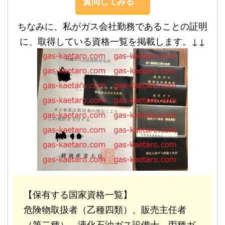
質問してみる
ちなみに、私がガス会社勤務であることの証明
に、取得している資格一覧を掲載します。↓↓
【保有する国家資格一覧】
危険物取扱者（乙種四類）、販売主任者
（第二種）、液化石油ガス設備士、丙種ガ