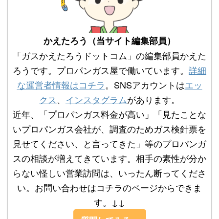
かえたろう（当サイト編集部員）
「ガスかえたろうドットコム」の編集部員かえた
ろうです。プロパンガス屋で働いています。
詳細
な運営者情報はコチラ
。SNSアカウントは
エッ
クス
、
インスタグラム
があります。
近年、「プロパンガス料金が高い」「見たことな
いプロパンガス会社が、調査のためガス検針票を
見せてください、と言ってきた」等のプロパンガ
スの相談が増えてきています。相手の素性が分か
らない怪しい営業訪問は、いったん断ってくださ
い。お問い合わせはコチラのページからできま
す。↓↓