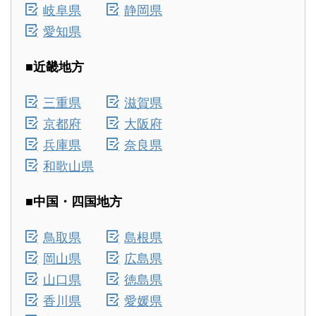
岐阜県
静岡県
愛知県
■近畿地方
三重県
滋賀県
京都府
大阪府
兵庫県
奈良県
和歌山県
■中国・四国地方
鳥取県
島根県
岡山県
広島県
山口県
徳島県
香川県
愛媛県