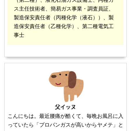
ス主任技術者、簡易ガス事業・調査員証、
製造保安責任者（丙種化学（液石））、製
造保安責任者（乙種化学）、第二種電気工
事士
父イッヌ
こんにちは。最近腰痛が酷くて、毎晩お風呂に入
っていたら「プロパンガスが高いからヤメテ」と