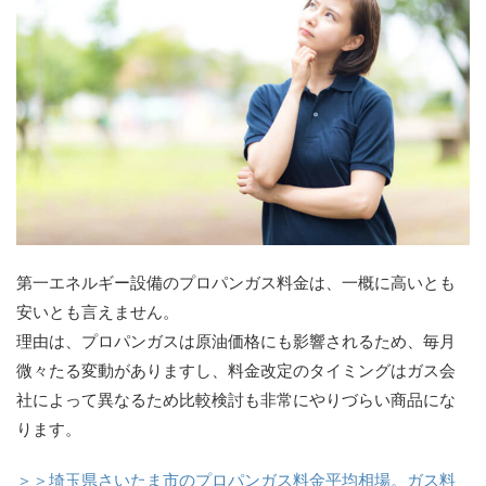
第一エネルギー設備のプロパンガス料金は、一概に高いとも
安いとも言えません。
理由は、プロパンガスは原油価格にも影響されるため、毎月
微々たる変動がありますし、料金改定のタイミングはガス会
社によって異なるため比較検討も非常にやりづらい商品にな
ります。
＞＞埼玉県さいたま市のプロパンガス料金平均相場。ガス料