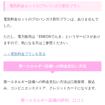
電気料金セットのプロパンガス割引プラン
電気料金セットのプロパンガス割引プランは、ありませんで
した。
ただし、電力販売は「ENEOSでんき」というサービスがあり
ますので、気になる方はご参照ください。
＞＞電気料金プランを見る
第一エネルギー設備への料金支払い方法
第一エネルギー設備への料金支払い方法は口座振替、振込
み、コンビニエンスストア、クレジットカードになります。
第一エネルギー設備の評判、口コミ