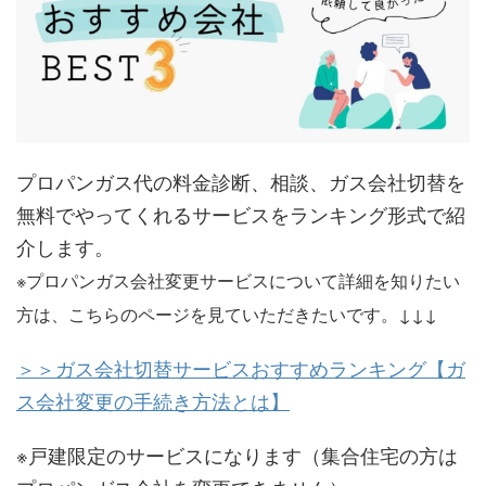
プロパンガス代の料金診断、相談、ガス会社切替を
無料でやってくれるサービスをランキング形式で紹
介します。
※プロパンガス会社変更サービスについて詳細を知りたい
方は、こちらのページを見ていただきたいです。↓↓↓
＞＞ガス会社切替サービスおすすめランキング【ガ
ス会社変更の手続き方法とは】
※戸建限定のサービスになります（集合住宅の方は