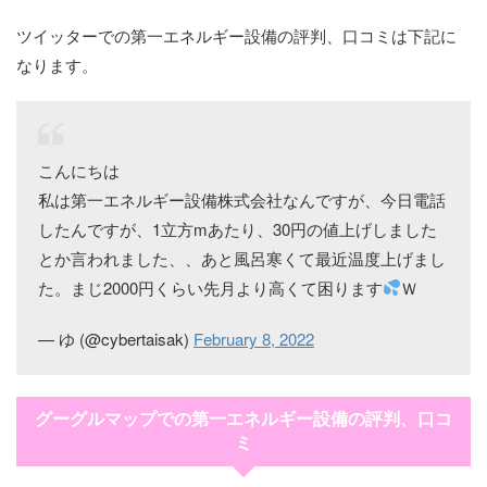
ツイッターでの第一エネルギー設備の評判、口コミは下記に
なります。
こんにちは
私は第一エネルギー設備株式会社なんですが、今日電話
したんですが、1立方mあたり、30円の値上げしました
とか言われました、、あと風呂寒くて最近温度上げまし
た。まじ2000円くらい先月より高くて困ります
Ｗ
— ゆ (@cybertaisak)
February 8, 2022
グーグルマップでの第一エネルギー設備の評判、口コ
ミ