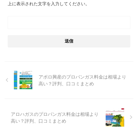
上に表示された文字を入力してください。
アポロ興産のプロパンガス料金は相場より
高い？評判、口コミまとめ
アロハガスのプロパンガス料金は相場より
高い？評判、口コミまとめ