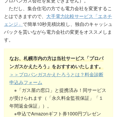
プロパンガス会社を変更できません）。
ただし、集合住宅の方でも電力会社を変更するこ
とはできますので、
大手電力比較サービス「エネチ
ェンジ」
で簡単10秒見積比較し、独自のキャッシュ
バックを貰いながら電力会社の変更をオススメしま
す。
なお、札幌市内の方は当社サービス「プロパ
ンガスかえたろう」をおすすめいたします。
＞＞プロパンガスかえたろうとは？料金診断
申込みフォーム
※「ガス屋の窓口」と提携済み！同サービス
が受けられます（「永久料金監視保証」「１
年間返金保証」）。
※申込でAmazonギフト券1000円プレゼン