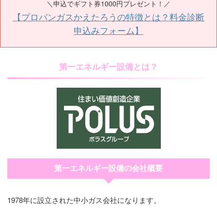
＼申込でギフト券1000円プレゼント！／
【プロパンガスかえたろうの特徴とは？料金診断
申込みフォーム】
第一エネルギー設備とは？
第一エネルギー設備の会社概要
1978年に設立された中小ガス会社になります。