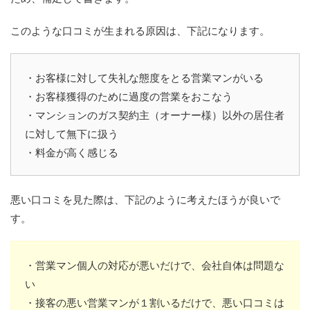
このような口コミが生まれる原因は、下記になります。
・お客様に対して失礼な態度をとる営業マンがいる
・お客様獲得のために過度の営業をおこなう
・マンションのガス契約主（オーナー様）以外の居住者
に対して無下に扱う
・料金が高く感じる
悪い口コミを見た際は、下記のように考えたほうが良いで
す。
・営業マン個人の対応が悪いだけで、会社自体は問題な
い
・接客の悪い営業マンが１割いるだけで、悪い口コミは