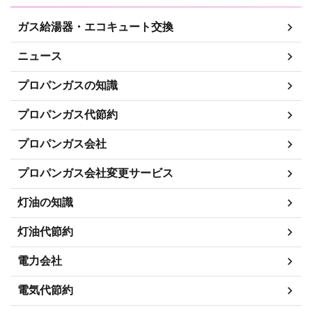
ガス給湯器・エコキュート交換
ニュース
プロパンガスの知識
プロパンガス代節約
プロパンガス会社
プロパンガス会社変更サービス
灯油の知識
灯油代節約
電力会社
電気代節約