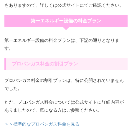
もありますので、詳しくは公式サイトにてご確認ください。
第一エネルギー設備の料金プラン
第一エネルギー設備の料金プランは、下記の通りとなりま
す。
プロパンガス料金の割引プラン
プロパンガス料金の割引プランは、特に公開されていません
でした。
ただ、プロパンガス料金については公式サイトに詳細内容が
ありましたので、気になる方はご参照ください。
＞＞標準的なプロパンガス料金を見る