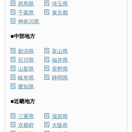
群馬県
埼玉県
千葉県
東京都
神奈川県
■中部地方
新潟県
富山県
石川県
福井県
山梨県
長野県
岐阜県
静岡県
愛知県
■近畿地方
三重県
滋賀県
京都府
大阪府