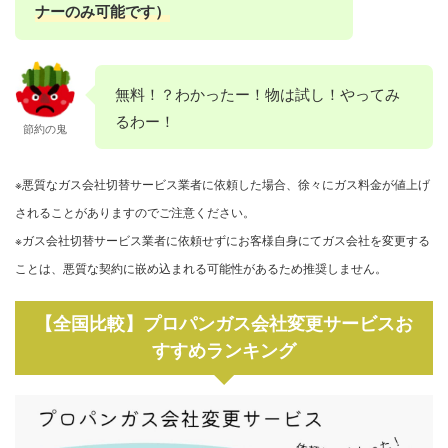
ナーのみ可能です）
無料！？わかったー！物は試し！やってみ
るわー！
節約の鬼
※悪質なガス会社切替サービス業者に依頼した場合、徐々にガス料金が値上げ
されることがありますのでご注意ください。
※ガス会社切替サービス業者に依頼せずにお客様自身にてガス会社を変更する
ことは、悪質な契約に嵌め込まれる可能性があるため推奨しません。
【全国比較】プロパンガス会社変更サービスお
すすめランキング