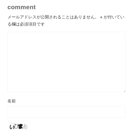
comment
メールアドレスが公開されることはありません。
※
が付いてい
る欄は必須項目です
名前