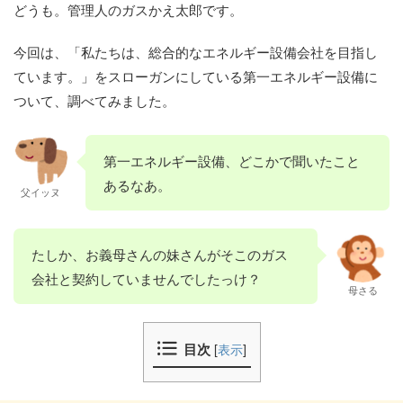
どうも。管理人のガスかえ太郎です。
今回は、「私たちは、総合的なエネルギー設備会社を目指し
ています。」をスローガンにしている第一エネルギー設備に
ついて、調べてみました。
第一エネルギー設備、どこかで聞いたこと
あるなあ。
父イッヌ
たしか、お義母さんの妹さんがそこのガス
会社と契約していませんでしたっけ？
母さる
目次
[
表示
]