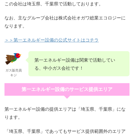
この会社は埼玉県、千葉県で活動しております。
なお、主なグループ会社は株式会社オガワ総業エコロジーに
なります。
＞＞第一エネルギー設備の公式サイトはコチラ
第一エネルギー設備は関東で活動してい
る、中小ガス会社です！
ガス販売員
キジ
第一エネルギー設備のサービス提供エリア
第一エネルギー設備の提供エリアは「埼玉県、千葉県」にな
ります。
「埼玉県、千葉県」であってもサービス提供範囲外のエリア