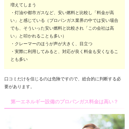
増えてしまう
・灯油や都市ガスなど、安い燃料と比較し「料金が高
い」と感じている（プロパンガス業界の中では安い場合
でも、そういった安い燃料と比較され「この会社は高
い」と叩かれることも多い）
・クレーマーのほうが声が大きく、目立つ
・実際に利用してみると、対応が良く料金も安くなるこ
とも多い
口コミだけを信じるのは危険ですので、総合的に判断する必
要があります。
第一エネルギー設備のプロパンガス料金は高い？