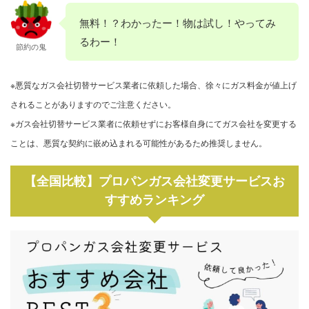
無料！？わかったー！物は試し！やってみ
るわー！
節約の鬼
※悪質なガス会社切替サービス業者に依頼した場合、徐々にガス料金が値上げ
されることがありますのでご注意ください。
※ガス会社切替サービス業者に依頼せずにお客様自身にてガス会社を変更する
ことは、悪質な契約に嵌め込まれる可能性があるため推奨しません。
【全国比較】プロパンガス会社変更サービスお
すすめランキング