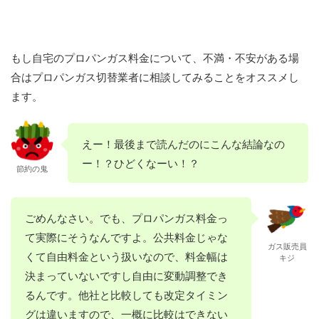
もし自宅のプロパンガス料金について、不満・不安がある場
合はプロパンガス切替業者に相談してみることをオススメし
ます。
えー！最後まで読んだのにこんな結論なの
ー！？ひどくなーい！？
節約の鬼
ごめんなさい。でも、プロパンガス料金っ
て実際にそうなんですよ。公共料金じゃな
ガス販売員
くて自由料金という扱いなので、料金幅は
キジ
決まっていないですし自由に変動調整でき
るんです。他社と比較しても改定タイミン
グは違いますので、一概に比較はできない