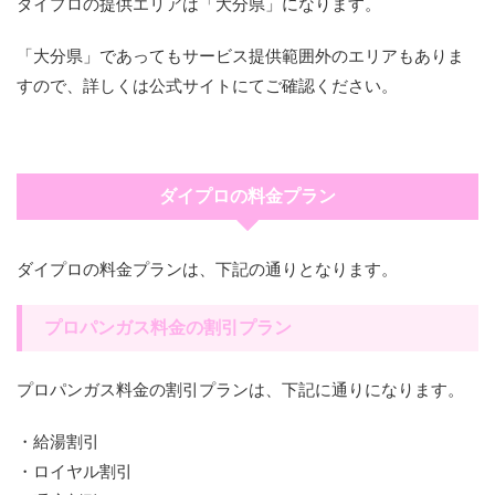
ダイプロの提供エリアは「大分県」になります。
「大分県」であってもサービス提供範囲外のエリアもありま
すので、詳しくは公式サイトにてご確認ください。
ダイプロの料金プラン
ダイプロの料金プランは、下記の通りとなります。
プロパンガス料金の割引プラン
プロパンガス料金の割引プランは、下記に通りになります。
・給湯割引
・ロイヤル割引