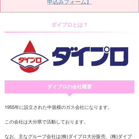
申込みフォーム】
ダイプロとは？
ダイプロの会社概要
1955年に設立された中規模のガス会社になります。
この会社は大分県で活動しております。
なお、主なグループ会社は(株)ダイプロ大分販売、(株)ダイプ