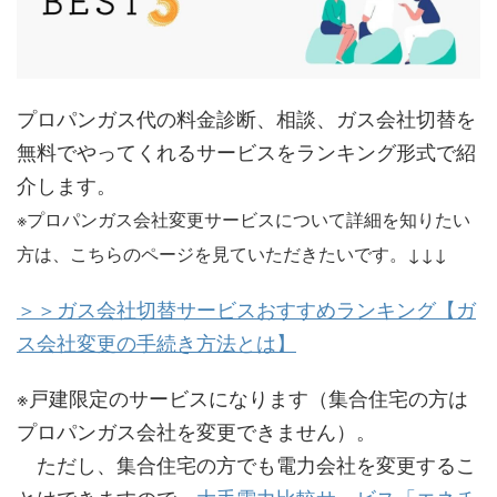
プロパンガス代の料金診断、相談、ガス会社切替を
無料でやってくれるサービスをランキング形式で紹
介します。
※プロパンガス会社変更サービスについて詳細を知りたい
方は、こちらのページを見ていただきたいです。↓↓↓
＞＞ガス会社切替サービスおすすめランキング【ガ
ス会社変更の手続き方法とは】
※戸建限定のサービスになります（集合住宅の方は
プロパンガス会社を変更できません）。
ただし、集合住宅の方でも電力会社を変更するこ
とはできますので、
大手電力比較サービス「エネチ