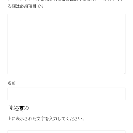
る欄は必須項目です
名前
上に表示された文字を入力してください。