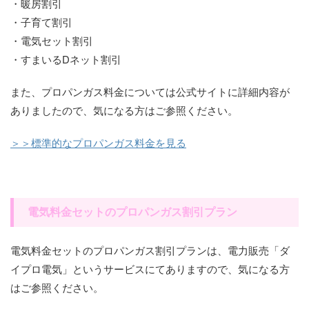
・暖房割引
・子育て割引
・電気セット割引
・すまいるDネット割引
また、プロパンガス料金については公式サイトに詳細内容が
ありましたので、気になる方はご参照ください。
＞＞標準的なプロパンガス料金を見る
電気料金セットのプロパンガス割引プラン
電気料金セットのプロパンガス割引プランは、電力販売「ダ
イプロ電気」というサービスにてありますので、気になる方
はご参照ください。