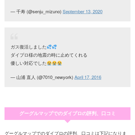
— 千寿 (@senju_mizuno)
September 13, 2020
ガス復活しました
ダイプロ様の地震の時に止めてくれる
優しい対応でした
— 山浦 直人 (@7010_newyork)
April 17, 2016
グーグルマップでのダイプロの評判、口コミ
グーグルマップでのダイプロの評判、口コミは下記になりま