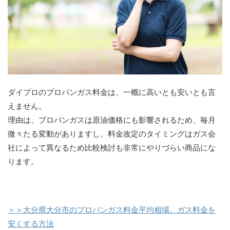
ダイプロのプロパンガス料金は、一概に高いとも安いとも言
えません。
理由は、プロパンガスは原油価格にも影響されるため、毎月
微々たる変動がありますし、料金改定のタイミングはガス会
社によって異なるため比較検討も非常にやりづらい商品にな
ります。
＞＞大分県大分市のプロパンガス料金平均相場。ガス料金を
安くする方法