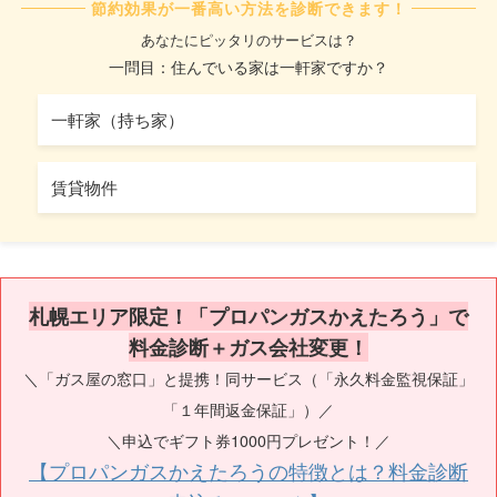
節約効果が一番高い方法を診断できます！
あなたにピッタリのサービスは？
一問目：住んでいる家は一軒家ですか？
一軒家（持ち家）
賃貸物件
札幌エリア限定！「プロパンガスかえたろう」で
料金診断＋ガス会社変更！
＼「ガス屋の窓口」と提携！同サービス（「永久料金監視保証」
「１年間返金保証」）／
＼申込でギフト券1000円プレゼント！／
【プロパンガスかえたろうの特徴とは？料金診断