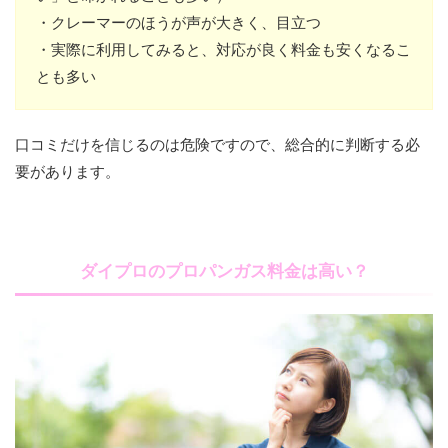
・クレーマーのほうが声が大きく、目立つ
・実際に利用してみると、対応が良く料金も安くなるこ
とも多い
口コミだけを信じるのは危険ですので、総合的に判断する必
要があります。
ダイプロのプロパンガス料金は高い？