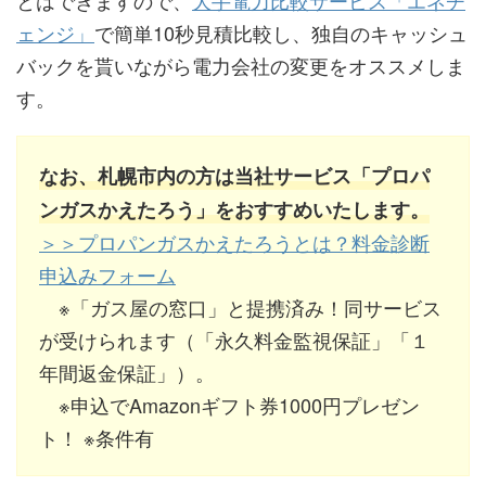
ェンジ」
で簡単10秒見積比較し、独自のキャッシュ
バックを貰いながら電力会社の変更をオススメしま
す。
なお、札幌市内の方は当社サービス「プロパ
ンガスかえたろう」をおすすめいたします。
＞＞プロパンガスかえたろうとは？料金診断
申込みフォーム
※「ガス屋の窓口」と提携済み！同サービス
が受けられます（「永久料金監視保証」「１
年間返金保証」）。
※申込でAmazonギフト券1000円プレゼン
ト！ ※条件有