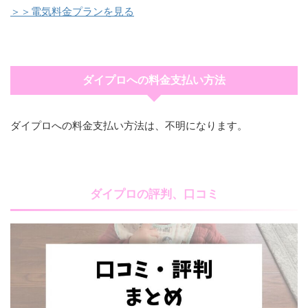
＞＞電気料金プランを見る
ダイプロへの料金支払い方法
ダイプロへの料金支払い方法は、不明になります。
ダイプロの評判、口コミ