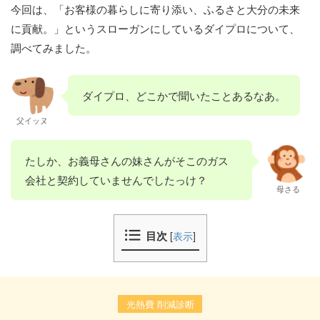
今回は、「お客様の暮らしに寄り添い、ふるさと大分の未来
に貢献。」というスローガンにしているダイプロについて、
調べてみました。
ダイプロ、どこかで聞いたことあるなあ。
父イッヌ
たしか、お義母さんの妹さんがそこのガス
会社と契約していませんでしたっけ？
母さる
目次
[
表示
]
光熱費 削減診断