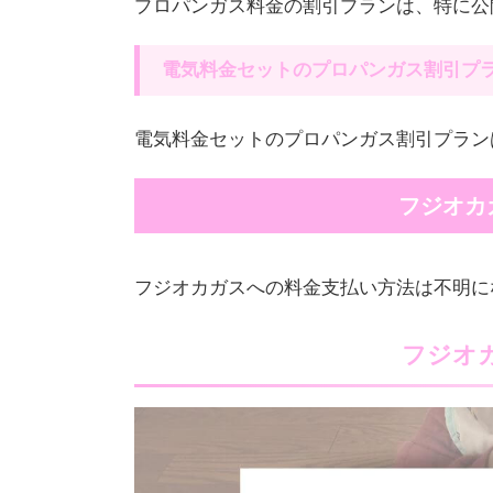
プロパンガス料金の割引プランは、特に公
電気料金セットのプロパンガス割引プ
電気料金セットのプロパンガス割引プラン
フジオカ
フジオカガスへの料金支払い方法は不明に
フジオ