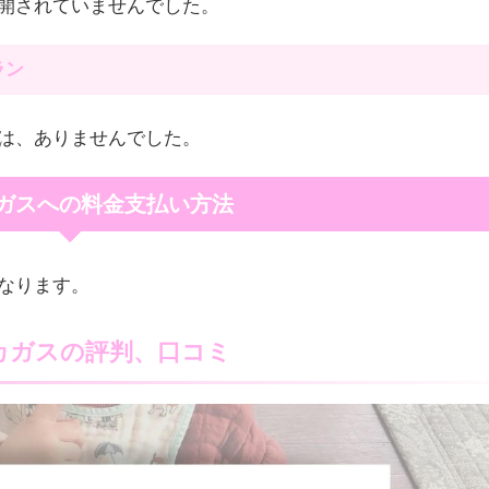
開されていませんでした。
ラン
は、ありませんでした。
ガスへの料金支払い方法
なります。
カガスの評判、口コミ