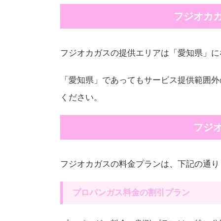
フジオカ
フジオカガスの提供エリアは「愛知県」に
「愛知県」であってもサービス提供範囲外
ください。
フジ
フジオカガスの料金プランは、下記の通り
プロパンガス料金の割引プラン