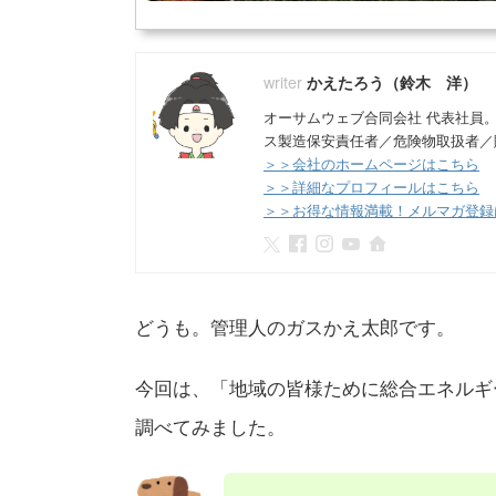
かえたろう（鈴木 洋）
オーサムウェブ合同会社 代表社員
ス製造保安責任者／危険物取扱者／
＞＞会社のホームページはこちら
＞＞詳細なプロフィールはこちら
＞＞お得な情報満載！メルマガ登録
どうも。管理人のガスかえ太郎です。
今回は、「地域の皆様ために総合エネルギ
調べてみました。