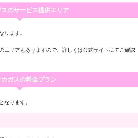
ガスのサービス提供エリア
なります。
のエリアもありますので、詳しくは公式サイトにてご確認
オカガスの料金プラン
となります。