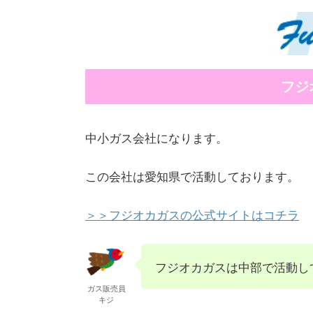
フジ
中小ガス会社になります。
この会社は愛知県で活動しております。
＞＞フジオカガスの公式サイトはコチラ
フジオカガスは中部で活動し
ガス販売員
キジ