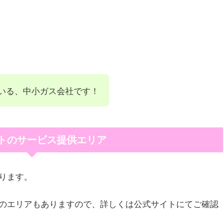
いる、中小ガス会社です！
トのサービス提供エリア
ります。
のエリアもありますので、詳しくは公式サイトにてご確認