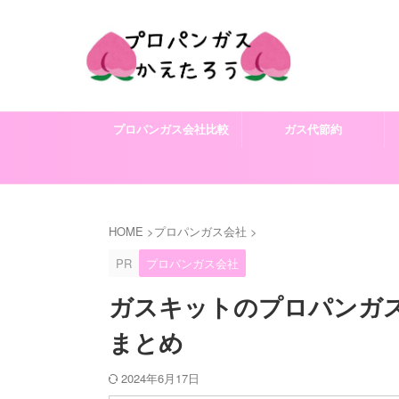
プロパンガス会社比較
ガス代節約
HOME
>
プロパンガス会社
>
PR
プロパンガス会社
ガスキットのプロパンガ
まとめ
2024年6月17日