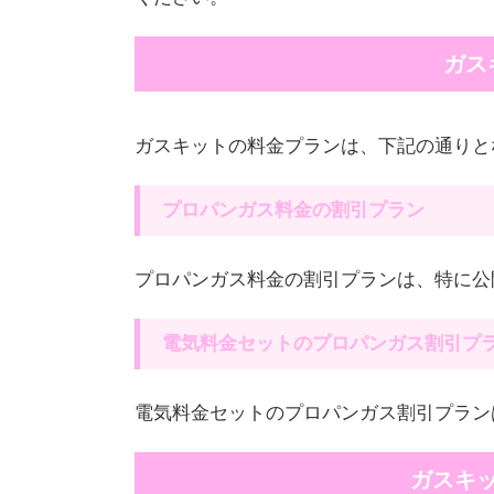
ガス
ガスキットの料金プランは、下記の通りと
プロパンガス料金の割引プラン
プロパンガス料金の割引プランは、特に公
電気料金セットのプロパンガス割引プ
電気料金セットのプロパンガス割引プラン
ガスキ