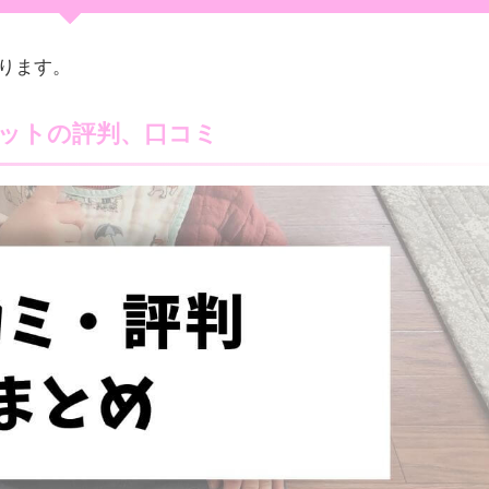
ります。
ットの評判、口コミ