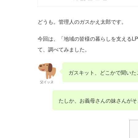
どうも。管理人のガスかえ太郎です。
今回は、「地域の皆様の暮らしを支えるL
て、調べてみました。
ガスキット、どこかで聞いた
父イッヌ
たしか、お義母さんの妹さんがそ