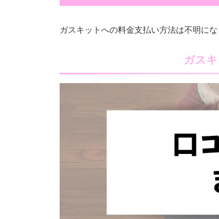
ガスキットへの料金支払い方法は不明にな
ガスキ