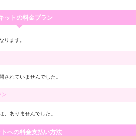
キットの料金プラン
なります。
開されていませんでした。
ラン
は、ありませんでした。
ットへの料金支払い方法