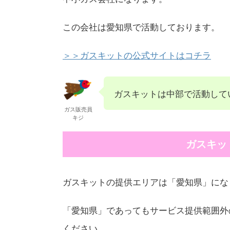
この会社は愛知県で活動しております。
＞＞ガスキットの公式サイトはコチラ
ガスキットは中部で活動して
ガス販売員
キジ
ガスキッ
ガスキットの提供エリアは「愛知県」にな
「愛知県」であってもサービス提供範囲外
ください。