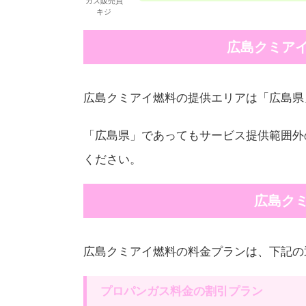
ガス販売員
キジ
広島クミア
広島クミアイ燃料の提供エリアは「広島県
「広島県」であってもサービス提供範囲外
ください。
広島ク
広島クミアイ燃料の料金プランは、下記の
プロパンガス料金の割引プラン