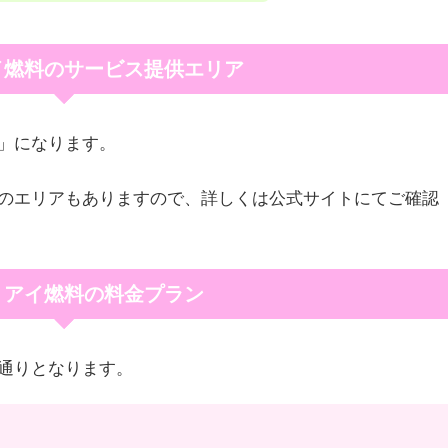
イ燃料のサービス提供エリア
」になります。
のエリアもありますので、詳しくは公式サイトにてご確認
ミアイ燃料の料金プラン
通りとなります。