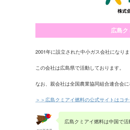
広島ク
2001年に設立された中小ガス会社になり
この会社は広島県で活動しております。
なお、親会社は全国農業協同組合連合会に
＞＞広島クミアイ燃料の公式サイトはコチ
広島クミアイ燃料は中国で活