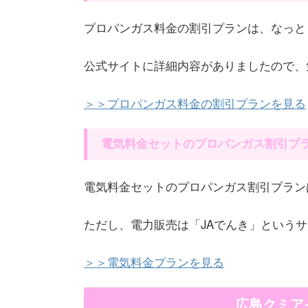
プロパンガス料金の割引プランは、なっと
公式サイトに詳細内容がありましたので、
＞＞プロパンガス料金の割引プランを見る
電気料金セットのプロパンガス割引プ
電気料金セットのプロパンガス割引プラン
ただし、電力販売は「JAでんき」という
＞＞電気料金プランを見る
広島クミア