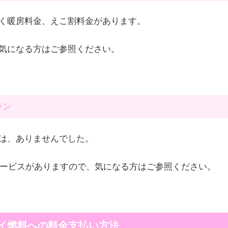
く暖房料金、えこ割料金があります。
気になる方はご参照ください。
ラン
は、ありませんでした。
サービスがありますので、気になる方はご参照ください。
イ燃料への料金支払い方法