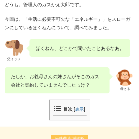
どうも。管理人のガスかえ太郎です。
今回は、「生活に必要不可欠な「エネルギー」」をスローガ
ンにしているほくねんについて、調べてみました。
ほくねん、どこかで聞いたことあるなあ。
父イッヌ
たしか、お義母さんの妹さんがそこのガス
会社と契約していませんでしたっけ？
母さる
目次
[
表示
]
光熱費 削減診断