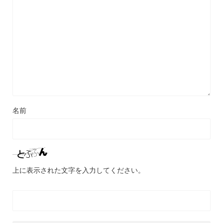
名前
上に表示された文字を入力してください。