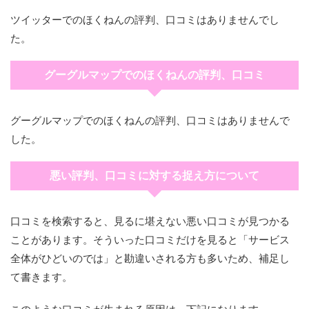
ツイッターでのほくねんの評判、口コミはありませんでし
た。
グーグルマップでのほくねんの評判、口コミ
グーグルマップでのほくねんの評判、口コミはありませんで
した。
悪い評判、口コミに対する捉え方について
口コミを検索すると、見るに堪えない悪い口コミが見つかる
ことがあります。そういった口コミだけを見ると「サービス
全体がひどいのでは」と勘違いされる方も多いため、補足し
て書きます。
このような口コミが生まれる原因は、下記になります。