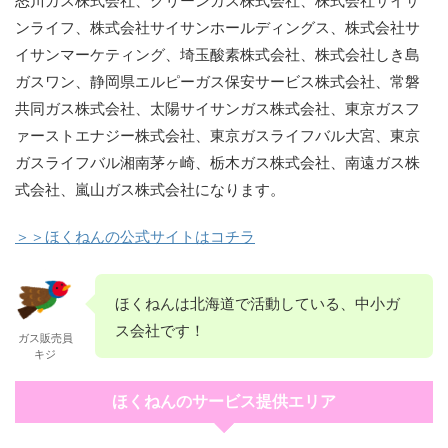
ンライフ、株式会社サイサンホールディングス、株式会社サ
イサンマーケティング、埼玉酸素株式会社、株式会社しき島
ガスワン、静岡県エルピーガス保安サービス株式会社、常磐
共同ガス株式会社、太陽サイサンガス株式会社、東京ガスフ
ァーストエナジー株式会社、東京ガスライフバル大宮、東京
ガスライフバル湘南茅ヶ崎、栃木ガス株式会社、南遠ガス株
式会社、嵐山ガス株式会社になります。
＞＞ほくねんの公式サイトはコチラ
ほくねんは北海道で活動している、中小ガ
ス会社です！
ガス販売員
キジ
ほくねんのサービス提供エリア