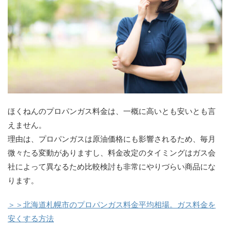
ほくねんのプロパンガス料金は、一概に高いとも安いとも言
えません。
理由は、プロパンガスは原油価格にも影響されるため、毎月
微々たる変動がありますし、料金改定のタイミングはガス会
社によって異なるため比較検討も非常にやりづらい商品にな
ります。
＞＞北海道札幌市のプロパンガス料金平均相場。ガス料金を
安くする方法