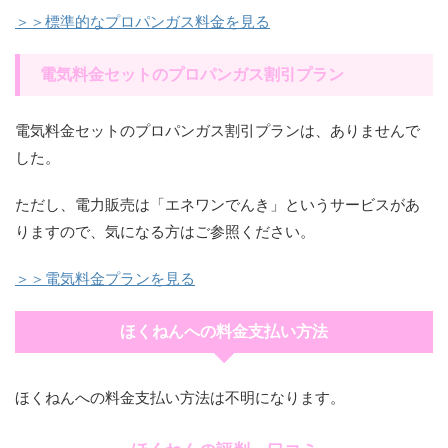
＞＞標準的なプロパンガス料金を見る
電気料金セットのプロパンガス割引プラン
電気料金セットのプロパンガス割引プランは、ありませんで
した。
ただし、電力販売は「エネワンでんき」というサービスがあ
りますので、気になる方はご参照ください。
＞＞電気料金プランを見る
ほくねんへの料金支払い方法
ほくねんへの料金支払い方法は不明になります。