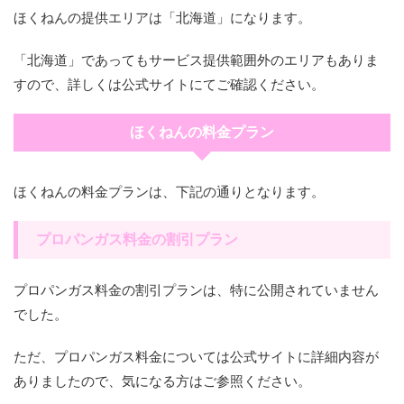
ほくねんの提供エリアは「北海道」になります。
「北海道」であってもサービス提供範囲外のエリアもありま
すので、詳しくは公式サイトにてご確認ください。
ほくねんの料金プラン
ほくねんの料金プランは、下記の通りとなります。
プロパンガス料金の割引プラン
プロパンガス料金の割引プランは、特に公開されていません
でした。
ただ、プロパンガス料金については公式サイトに詳細内容が
ありましたので、気になる方はご参照ください。