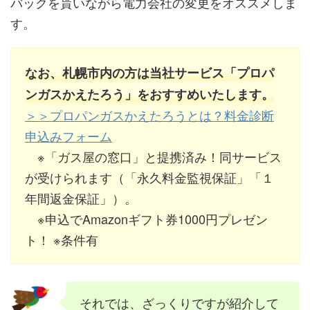
バックを貰いながら電力会社の変更をオススメしま
す。
なお、札幌市内の方は当社サービス「プロパ
ンガスかえたろう」をおすすめいたします。
＞＞プロパンガスかえたろうとは？料金診断
申込みフォーム
※「ガス屋の窓口」と提携済み！同サービス
が受けられます（「永久料金監視保証」「１
年間返金保証」）。
※申込でAmazonギフト券1000円プレゼン
ト！ ※条件有
それでは、ざっくりですが紹介して