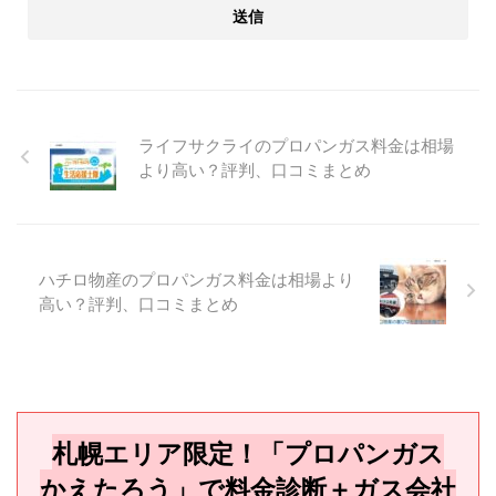
ライフサクライのプロパンガス料金は相場
より高い？評判、口コミまとめ
ハチロ物産のプロパンガス料金は相場より
高い？評判、口コミまとめ
札幌エリア限定！「プロパンガス
かえたろう」で料金診断＋ガス会社