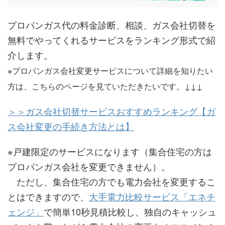
プロパンガス代の料金診断、相談、ガス会社切替を
無料でやってくれるサービスをランキング形式で紹
介します。
※プロパンガス会社変更サービスについて詳細を知りたい
方は、こちらのページを見ていただきたいです。↓↓↓
＞＞ガス会社切替サービスおすすめランキング【ガ
ス会社変更の手続き方法とは】
※戸建限定のサービスになります（集合住宅の方は
プロパンガス会社を変更できません）。
ただし、集合住宅の方でも電力会社を変更するこ
とはできますので、
大手電力比較サービス「エネチ
ェンジ」
で簡単10秒見積比較し、独自のキャッシュ