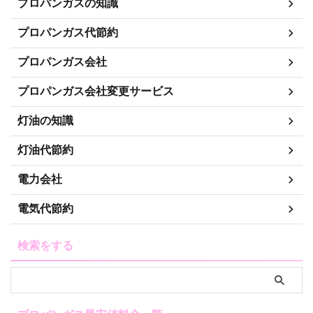
プロパンガスの知識
プロパンガス代節約
プロパンガス会社
プロパンガス会社変更サービス
灯油の知識
灯油代節約
電力会社
電気代節約
検索をする