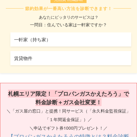
節約効果が一番高い方法を診断できます！
あなたにピッタリのサービスは？
一問目：住んでいる家は一軒家ですか？
一軒家（持ち家）
賃貸物件
札幌エリア限定！「プロパンガスかえたろう」で
料金診断＋ガス会社変更！
＼「ガス屋の窓口」と提携！同サービス（「永久料金監視保証」
「１年間返金保証」）／
＼申込でギフト券1000円プレゼント！／
【プロパンガスかえたろうの特徴とは？料金診断