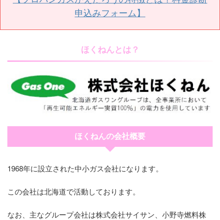
申込みフォーム】
ほくねんとは？
ほくねんの会社概要
1968年に設立された中小ガス会社になります。
この会社は北海道で活動しております。
なお、主なグループ会社は株式会社サイサン、小野寺燃料株