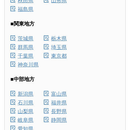
秋田県
山形県
福島県
■関東地方
茨城県
栃木県
群馬県
埼玉県
千葉県
東京都
神奈川県
■中部地方
新潟県
富山県
石川県
福井県
山梨県
長野県
岐阜県
静岡県
愛知県