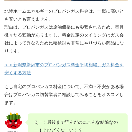
北陸ホームエネルギーのプロパンガス料金は、一概に高いと
も安いとも言えません。
理由は、プロパンガスは原油価格にも影響されるため、毎月
微々たる変動がありますし、料金改定のタイミングはガス会
社によって異なるため比較検討も非常にやりづらい商品にな
ります。
＞＞新潟県新潟市のプロパンガス料金平均相場。ガス料金を
安くする方法
もし自宅のプロパンガス料金について、不満・不安がある場
合はプロパンガス切替業者に相談してみることをオススメし
ます。
えー！最後まで読んだのにこんな結論なの
ー！？ひどくなーい！？
節約の鬼