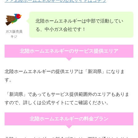
北陸ホームエネルギーは中部で活動してい
る、中小ガス会社です！
ガス販売員
キジ
北陸ホームエネルギーのサービス提供エリア
北陸ホームエネルギーの提供エリアは「新潟県」になりま
す。
「新潟県」であってもサービス提供範囲外のエリアもありま
すので、詳しくは公式サイトにてご確認ください。
北陸ホームエネルギーの料金プラン