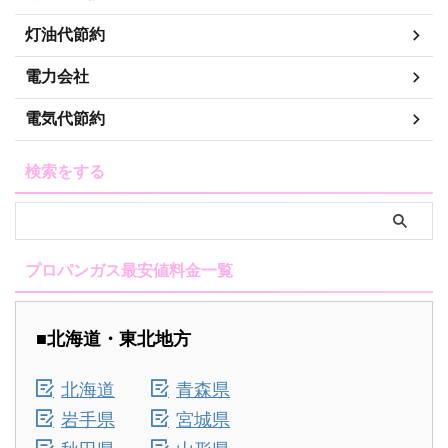
灯油代節約
電力会社
電気代節約
検索をする
プロパンガス最安値料金一覧
■北海道・東北地方
北海道
青森県
岩手県
宮城県