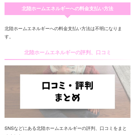
北陸ホームエネルギーへの料金支払い方法
北陸ホームエネルギーへの料金支払い方法は不明になりま
す。
北陸ホームエネルギーの評判、口コミ
SNSなどにある北陸ホームエネルギーの評判、口コミをまと