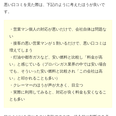
悪い口コミを見た際は、下記のように考えたほうが良いで
す。
・営業マン個人の対応が悪いだけで、会社自体は問題な
い
・接客の悪い営業マンが１割いるだけで、悪い口コミは
増えてしまう
・灯油や都市ガスなど、安い燃料と比較し「料金が高
い」と感じている（プロパンガス業界の中では安い場合
でも、そういった安い燃料と比較され「この会社は高
い」と叩かれることも多い）
・クレーマーのほうが声が大きく、目立つ
・実際に利用してみると、対応が良く料金も安くなるこ
とも多い