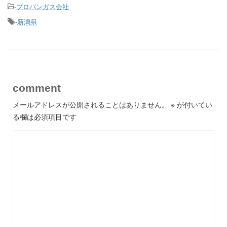
-
プロパンガス会社
-
新潟県
comment
メールアドレスが公開されることはありません。
※
が付いてい
る欄は必須項目です