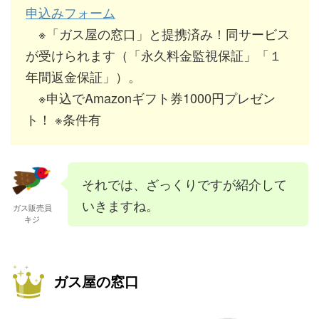
申込みフォーム
※「ガス屋の窓口」と提携済み！同サービス
が受けられます（「永久料金監視保証」「１
年間返金保証」）。
※申込でAmazonギフト券1000円プレゼン
ト！ ※条件有
それでは、ざっくりですが紹介して
いきますね。
ガス販売員
キジ
ガス屋の窓口