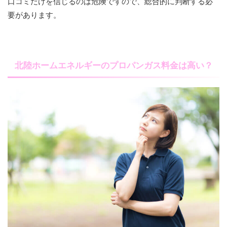
口コミだけを信じるのは危険ですので、総合的に判断する必
要があります。
北陸ホームエネルギーのプロパンガス料金は高い？