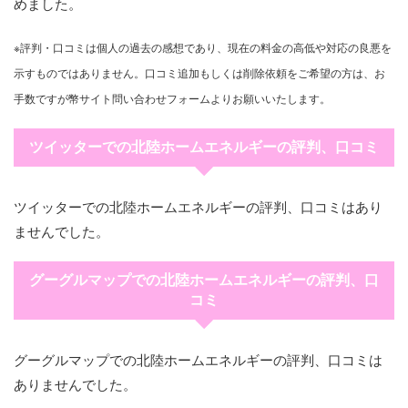
めました。
※評判・口コミは個人の過去の感想であり、現在の料金の高低や対応の良悪を
示すものではありません。口コミ追加もしくは削除依頼をご希望の方は、お
手数ですが幣サイト問い合わせフォームよりお願いいたします。
ツイッターでの北陸ホームエネルギーの評判、口コミ
ツイッターでの北陸ホームエネルギーの評判、口コミはあり
ませんでした。
グーグルマップでの北陸ホームエネルギーの評判、口
コミ
グーグルマップでの北陸ホームエネルギーの評判、口コミは
ありませんでした。