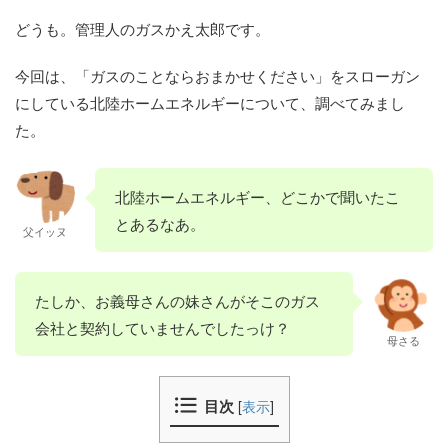
どうも。管理人のガスかえ太郎です。
今回は、「ガスのことならおまかせください」をスローガン
にしている北陸ホームエネルギーについて、調べてみまし
た。
北陸ホームエネルギー、どこかで聞いたこ
とあるなあ。
父イッヌ
たしか、お義母さんの妹さんがそこのガス
会社と契約していませんでしたっけ？
母さる
目次
[
表示
]