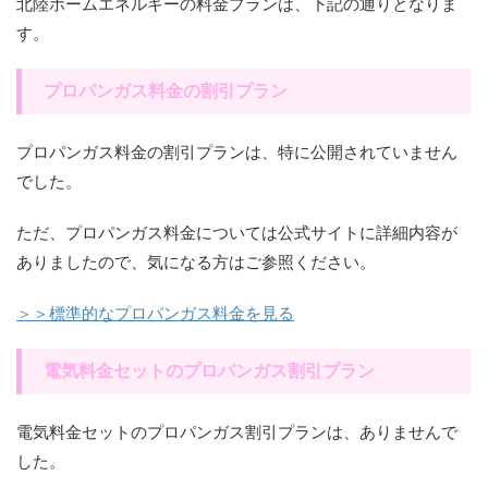
北陸ホームエネルギーの料金プランは、下記の通りとなりま
す。
プロパンガス料金の割引プラン
プロパンガス料金の割引プランは、特に公開されていません
でした。
ただ、プロパンガス料金については公式サイトに詳細内容が
ありましたので、気になる方はご参照ください。
＞＞標準的なプロパンガス料金を見る
電気料金セットのプロパンガス割引プラン
電気料金セットのプロパンガス割引プランは、ありませんで
した。