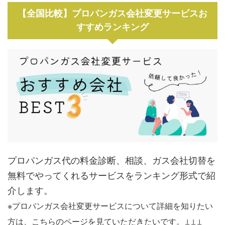
【全国比較】プロパンガス会社変更サービスお
すすめランキング
プロパンガス代の料金診断、相談、ガス会社切替を
無料でやってくれるサービスをランキング形式で紹
介します。
※プロパンガス会社変更サービスについて詳細を知りたい
方は、こちらのページを見ていただきたいです。↓↓↓