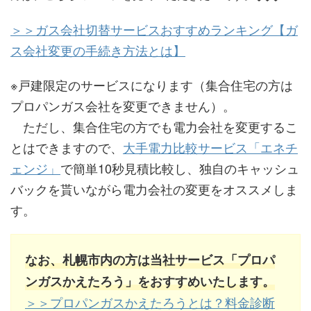
＞＞ガス会社切替サービスおすすめランキング【ガ
ス会社変更の手続き方法とは】
※戸建限定のサービスになります（集合住宅の方は
プロパンガス会社を変更できません）。
ただし、集合住宅の方でも電力会社を変更するこ
とはできますので、
大手電力比較サービス「エネチ
ェンジ」
で簡単10秒見積比較し、独自のキャッシュ
バックを貰いながら電力会社の変更をオススメしま
す。
なお、札幌市内の方は当社サービス「プロパ
ンガスかえたろう」をおすすめいたします。
＞＞プロパンガスかえたろうとは？料金診断