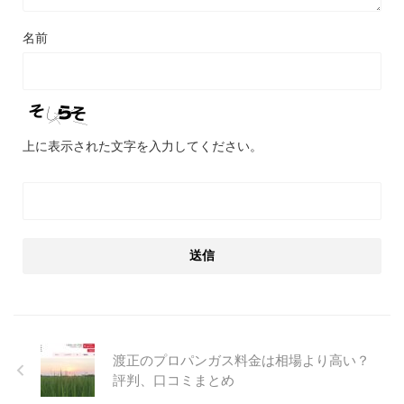
名前
上に表示された文字を入力してください。
渡正のプロパンガス料金は相場より高い？
評判、口コミまとめ