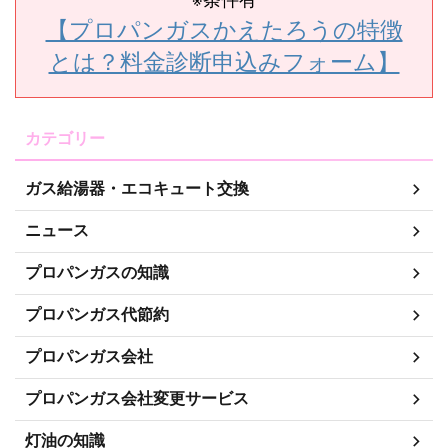
【プロパンガスかえたろうの特徴
とは？料金診断申込みフォーム】
カテゴリー
ガス給湯器・エコキュート交換
ニュース
プロパンガスの知識
プロパンガス代節約
プロパンガス会社
プロパンガス会社変更サービス
灯油の知識