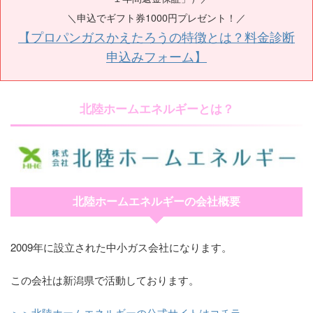
＼申込でギフト券1000円プレゼント！／
【プロパンガスかえたろうの特徴とは？料金診断
申込みフォーム】
北陸ホームエネルギーとは？
北陸ホームエネルギーの会社概要
2009年に設立された中小ガス会社になります。
この会社は新潟県で活動しております。
＞＞北陸ホームエネルギーの公式サイトはコチラ