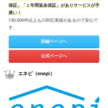
保証」「１年間返金保証」がありサービスが手
厚い！
130,000件以上もの対応実績があるので安心で
す。
詳細ページへ
公式ページへ
エネピ（enepi）