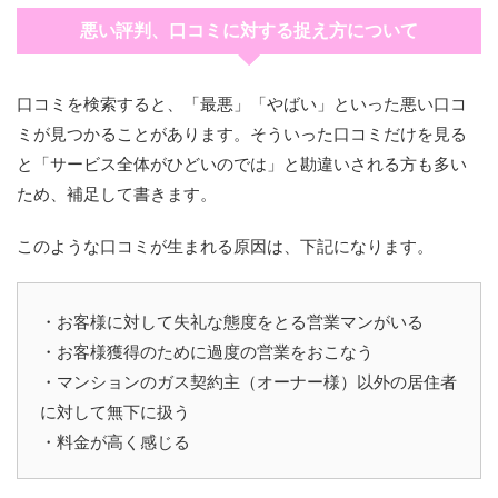
悪い評判、口コミに対する捉え方について
口コミを検索すると、「最悪」「やばい」といった悪い口コ
ミが見つかることがあります。そういった口コミだけを見る
と「サービス全体がひどいのでは」と勘違いされる方も多い
ため、補足して書きます。
このような口コミが生まれる原因は、下記になります。
・お客様に対して失礼な態度をとる営業マンがいる
・お客様獲得のために過度の営業をおこなう
・マンションのガス契約主（オーナー様）以外の居住者
に対して無下に扱う
・料金が高く感じる