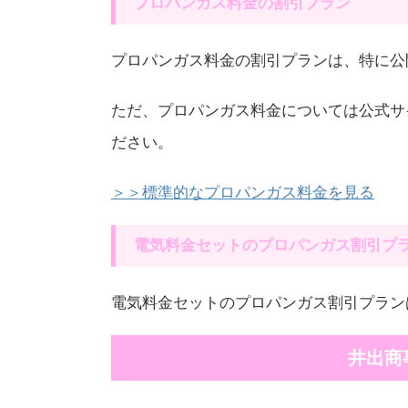
プロパンガス料金の割引プラン
プロパンガス料金の割引プランは、特に公
ただ、プロパンガス料金については公式サ
ださい。
＞＞標準的なプロパンガス料金を見る
電気料金セットのプロパンガス割引プ
電気料金セットのプロパンガス割引プラン
井出商