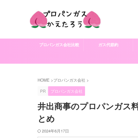
プロパンガス会社比較
ガス代節約
HOME
>
プロパンガス会社
>
PR
プロパンガス会社
井出商事のプロパンガス
とめ
2024年6月17日