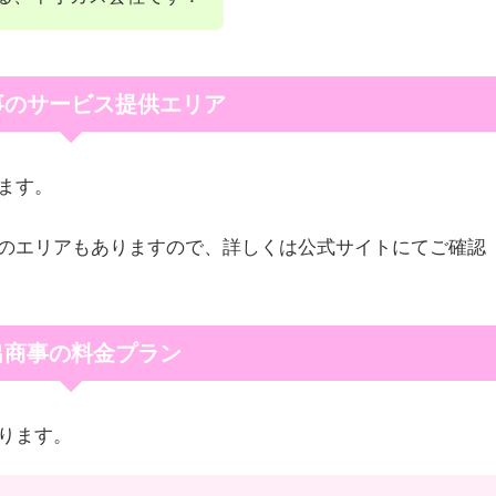
事のサービス提供エリア
ます。
のエリアもありますので、詳しくは公式サイトにてご確認
出商事の料金プラン
ります。