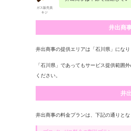
ガス販売員
キジ
井出商
井出商事の提供エリアは「石川県」になり
「石川県」であってもサービス提供範囲外
ください。
井
井出商事の料金プランは、下記の通りとな