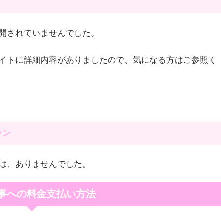
開されていませんでした。
イトに詳細内容がありましたので、気になる方はご参照く
ラン
は、ありませんでした。
事への料金支払い方法