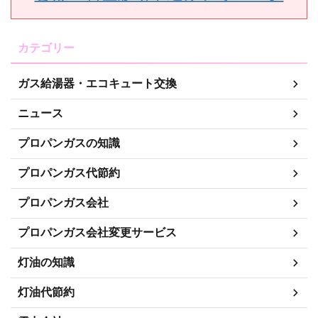
カテゴリー
ガス給湯器・エコキュート交換
ニュース
プロパンガスの知識
プロパンガス代節約
プロパンガス会社
プロパンガス会社変更サービス
灯油の知識
灯油代節約