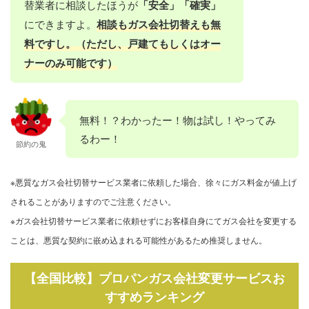
替業者に相談したほうが
「安全」「確実」
にできますよ。
相談もガス会社切替えも無
料ですし。（ただし、戸建てもしくはオー
ナーのみ可能です）
無料！？わかったー！物は試し！やってみ
るわー！
節約の鬼
※悪質なガス会社切替サービス業者に依頼した場合、徐々にガス料金が値上げ
されることがありますのでご注意ください。
※ガス会社切替サービス業者に依頼せずにお客様自身にてガス会社を変更する
ことは、悪質な契約に嵌め込まれる可能性があるため推奨しません。
【全国比較】プロパンガス会社変更サービスお
すすめランキング