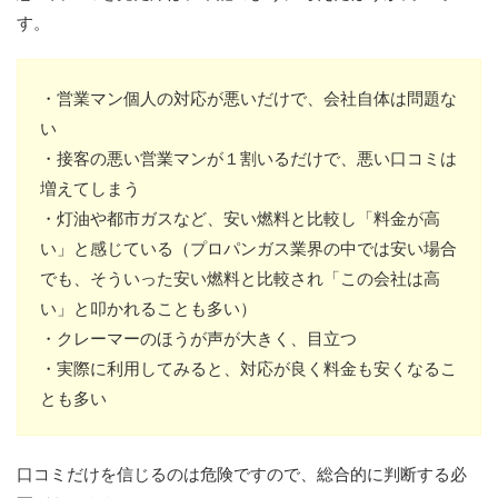
す。
・営業マン個人の対応が悪いだけで、会社自体は問題な
い
・接客の悪い営業マンが１割いるだけで、悪い口コミは
増えてしまう
・灯油や都市ガスなど、安い燃料と比較し「料金が高
い」と感じている（プロパンガス業界の中では安い場合
でも、そういった安い燃料と比較され「この会社は高
い」と叩かれることも多い）
・クレーマーのほうが声が大きく、目立つ
・実際に利用してみると、対応が良く料金も安くなるこ
とも多い
口コミだけを信じるのは危険ですので、総合的に判断する必