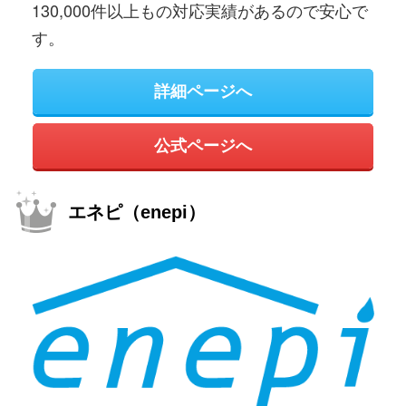
130,000件以上もの対応実績があるので安心で
す。
詳細ページへ
公式ページへ
エネピ（enepi）