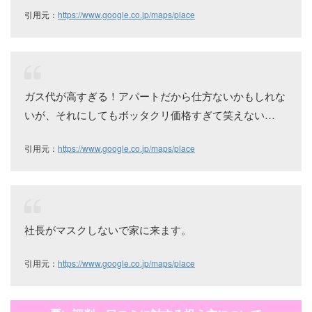
引用元：
https://www.google.co.jp/maps/place
ガス代が高すぎる！アパートだから仕方ないかもしれな
いが、それにしてもボッタクリ価格すぎて笑えない…
引用元：
https://www.google.co.jp/maps/place
社長がマスクしないで家に来ます。
引用元：
https://www.google.co.jp/maps/place