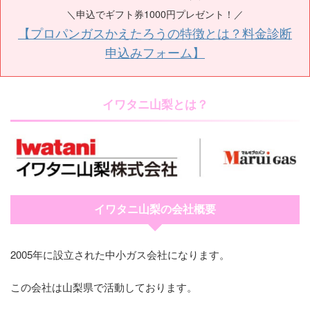
＼申込でギフト券1000円プレゼント！／
【プロパンガスかえたろうの特徴とは？料金診断
申込みフォーム】
イワタニ山梨とは？
イワタニ山梨の会社概要
2005年に設立された中小ガス会社になります。
この会社は山梨県で活動しております。