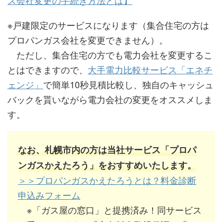
ス会社変更の手続き方法とは】
※戸建限定のサービスになります（集合住宅の方は
プロパンガス会社を変更できません）。
ただし、集合住宅の方でも電力会社を変更するこ
とはできますので、
大手電力比較サービス「エネチ
ェンジ」
で簡単10秒見積比較し、独自のキャッシュ
バックを貰いながら電力会社の変更をオススメしま
す。
なお、札幌市内の方は当社サービス「プロパ
ンガスかえたろう」をおすすめいたします。
＞＞プロパンガスかえたろうとは？料金診断
申込みフォーム
※「ガス屋の窓口」と提携済み！同サービス