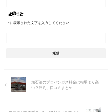
上に表示された文字を入力してください。
旭石油のプロパンガス料金は相場より高
い？評判、口コミまとめ