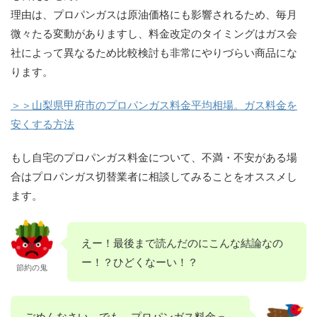
理由は、プロパンガスは原油価格にも影響されるため、毎月
微々たる変動がありますし、料金改定のタイミングはガス会
社によって異なるため比較検討も非常にやりづらい商品にな
ります。
＞＞山梨県甲府市のプロパンガス料金平均相場。ガス料金を
安くする方法
もし自宅のプロパンガス料金について、不満・不安がある場
合はプロパンガス切替業者に相談してみることをオススメし
ます。
えー！最後まで読んだのにこんな結論なの
ー！？ひどくなーい！？
節約の鬼
ごめんなさい。でも、プロパンガス料金っ