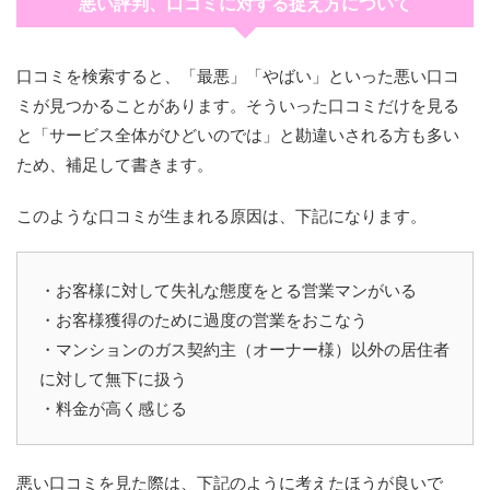
悪い評判、口コミに対する捉え方について
口コミを検索すると、「最悪」「やばい」といった悪い口コ
ミが見つかることがあります。そういった口コミだけを見る
と「サービス全体がひどいのでは」と勘違いされる方も多い
ため、補足して書きます。
このような口コミが生まれる原因は、下記になります。
・お客様に対して失礼な態度をとる営業マンがいる
・お客様獲得のために過度の営業をおこなう
・マンションのガス契約主（オーナー様）以外の居住者
に対して無下に扱う
・料金が高く感じる
悪い口コミを見た際は、下記のように考えたほうが良いで