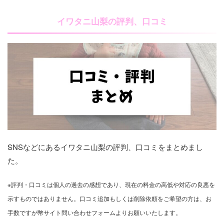
イワタニ山梨の評判、口コミ
SNSなどにあるイワタニ山梨の評判、口コミをまとめまし
た。
※評判・口コミは個人の過去の感想であり、現在の料金の高低や対応の良悪を
示すものではありません。口コミ追加もしくは削除依頼をご希望の方は、お
手数ですが幣サイト問い合わせフォームよりお願いいたします。