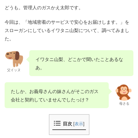
どうも。管理人のガスかえ太郎です。
今回は、「地域密着のサービスで安心をお届けします。」を
スローガンにしているイワタニ山梨について、調べてみまし
た。
イワタニ山梨、どこかで聞いたことあるな
あ。
父イッヌ
たしか、お義母さんの妹さんがそこのガス
会社と契約していませんでしたっけ？
母さる
目次
[
表示
]