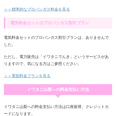
＞＞標準的なプロパンガス料金を見る
電気料金セットのプロパンガス割引プラン
電気料金セットのプロパンガス割引プランは、ありませんで
した。
ただし、電力販売は「イワタニでんき」というサービスがあ
りますので、気になる方はご参照ください。
＞＞電気料金プランを見る
イワタニ山梨への料金支払い方法
イワタニ山梨への料金支払い方法は口座振替、クレジットカ
ードになります。