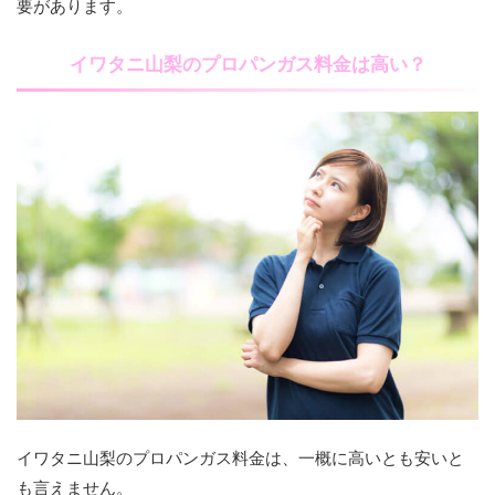
要があります。
イワタニ山梨のプロパンガス料金は高い？
イワタニ山梨のプロパンガス料金は、一概に高いとも安いと
も言えません。