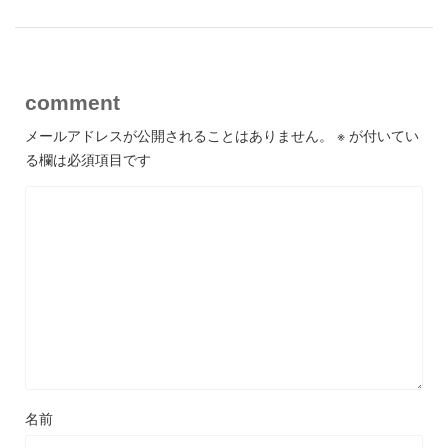
comment
メールアドレスが公開されることはありません。
※
が付いてい
る欄は必須項目です
名前