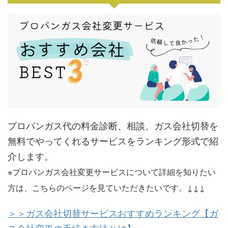
プロパンガス代の料金診断、相談、ガス会社切替を
無料でやってくれるサービスをランキング形式で紹
介します。
※プロパンガス会社変更サービスについて詳細を知りたい
方は、こちらのページを見ていただきたいです。↓↓↓
＞＞ガス会社切替サービスおすすめランキング【ガ