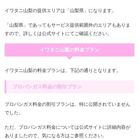
イワタニ山梨の提供エリアは「山梨県」になります。
「山梨県」であってもサービス提供範囲外のエリアもありま
すので、詳しくは公式サイトにてご確認ください。
イワタニ山梨の料金プラン
イワタニ山梨の料金プランは、下記の通りとなります。
プロパンガス料金の割引プラン
プロパンガス料金の割引プランは、特に公開されていません
でした。
ただ、プロパンガス料金については公式サイトに詳細内容が
ありましたので、気になる方はご参照ください。