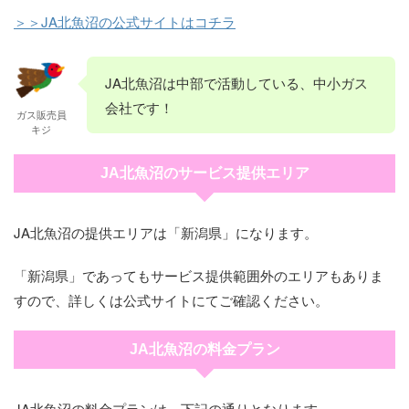
＞＞JA北魚沼の公式サイトはコチラ
JA北魚沼は中部で活動している、中小ガス
会社です！
ガス販売員
キジ
JA北魚沼のサービス提供エリア
JA北魚沼の提供エリアは「新潟県」になります。
「新潟県」であってもサービス提供範囲外のエリアもありま
すので、詳しくは公式サイトにてご確認ください。
JA北魚沼の料金プラン
JA北魚沼の料金プランは、下記の通りとなります。