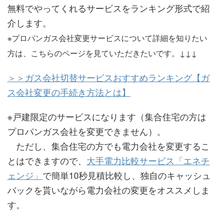
無料でやってくれるサービスをランキング形式で紹
介します。
※プロパンガス会社変更サービスについて詳細を知りたい
方は、こちらのページを見ていただきたいです。↓↓↓
＞＞ガス会社切替サービスおすすめランキング【ガ
ス会社変更の手続き方法とは】
※戸建限定のサービスになります（集合住宅の方は
プロパンガス会社を変更できません）。
ただし、集合住宅の方でも電力会社を変更するこ
とはできますので、
大手電力比較サービス「エネチ
ェンジ」
で簡単10秒見積比較し、独自のキャッシュ
バックを貰いながら電力会社の変更をオススメしま
す。