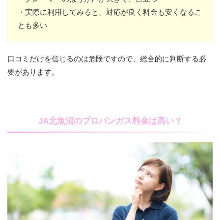
・実際に利用してみると、対応が良く料金も安くなるこ
とも多い
口コミだけを信じるのは危険ですので、総合的に判断する必
要があります。
JA北魚沼のプロパンガス料金は高い？