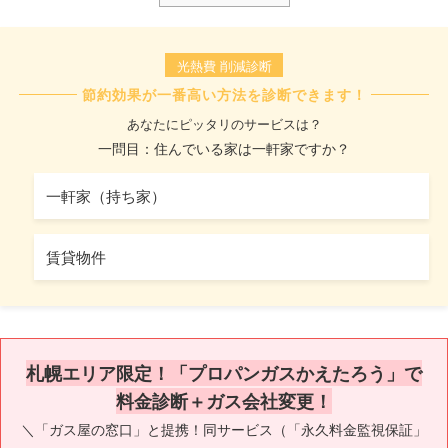
光熱費 削減診断
節約効果が一番高い方法を診断できます！
あなたにピッタリのサービスは？
一問目：住んでいる家は一軒家ですか？
一軒家（持ち家）
賃貸物件
札幌エリア限定！「プロパンガスかえたろう」で
料金診断＋ガス会社変更！
＼「ガス屋の窓口」と提携！同サービス（「永久料金監視保証」