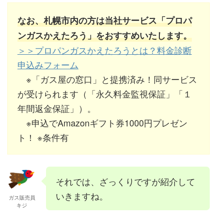
なお、札幌市内の方は当社サービス「プロパ
ンガスかえたろう」をおすすめいたします。
＞＞プロパンガスかえたろうとは？料金診断
申込みフォーム
※「ガス屋の窓口」と提携済み！同サービス
が受けられます（「永久料金監視保証」「１
年間返金保証」）。
※申込でAmazonギフト券1000円プレゼン
ト！ ※条件有
それでは、ざっくりですが紹介して
いきますね。
ガス販売員
キジ