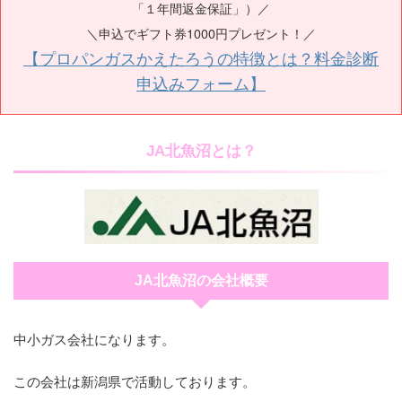
「１年間返金保証」）／
＼申込でギフト券1000円プレゼント！／
【プロパンガスかえたろうの特徴とは？料金診断
申込みフォーム】
JA北魚沼とは？
JA北魚沼の会社概要
中小ガス会社になります。
この会社は新潟県で活動しております。