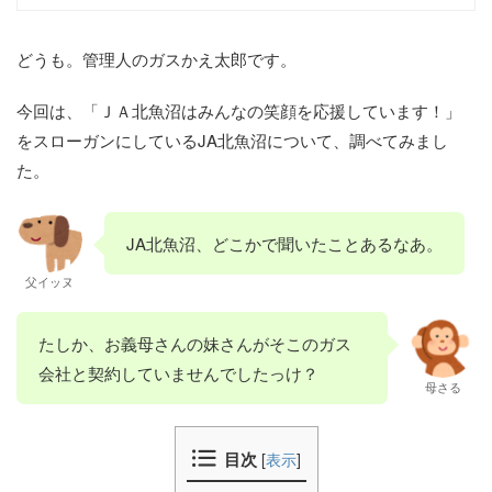
どうも。管理人のガスかえ太郎です。
今回は、「ＪＡ北魚沼はみんなの笑顔を応援しています！」
をスローガンにしているJA北魚沼について、調べてみまし
た。
JA北魚沼、どこかで聞いたことあるなあ。
父イッヌ
たしか、お義母さんの妹さんがそこのガス
会社と契約していませんでしたっけ？
母さる
目次
[
表示
]