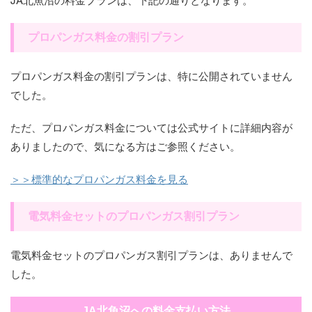
プロパンガス料金の割引プラン
プロパンガス料金の割引プランは、特に公開されていません
でした。
ただ、プロパンガス料金については公式サイトに詳細内容が
ありましたので、気になる方はご参照ください。
＞＞標準的なプロパンガス料金を見る
電気料金セットのプロパンガス割引プラン
電気料金セットのプロパンガス割引プランは、ありませんで
した。
JA北魚沼への料金支払い方法