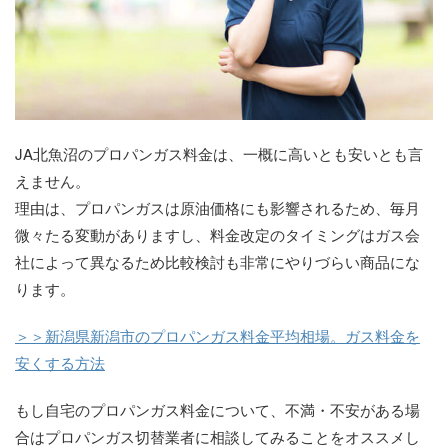
JA北魚沼のプロパンガス料金は、一概に高いとも安いとも言
えません。
理由は、プロパンガスは原油価格にも影響されるため、毎月
微々たる変動がありますし、料金改定のタイミングはガス会
社によって異なるため比較検討も非常にやりづらい商品にな
ります。
＞＞新潟県新潟市のプロパンガス料金平均相場。ガス料金を
安くする方法
もし自宅のプロパンガス料金について、不満・不安がある場
合はプロパンガス切替業者に相談してみることをオススメし