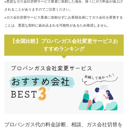
※悪質なガス会社切替サービス業者に依頼した場合、徐々にガス料金が値上げ
されることがありますのでご注意ください。
※ガス会社切替サービス業者に依頼せずにお客様自身にてガス会社を変更する
ことは、悪質な契約に嵌め込まれる可能性があるため推奨しません。
【全国比較】プロパンガス会社変更サービスお
すすめランキング
プロパンガス代の料金診断、相談、ガス会社切替を