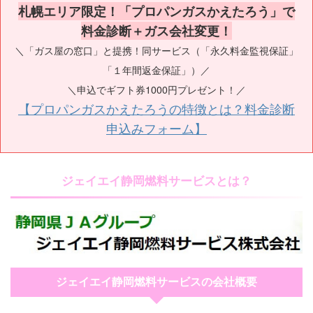
札幌エリア限定！「プロパンガスかえたろう」で
料金診断＋ガス会社変更！
＼「ガス屋の窓口」と提携！同サービス（「永久料金監視保証」
「１年間返金保証」）／
＼申込でギフト券1000円プレゼント！／
【プロパンガスかえたろうの特徴とは？料金診断
申込みフォーム】
ジェイエイ静岡燃料サービスとは？
ジェイエイ静岡燃料サービスの会社概要