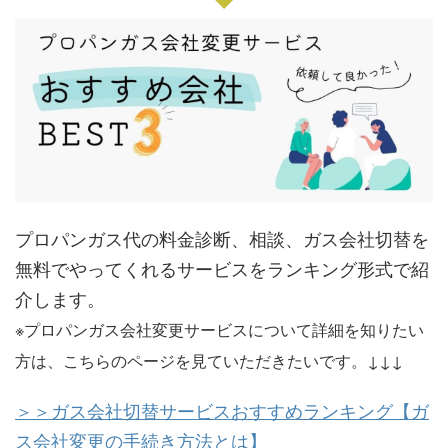
プロパンガス代の料金診断、相談、ガス会社切替を
無料でやってくれるサービスをランキング形式で紹
介します。
※プロパンガス会社変更サービスについて詳細を知りたい
方は、こちらのページを見ていただきたいです。↓↓↓
＞＞ガス会社切替サービスおすすめランキング【ガ
ス会社変更の手続き方法とは】