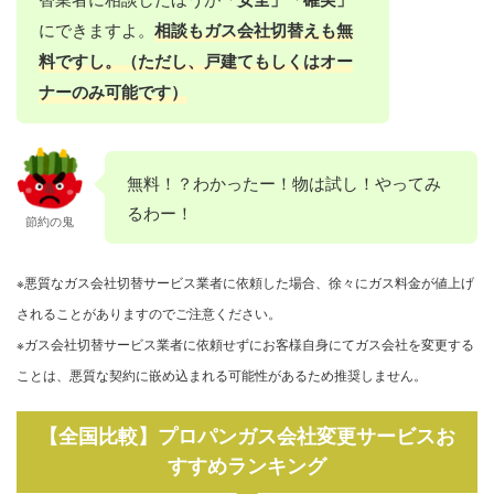
にできますよ。
相談もガス会社切替えも無
料ですし。（ただし、戸建てもしくはオー
ナーのみ可能です）
無料！？わかったー！物は試し！やってみ
るわー！
節約の鬼
※悪質なガス会社切替サービス業者に依頼した場合、徐々にガス料金が値上げ
されることがありますのでご注意ください。
※ガス会社切替サービス業者に依頼せずにお客様自身にてガス会社を変更する
ことは、悪質な契約に嵌め込まれる可能性があるため推奨しません。
【全国比較】プロパンガス会社変更サービスお
すすめランキング