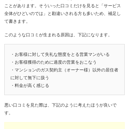
ことがあります。そういった口コミだけを見ると「サービス
全体がひどいのでは」と勘違いされる方も多いため、補足し
て書きます。
このような口コミが生まれる原因は、下記になります。
・お客様に対して失礼な態度をとる営業マンがいる
・お客様獲得のために過度の営業をおこなう
・マンションのガス契約主（オーナー様）以外の居住者
に対して無下に扱う
・料金が高く感じる
悪い口コミを見た際は、下記のように考えたほうが良いで
す。