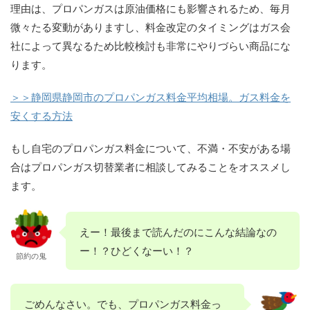
理由は、プロパンガスは原油価格にも影響されるため、毎月
微々たる変動がありますし、料金改定のタイミングはガス会
社によって異なるため比較検討も非常にやりづらい商品にな
ります。
＞＞静岡県静岡市のプロパンガス料金平均相場。ガス料金を
安くする方法
もし自宅のプロパンガス料金について、不満・不安がある場
合はプロパンガス切替業者に相談してみることをオススメし
ます。
えー！最後まで読んだのにこんな結論なの
ー！？ひどくなーい！？
節約の鬼
ごめんなさい。でも、プロパンガス料金っ