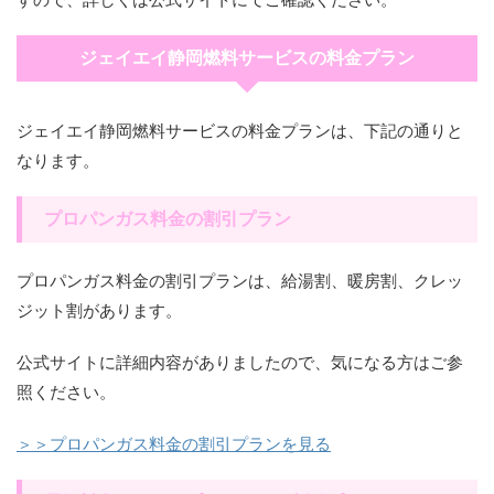
ジェイエイ静岡燃料サービスの料金プラン
ジェイエイ静岡燃料サービスの料金プランは、下記の通りと
なります。
プロパンガス料金の割引プラン
プロパンガス料金の割引プランは、給湯割、暖房割、クレッ
ジット割があります。
公式サイトに詳細内容がありましたので、気になる方はご参
照ください。
＞＞プロパンガス料金の割引プランを見る