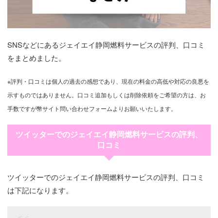
SNSなどにあるジェイエイ静岡燃料サービスの評判、口コミ
をまとめました。
※評判・口コミは個人の過去の感想であり、現在の料金の高低や対応の良悪を
示すものではありません。口コミ追加もしくは削除依頼をご希望の方は、お
手数ですが幣サイト問い合わせフォームよりお願いいたします。
ツイッターでのジェイエイ静岡燃料サービスの評判、
口コミ
ツイッターでのジェイエイ静岡燃料サービスの評判、口コミ
は下記になります。