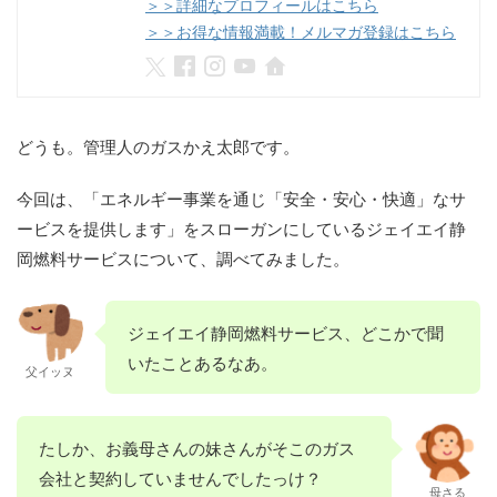
＞＞詳細なプロフィールはこちら
＞＞お得な情報満載！メルマガ登録はこちら
どうも。管理人のガスかえ太郎です。
今回は、「エネルギー事業を通じ「安全・安心・快適」なサ
ービスを提供します」をスローガンにしているジェイエイ静
岡燃料サービスについて、調べてみました。
ジェイエイ静岡燃料サービス、どこかで聞
いたことあるなあ。
父イッヌ
たしか、お義母さんの妹さんがそこのガス
会社と契約していませんでしたっけ？
母さる