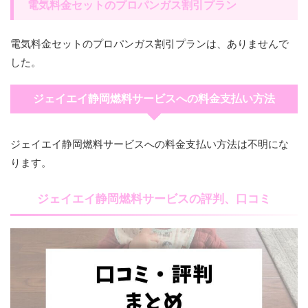
電気料金セットのプロパンガス割引プラン
電気料金セットのプロパンガス割引プランは、ありませんで
した。
ジェイエイ静岡燃料サービスへの料金支払い方法
ジェイエイ静岡燃料サービスへの料金支払い方法は不明にな
ります。
ジェイエイ静岡燃料サービスの評判、口コミ