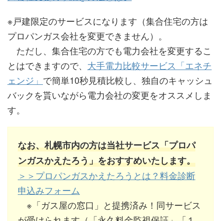
※戸建限定のサービスになります（集合住宅の方は
プロパンガス会社を変更できません）。
ただし、集合住宅の方でも電力会社を変更するこ
とはできますので、
大手電力比較サービス「エネチ
ェンジ」
で簡単10秒見積比較し、独自のキャッシュ
バックを貰いながら電力会社の変更をオススメしま
す。
なお、札幌市内の方は当社サービス「プロパ
ンガスかえたろう」をおすすめいたします。
＞＞プロパンガスかえたろうとは？料金診断
申込みフォーム
※「ガス屋の窓口」と提携済み！同サービス
が受けられます（「永久料金監視保証」「１