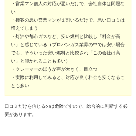
・営業マン個人の対応が悪いだけで、会社自体は問題な
い
・接客の悪い営業マンが１割いるだけで、悪い口コミは
増えてしまう
・灯油や都市ガスなど、安い燃料と比較し「料金が高
い」と感じている（プロパンガス業界の中では安い場合
でも、そういった安い燃料と比較され「この会社は高
い」と叩かれることも多い）
・クレーマーのほうが声が大きく、目立つ
・実際に利用してみると、対応が良く料金も安くなるこ
とも多い
口コミだけを信じるのは危険ですので、総合的に判断する必
要があります。