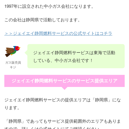
1997年に設立された中小ガス会社になります。
この会社は静岡県で活動しております。
＞＞ジェイエイ静岡燃料サービスの公式サイトはコチラ
ジェイエイ静岡燃料サービスは東海で活動
している、中小ガス会社です！
ガス販売員
キジ
ジェイエイ静岡燃料サービスのサービス提供エリア
ジェイエイ静岡燃料サービスの提供エリアは「静岡県」にな
ります。
「静岡県」であってもサービス提供範囲外のエリアもありま
すので、詳しくは公式サイトにてご確認ください。