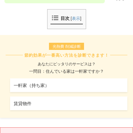
目次
[
表示
]
光熱費 削減診断
節約効果が一番高い方法を診断できます！
あなたにピッタリのサービスは？
一問目：住んでいる家は一軒家ですか？
一軒家（持ち家）
賃貸物件