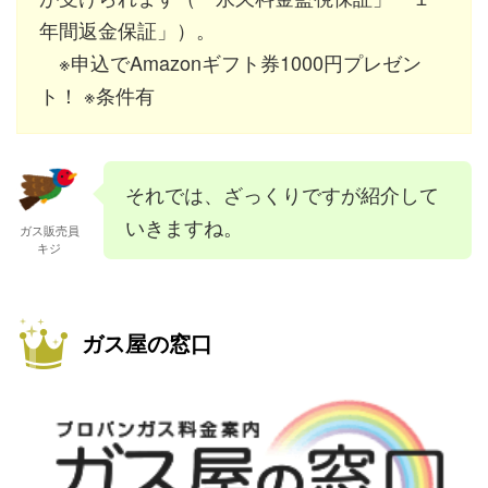
年間返金保証」）。
※申込でAmazonギフト券1000円プレゼン
ト！ ※条件有
それでは、ざっくりですが紹介して
いきますね。
ガス販売員
キジ
ガス屋の窓口