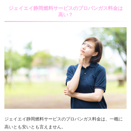
ジェイエイ静岡燃料サービスのプロパンガス料金は
高い？
ジェイエイ静岡燃料サービスのプロパンガス料金は、一概に
高いとも安いとも言えません。