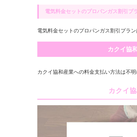
電気料金セットのプロパンガス割引プ
電気料金セットのプロパンガス割引プラン
カクイ協
カクイ協和産業への料金支払い方法は不明
カクイ協