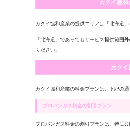
カクイ協和
カクイ協和産業の提供エリアは「北海道」
「北海道」であってもサービス提供範囲外
ください。
カクイ
カクイ協和産業の料金プランは、下記の通
プロパンガス料金の割引プラン
プロパンガス料金の割引プランは、特に公