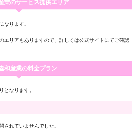
産業のサービス提供エリア
になります。
のエリアもありますので、詳しくは公式サイトにてご確認
協和産業の料金プラン
りとなります。
開されていませんでした。