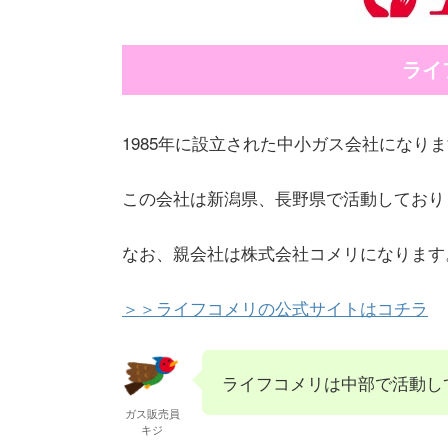
ライ
1985年に設立された中小ガス会社になり
この会社は新潟県、長野県で活動しており
なお、親会社は株式会社コメリになります
＞＞ライフコメリの公式サイトはコチラ
ライフコメリは中部で活動し
ガス販売員
キジ