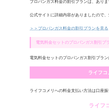
プロパンガス料金の割引プランは、ありま
公式サイトに詳細内容がありましたので、
＞＞プロパンガス料金の割引プランを見る
電気料金セットのプロパンガス割引プ
電気料金セットのプロパンガス割引プラン
ライフコ
ライフコメリへの料金支払い方法は口座振
ライフ