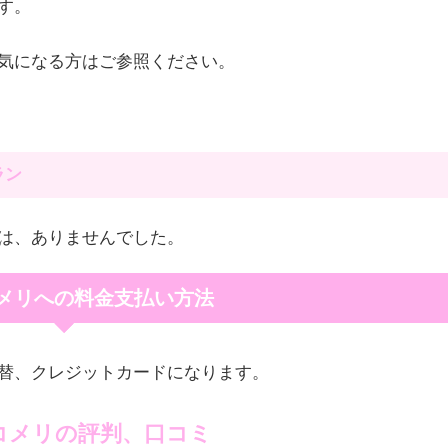
す。
気になる方はご参照ください。
ラン
は、ありませんでした。
メリへの料金支払い方法
替、クレジットカードになります。
コメリの評判、口コミ