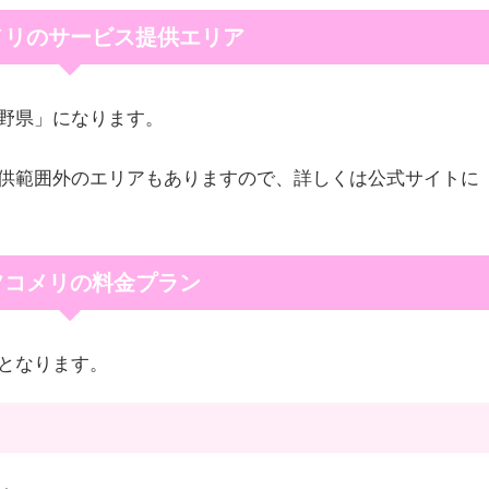
メリのサービス提供エリア
野県」になります。
供範囲外のエリアもありますので、詳しくは公式サイトに
フコメリの料金プラン
となります。