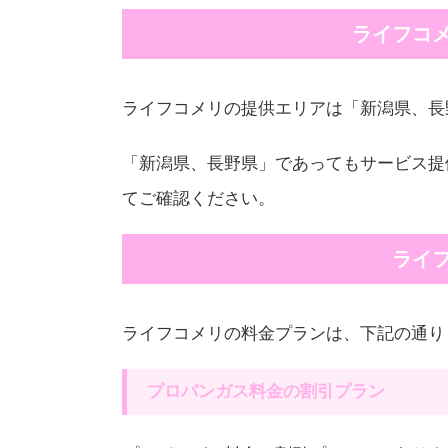
ライフコ
ライフコメリの提供エリアは「新潟県、長
「新潟県、長野県」であってもサービス提
てご確認ください。
ライ
ライフコメリの料金プランは、下記の通り
プロパンガス料金の割引プラン