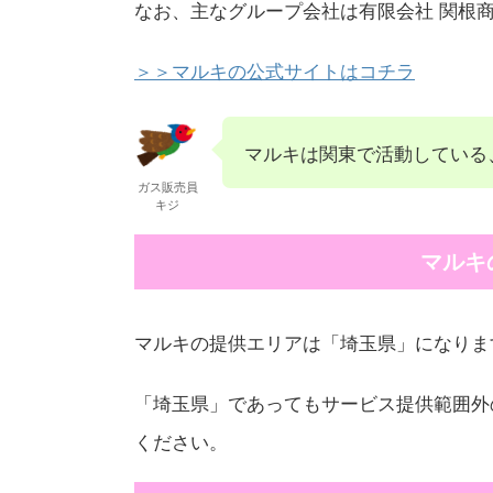
なお、主なグループ会社は有限会社 関根
＞＞マルキの公式サイトはコチラ
マルキは関東で活動している
ガス販売員
キジ
マルキ
マルキの提供エリアは「埼玉県」になりま
「埼玉県」であってもサービス提供範囲外
ください。