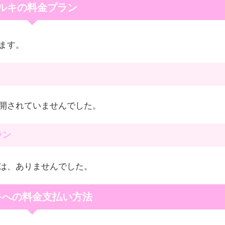
ルキの料金プラン
ます。
開されていませんでした。
ラン
は、ありませんでした。
キへの料金支払い方法