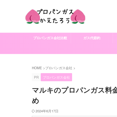
プロパンガス会社比較
ガス代節約
HOME
>
プロパンガス会社
>
PR
プロパンガス会社
マルキのプロパンガス料
め
2024年6月17日