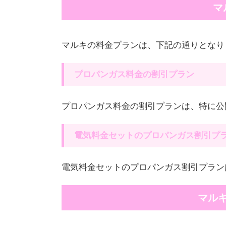
マ
マルキの料金プランは、下記の通りとなり
プロパンガス料金の割引プラン
プロパンガス料金の割引プランは、特に公
電気料金セットのプロパンガス割引プ
電気料金セットのプロパンガス割引プラン
マル