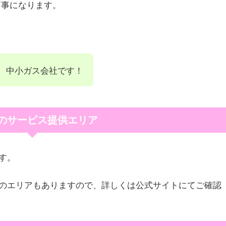
商事になります。
、中小ガス会社です！
のサービス提供エリア
す。
のエリアもありますので、詳しくは公式サイトにてご確認