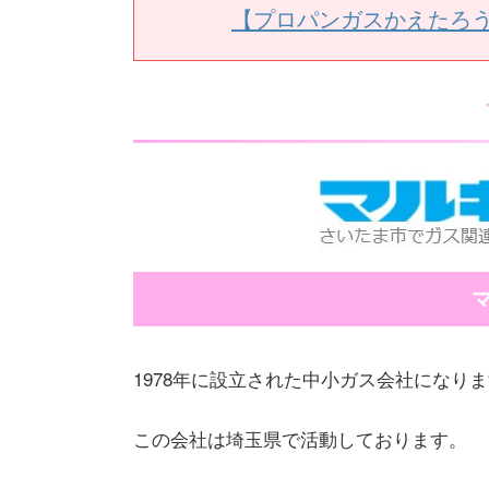
【プロパンガスかえたろ
1978年に設立された中小ガス会社になり
この会社は埼玉県で活動しております。