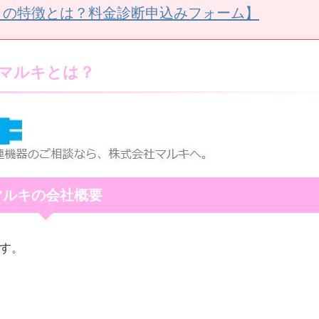
うの特徴とは？料金診断申込みフォーム】
マルキとは？
マルキの会社概要
ます。