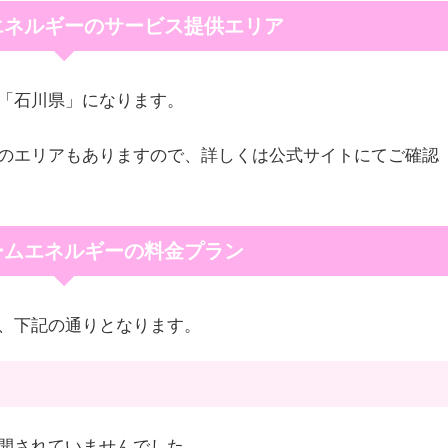
エネルギーのサービス提供エリア
「石川県」になります。
のエリアもありますので、詳しくは公式サイトにてご確認
ームエネルギーの料金プラン
、下記の通りとなります。
開されていませんでした。