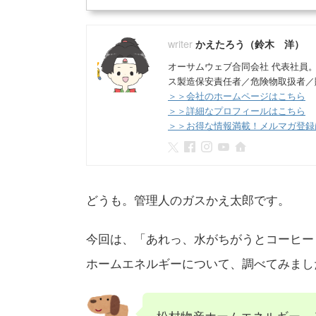
かえたろう（鈴木 洋）
オーサムウェブ合同会社 代表社員
ス製造保安責任者／危険物取扱者／
＞＞会社のホームページはこちら
＞＞詳細なプロフィールはこちら
＞＞お得な情報満載！メルマガ登録
どうも。管理人のガスかえ太郎です。
今回は、「あれっ、水がちがうとコーヒー
ホームエネルギーについて、調べてみまし
松村物産ホームエネルギー、