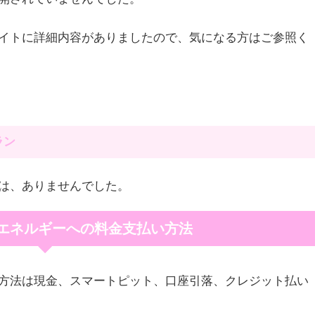
イトに詳細内容がありましたので、気になる方はご参照く
ラン
は、ありませんでした。
エネルギーへの料金支払い方法
方法は現金、スマートピット、口座引落、クレジット払い