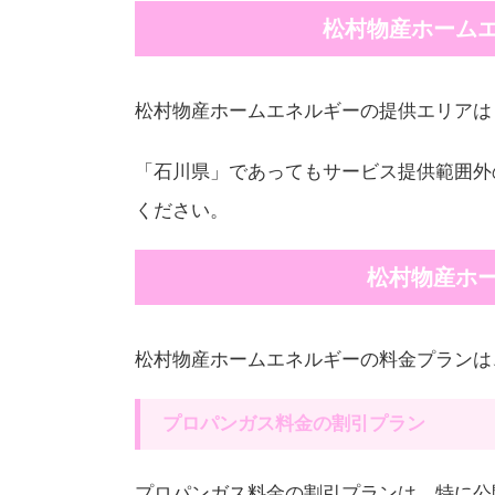
松村物産ホーム
松村物産ホームエネルギーの提供エリアは
「石川県」であってもサービス提供範囲外
ください。
松村物産ホ
松村物産ホームエネルギーの料金プランは
プロパンガス料金の割引プラン
プロパンガス料金の割引プランは、特に公