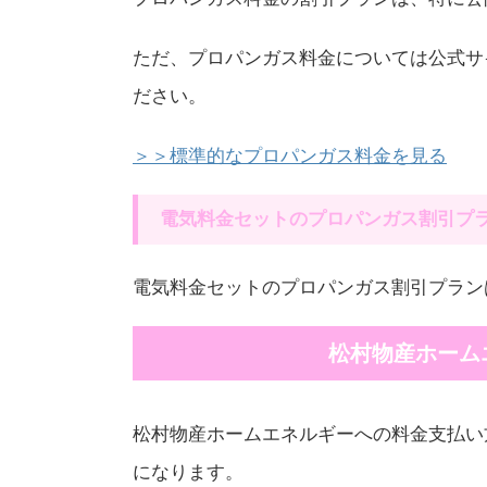
ただ、プロパンガス料金については公式サ
ださい。
＞＞標準的なプロパンガス料金を見る
電気料金セットのプロパンガス割引プ
電気料金セットのプロパンガス割引プラン
松村物産ホーム
松村物産ホームエネルギーへの料金支払い
になります。