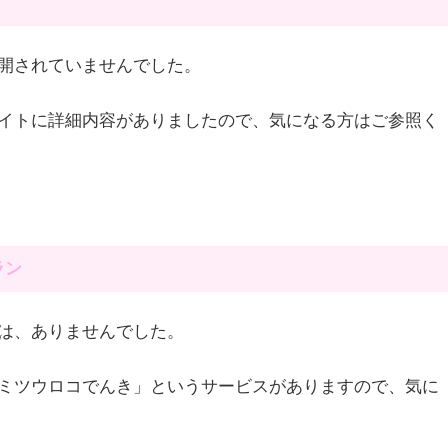
開されていませんでした。
イトに詳細内容がありましたので、気になる方はご参照く
ラン
は、ありませんでした。
ミツウロコでんき」というサービスがありますので、気に