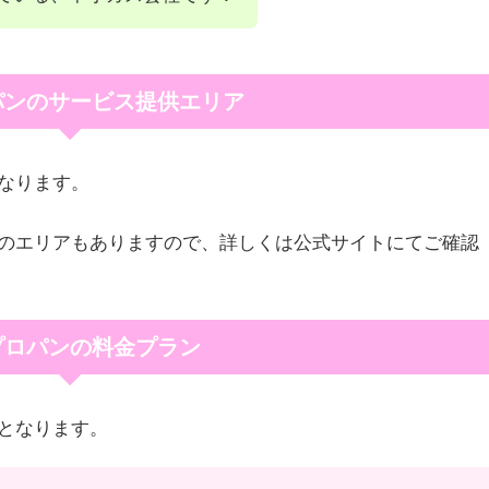
パンのサービス提供エリア
なります。
のエリアもありますので、詳しくは公式サイトにてご確認
プロパンの料金プラン
となります。