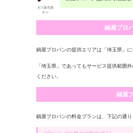
ガス販売員
キジ
鍋屋プロ
鍋屋プロパンの提供エリアは「埼玉県」に
「埼玉県」であってもサービス提供範囲外
ください。
鍋屋
鍋屋プロパンの料金プランは、下記の通り