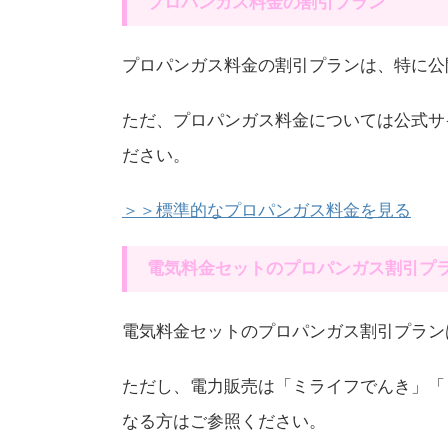
プロパンガス料金の割引プラン
プロパンガス料金の割引プランは、特に公
ただ、プロパンガス料金については公式サ
ださい。
＞＞標準的なプロパンガス料金を見る
電気料金セットのプロパンガス割引プ
電気料金セットのプロパンガス割引プラン
ただし、電力販売は「ミライフでんき」「
なる方はご参照ください。