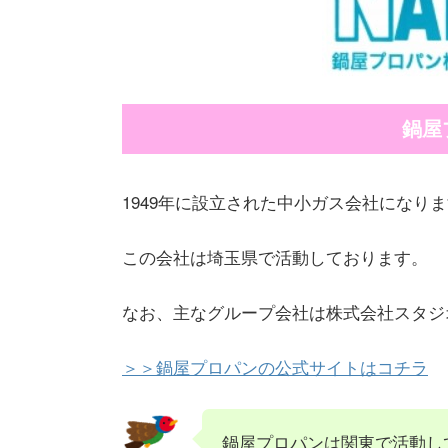
鍋屋
1949年に設立された中小ガス会社になり
この会社は埼玉県で活動しております。
なお、主なグループ会社は株式会社スタジ
＞＞鍋屋プロパンの公式サイトはコチラ
鍋屋プロパンは関東で活動し