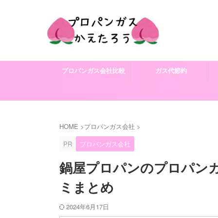
プロパンガス会社比較
ガス代節約
HOME
>
プロパンガス会社
>
PR
プロパンガス会社
鍋屋プロパンのプロパン
ミまとめ
2024年6月17日