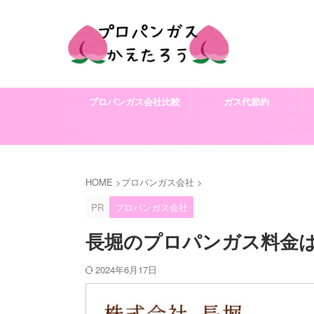
プロパンガス会社比較
ガス代節約
HOME
>
プロパンガス会社
>
PR
プロパンガス会社
長堀のプロパンガス料金
2024年6月17日