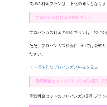
長堀の料金プランは、下記の通りとなりま
プロパンガス料金の割引プラン
プロパンガス料金の割引プランは、特に公
ただ、プロパンガス料金については公式サ
ださい。
＞＞標準的なプロパンガス料金を見る
電気料金セットのプロパンガス割引プ
電気料金セットのプロパンガス割引プラン