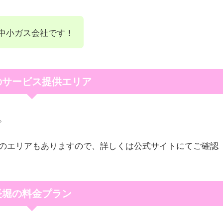
中小ガス会社です！
のサービス提供エリア
。
のエリアもありますので、詳しくは公式サイトにてご確認
長堀の料金プラン