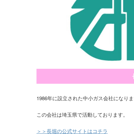
1986年に設立された中小ガス会社になり
この会社は埼玉県で活動しております。
＞＞長堀の公式サイトはコチラ