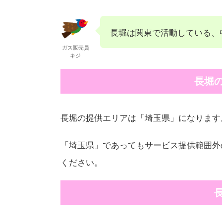
長堀は関東で活動している、
ガス販売員
キジ
長堀
長堀の提供エリアは「埼玉県」になります
「埼玉県」であってもサービス提供範囲外
ください。