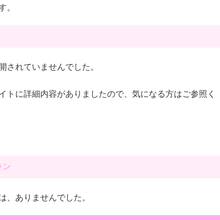
す。
開されていませんでした。
イトに詳細内容がありましたので、気になる方はご参照く
ラン
は、ありませんでした。