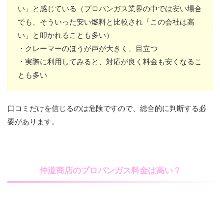
い」と感じている（プロパンガス業界の中では安い場合
でも、そういった安い燃料と比較され「この会社は高
い」と叩かれることも多い）
・クレーマーのほうが声が大きく、目立つ
・実際に利用してみると、対応が良く料金も安くなるこ
とも多い
口コミだけを信じるのは危険ですので、総合的に判断する必
要があります。
仲道商店のプロパンガス料金は高い？