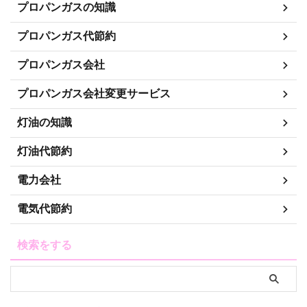
プロパンガスの知識
プロパンガス代節約
プロパンガス会社
プロパンガス会社変更サービス
灯油の知識
灯油代節約
電力会社
電気代節約
検索をする