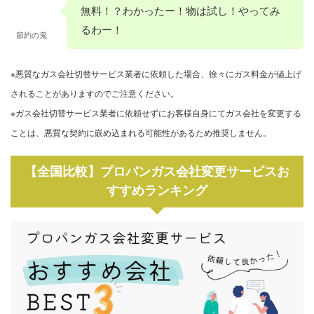
無料！？わかったー！物は試し！やってみ
るわー！
節約の鬼
※悪質なガス会社切替サービス業者に依頼した場合、徐々にガス料金が値上げ
されることがありますのでご注意ください。
※ガス会社切替サービス業者に依頼せずにお客様自身にてガス会社を変更する
ことは、悪質な契約に嵌め込まれる可能性があるため推奨しません。
【全国比較】プロパンガス会社変更サービスお
すすめランキング