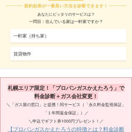
節約効果が一番高い方法を診断できます！
あなたにピッタリのサービスは？
一問目：住んでいる家は一軒家ですか？
一軒家（持ち家）
賃貸物件
札幌エリア限定！「プロパンガスかえたろう」で
料金診断＋ガス会社変更！
＼「ガス屋の窓口」と提携！同サービス（「永久料金監視保証」
「１年間返金保証」）／
＼申込でギフト券1000円プレゼント！／
【プロパンガスかえたろうの特徴とは？料金診断