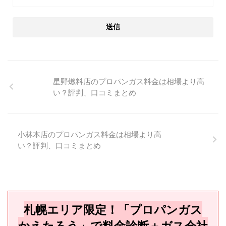
星野燃料店のプロパンガス料金は相場より高
い？評判、口コミまとめ
小林本店のプロパンガス料金は相場より高
い？評判、口コミまとめ
札幌エリア限定！「プロパンガス
かえたろう」で料金診断＋ガス会社