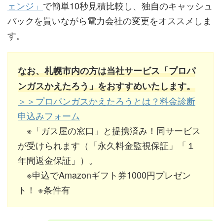
ェンジ」
で簡単10秒見積比較し、独自のキャッシュ
バックを貰いながら電力会社の変更をオススメしま
す。
なお、札幌市内の方は当社サービス「プロパ
ンガスかえたろう」をおすすめいたします。
＞＞プロパンガスかえたろうとは？料金診断
申込みフォーム
※「ガス屋の窓口」と提携済み！同サービス
が受けられます（「永久料金監視保証」「１
年間返金保証」）。
※申込でAmazonギフト券1000円プレゼン
ト！ ※条件有