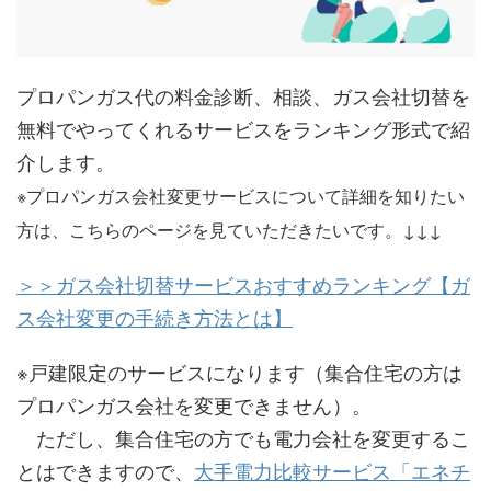
プロパンガス代の料金診断、相談、ガス会社切替を
無料でやってくれるサービスをランキング形式で紹
介します。
※プロパンガス会社変更サービスについて詳細を知りたい
方は、こちらのページを見ていただきたいです。↓↓↓
＞＞ガス会社切替サービスおすすめランキング【ガ
ス会社変更の手続き方法とは】
※戸建限定のサービスになります（集合住宅の方は
プロパンガス会社を変更できません）。
ただし、集合住宅の方でも電力会社を変更するこ
とはできますので、
大手電力比較サービス「エネチ