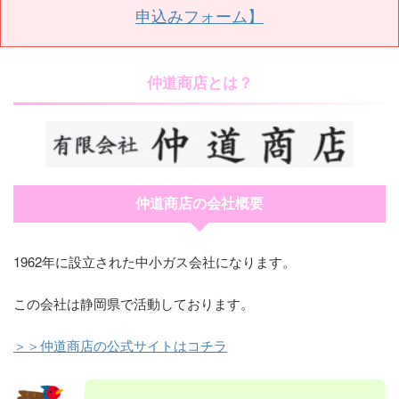
申込みフォーム】
仲道商店とは？
仲道商店の会社概要
1962年に設立された中小ガス会社になります。
この会社は静岡県で活動しております。
＞＞仲道商店の公式サイトはコチラ