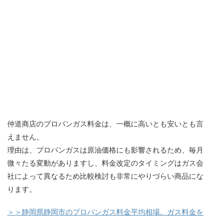
仲道商店のプロパンガス料金は、一概に高いとも安いとも言
えません。
理由は、プロパンガスは原油価格にも影響されるため、毎月
微々たる変動がありますし、料金改定のタイミングはガス会
社によって異なるため比較検討も非常にやりづらい商品にな
ります。
＞＞静岡県静岡市のプロパンガス料金平均相場。ガス料金を