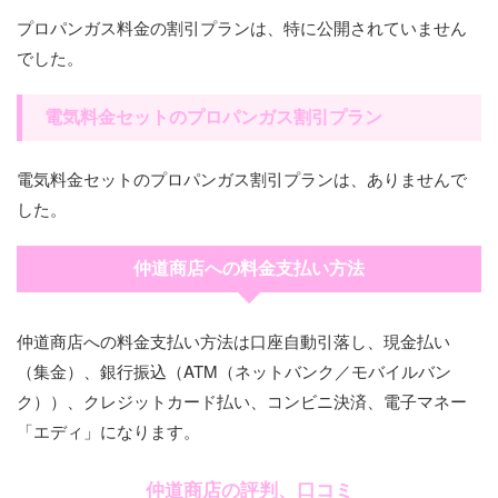
プロパンガス料金の割引プランは、特に公開されていません
でした。
電気料金セットのプロパンガス割引プラン
電気料金セットのプロパンガス割引プランは、ありませんで
した。
仲道商店への料金支払い方法
仲道商店への料金支払い方法は口座自動引落し、現金払い
（集金）、銀行振込（ATM（ネットバンク／モバイルバン
ク））、クレジットカード払い、コンビニ決済、電子マネー
「エディ」になります。
仲道商店の評判、口コミ