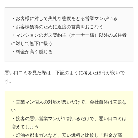
・お客様に対して失礼な態度をとる営業マンがいる
・お客様獲得のために過度の営業をおこなう
・マンションのガス契約主（オーナー様）以外の居住者
に対して無下に扱う
・料金が高く感じる
悪い口コミを見た際は、下記のように考えたほうが良いで
す。
・営業マン個人の対応が悪いだけで、会社自体は問題な
い
・接客の悪い営業マンが１割いるだけで、悪い口コミは
増えてしまう
・灯油や都市ガスなど、安い燃料と比較し「料金が高