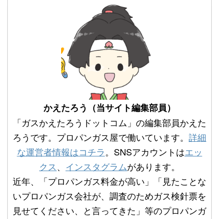
かえたろう（当サイト編集部員）
「ガスかえたろうドットコム」の編集部員かえた
ろうです。プロパンガス屋で働いています。
詳細
な運営者情報はコチラ
。SNSアカウントは
エッ
クス
、
インスタグラム
があります。
近年、「プロパンガス料金が高い」「見たことな
いプロパンガス会社が、調査のためガス検針票を
見せてください、と言ってきた」等のプロパンガ