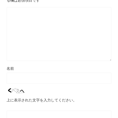
名前
上に表示された文字を入力してください。