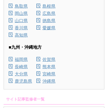
鳥取県
島根県
岡山県
広島県
山口県
徳島県
香川県
愛媛県
高知県
■九州・沖縄地方
福岡県
佐賀県
長崎県
熊本県
大分県
宮崎県
鹿児島県
沖縄県
サイト記事監修者一覧