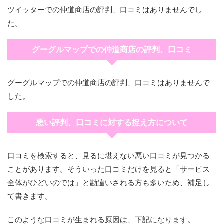
ツイッターでの仲道商店の評判、口コミはありませんでし
た。
グーグルマップでの仲道商店の評判、口コミ
グーグルマップでの仲道商店の評判、口コミはありませんで
した。
悪い評判、口コミに対する捉え方について
口コミを検索すると、見るに堪えない悪い口コミが見つかる
ことがあります。そういった口コミだけを見ると「サービス
全体がひどいのでは」と勘違いされる方も多いため、補足し
て書きます。
このような口コミが生まれる原因は、下記になります。