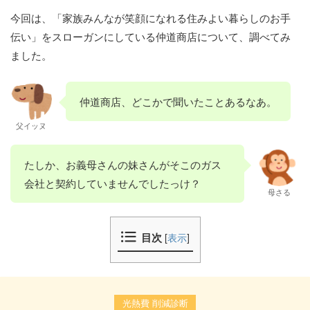
今回は、「家族みんなが笑顔になれる住みよい暮らしのお手
伝い」をスローガンにしている仲道商店について、調べてみ
ました。
仲道商店、どこかで聞いたことあるなあ。
父イッヌ
たしか、お義母さんの妹さんがそこのガス
会社と契約していませんでしたっけ？
母さる
目次
[
表示
]
光熱費 削減診断