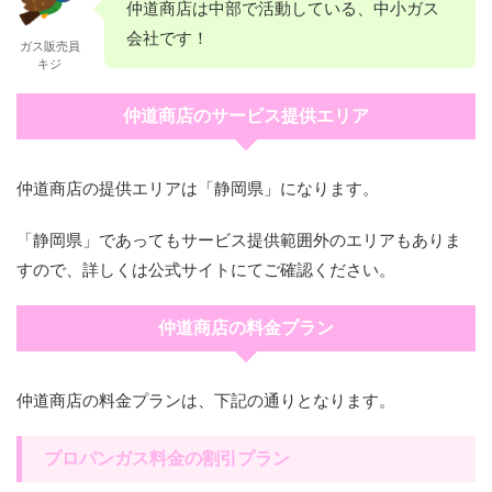
仲道商店は中部で活動している、中小ガス
会社です！
ガス販売員
キジ
仲道商店のサービス提供エリア
仲道商店の提供エリアは「静岡県」になります。
「静岡県」であってもサービス提供範囲外のエリアもありま
すので、詳しくは公式サイトにてご確認ください。
仲道商店の料金プラン
仲道商店の料金プランは、下記の通りとなります。
プロパンガス料金の割引プラン