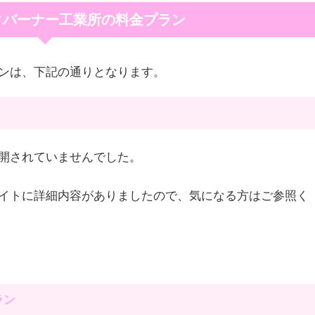
クバーナー工業所の料金プラン
ンは、下記の通りとなります。
開されていませんでした。
イトに詳細内容がありましたので、気になる方はご参照く
ラン