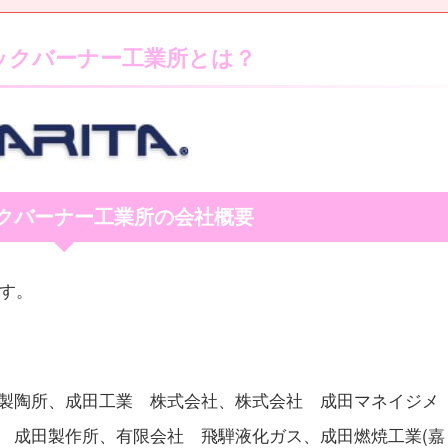
ックバーナー工業所とは？
クバーナー工業所の会社概要
ます。
製陶所、成田工業 株式会社、株式会社 成田マネイジメ
 成田製作所、有限会社 飛騨液化ガス、成田燃焼工業(嘉