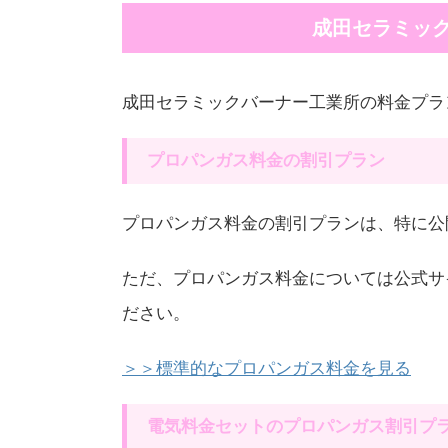
成田セラミッ
成田セラミックバーナー工業所の料金プラ
プロパンガス料金の割引プラン
プロパンガス料金の割引プランは、特に公
ただ、プロパンガス料金については公式サ
ださい。
＞＞標準的なプロパンガス料金を見る
電気料金セットのプロパンガス割引プ