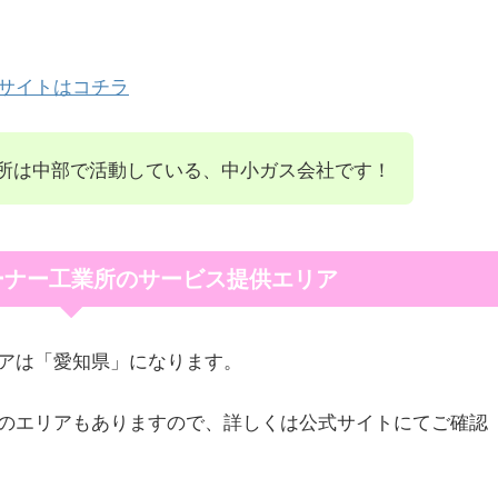
サイトはコチラ
所は中部で活動している、中小ガス会社です！
ーナー工業所のサービス提供エリア
アは「愛知県」になります。
のエリアもありますので、詳しくは公式サイトにてご確認