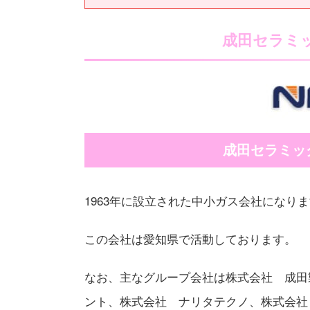
成田セラミ
成田セラミッ
1963年に設立された中小ガス会社になり
この会社は愛知県で活動しております。
なお、主なグループ会社は株式会社 成田
ント、株式会社 ナリタテクノ、株式会社