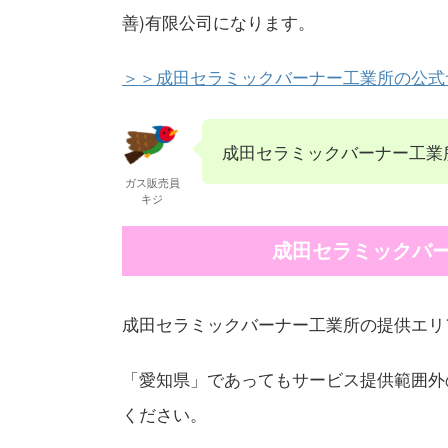
善)有限公司になります。
＞＞成田セラミックバーナー工業所の公式
成田セラミックバーナー工業
ガス販売員
キジ
成田セラミックバ
成田セラミックバーナー工業所の提供エリ
「愛知県」であってもサービス提供範囲外
ください。