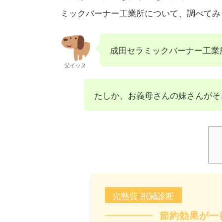
ミックバーナー工業所について、調べてみ
成田セラミックバーナー工業
父イッヌ
たしか、お義母さんの妹さんがそ
光熱費 削減診断
節約効果が一