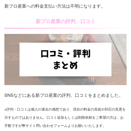
新プロ産業への料金支払い方法は不明になります。
新プロ産業の評判、口コミ
SNSなどにある新プロ産業の評判、口コミをまとめました。
※評判・口コミは個人の過去の感想であり、現在の料金の高低や対応の良悪を
示すものではありません。口コミ追加もしくは削除依頼をご希望の方は、お
手数ですが幣サイト問い合わせフォームよりお願いいたします。