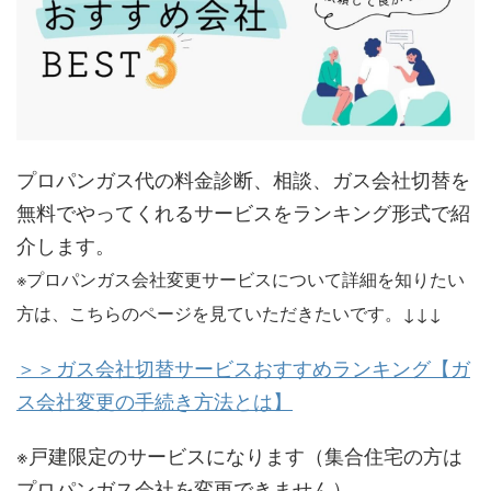
プロパンガス代の料金診断、相談、ガス会社切替を
無料でやってくれるサービスをランキング形式で紹
介します。
※プロパンガス会社変更サービスについて詳細を知りたい
方は、こちらのページを見ていただきたいです。↓↓↓
＞＞ガス会社切替サービスおすすめランキング【ガ
ス会社変更の手続き方法とは】
※戸建限定のサービスになります（集合住宅の方は
プロパンガス会社を変更できません）。