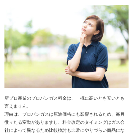
新プロ産業のプロパンガス料金は、一概に高いとも安いとも
言えません。
理由は、プロパンガスは原油価格にも影響されるため、毎月
微々たる変動がありますし、料金改定のタイミングはガス会
社によって異なるため比較検討も非常にやりづらい商品にな