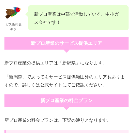
新プロ産業は中部で活動している、中小ガ
ス会社です！
ガス販売員
キジ
新プロ産業のサービス提供エリア
新プロ産業の提供エリアは「新潟県」になります。
「新潟県」であってもサービス提供範囲外のエリアもありま
すので、詳しくは公式サイトにてご確認ください。
新プロ産業の料金プラン
新プロ産業の料金プランは、下記の通りとなります。