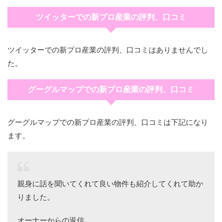
ツイッターでの新プロ産業の評判、口コミ
ツイッターでの新プロ産業の評判、口コミはありませんでし
た。
グーグルマップでの新プロ産業の評判、口コミ
グーグルマップでの新プロ産業の評判、口コミは下記になり
ます。
親身に話を聞いてくれて良い物件も紹介してくれて助か
りました。
オーナーからの返信