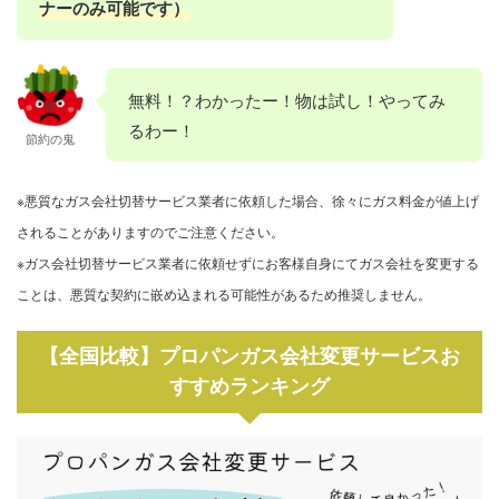
ナーのみ可能です）
無料！？わかったー！物は試し！やってみ
るわー！
節約の鬼
※悪質なガス会社切替サービス業者に依頼した場合、徐々にガス料金が値上げ
されることがありますのでご注意ください。
※ガス会社切替サービス業者に依頼せずにお客様自身にてガス会社を変更する
ことは、悪質な契約に嵌め込まれる可能性があるため推奨しません。
【全国比較】プロパンガス会社変更サービスお
すすめランキング