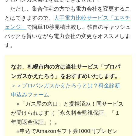
ただし、集合住宅の方でも電力会社を変更するこ
とはできますので、
大手電力比較サービス「エネチ
ェンジ」
で簡単10秒見積比較し、独自のキャッシュ
バックを貰いながら電力会社の変更をオススメしま
す。
なお、札幌市内の方は当社サービス「プロパ
ンガスかえたろう」をおすすめいたします。
＞＞プロパンガスかえたろうとは？料金診断
申込みフォーム
※「ガス屋の窓口」と提携済み！同サービス
が受けられます（「永久料金監視保証」「１
年間返金保証」）。
※申込でAmazonギフト券1000円プレゼン