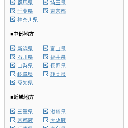
群馬県
埼玉県
千葉県
東京都
神奈川県
■中部地方
新潟県
富山県
石川県
福井県
山梨県
長野県
岐阜県
静岡県
愛知県
■近畿地方
三重県
滋賀県
京都府
大阪府