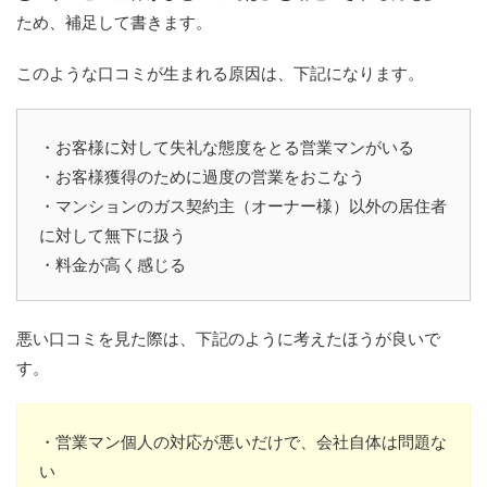
ため、補足して書きます。
このような口コミが生まれる原因は、下記になります。
・お客様に対して失礼な態度をとる営業マンがいる
・お客様獲得のために過度の営業をおこなう
・マンションのガス契約主（オーナー様）以外の居住者
に対して無下に扱う
・料金が高く感じる
悪い口コミを見た際は、下記のように考えたほうが良いで
す。
・営業マン個人の対応が悪いだけで、会社自体は問題な
い