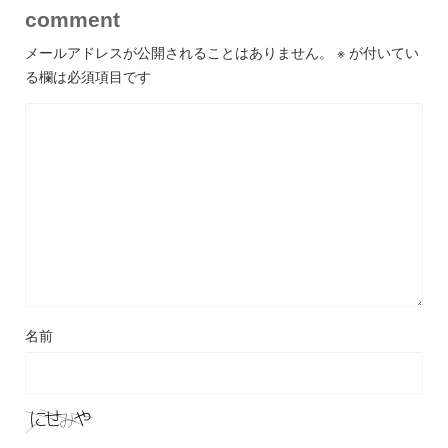
comment
メールアドレスが公開されることはありません。
※
が付いてい
る欄は必須項目です
名前