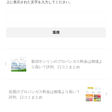
上に表示された文字を入力してください。
新潟サンリンのプロパンガス料金は相場よ
り高い？評判、口コミまとめ
佐渡のプロパンガス料金は相場より高い？
評判、口コミまとめ