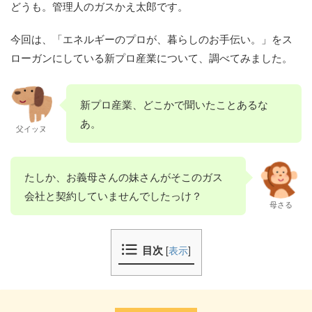
どうも。管理人のガスかえ太郎です。
今回は、「エネルギーのプロが、暮らしのお手伝い。」をス
ローガンにしている新プロ産業について、調べてみました。
新プロ産業、どこかで聞いたことあるな
あ。
父イッヌ
たしか、お義母さんの妹さんがそこのガス
会社と契約していませんでしたっけ？
母さる
目次
[
表示
]