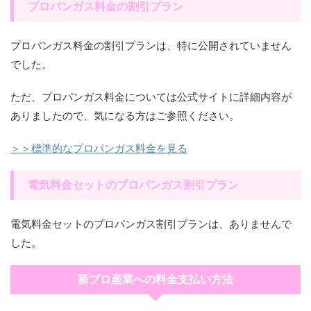
プロパンガス料金の割引プラン
プロパンガス料金の割引プランは、特に公開されていません
でした。
ただ、プロパンガス料金については公式サイトに詳細内容が
ありましたので、気になる方はご参照ください。
＞＞標準的なプロパンガス料金を見る
電気料金セットのプロパンガス割引プラン
電気料金セットのプロパンガス割引プランは、ありませんで
した。
新プロ産業への料金支払い方法