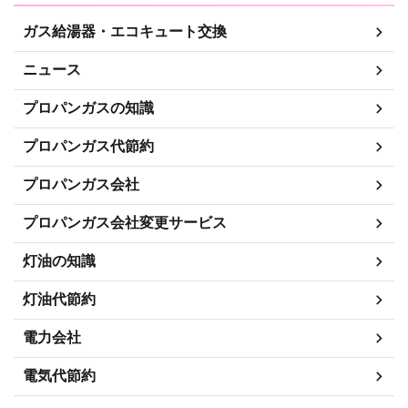
ガス給湯器・エコキュート交換
ニュース
プロパンガスの知識
プロパンガス代節約
プロパンガス会社
プロパンガス会社変更サービス
灯油の知識
灯油代節約
電力会社
電気代節約