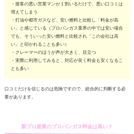
・接客の悪い営業マンが１割いるだけで、悪い口コミは
増えてしまう
・灯油や都市ガスなど、安い燃料と比較し「料金が高
い」と感じている（プロパンガス業界の中では安い場合
でも、そういった安い燃料と比較され「この会社は高
い」と叩かれることも多い）
・クレーマーのほうが声が大きく、目立つ
・実際に利用してみると、対応が良く料金も安くなるこ
とも多い
口コミだけを信じるのは危険ですので、総合的に判断する必
要があります。
新プロ産業のプロパンガス料金は高い？