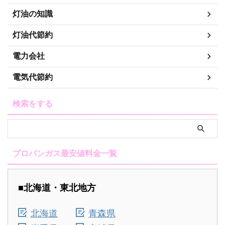
灯油の知識
灯油代節約
電力会社
電気代節約
検索をする
プロパンガス最安値料金一覧
■北海道・東北地方
北海道
青森県