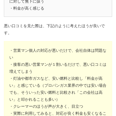
に対して無下に扱う
・料金が高く感じる
悪い口コミを見た際は、下記のように考えたほうが良いで
す。
・営業マン個人の対応が悪いだけで、会社自体は問題な
い
・接客の悪い営業マンが１割いるだけで、悪い口コミは
増えてしまう
・灯油や都市ガスなど、安い燃料と比較し「料金が高
い」と感じている（プロパンガス業界の中では安い場合
でも、そういった安い燃料と比較され「この会社は高
い」と叩かれることも多い）
・クレーマーのほうが声が大きく、目立つ
・実際に利用してみると、対応が良く料金も安くなるこ