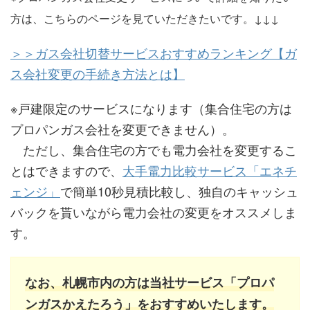
方は、こちらのページを見ていただきたいです。↓↓↓
＞＞ガス会社切替サービスおすすめランキング【ガ
ス会社変更の手続き方法とは】
※戸建限定のサービスになります（集合住宅の方は
プロパンガス会社を変更できません）。
ただし、集合住宅の方でも電力会社を変更するこ
とはできますので、
大手電力比較サービス「エネチ
ェンジ」
で簡単10秒見積比較し、独自のキャッシュ
バックを貰いながら電力会社の変更をオススメしま
す。
なお、札幌市内の方は当社サービス「プロパ
ンガスかえたろう」をおすすめいたします。