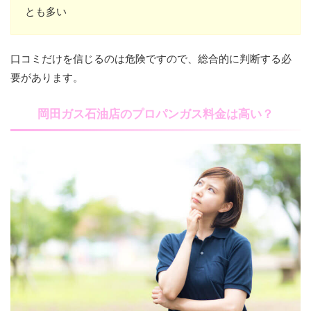
とも多い
口コミだけを信じるのは危険ですので、総合的に判断する必
要があります。
岡田ガス石油店のプロパンガス料金は高い？