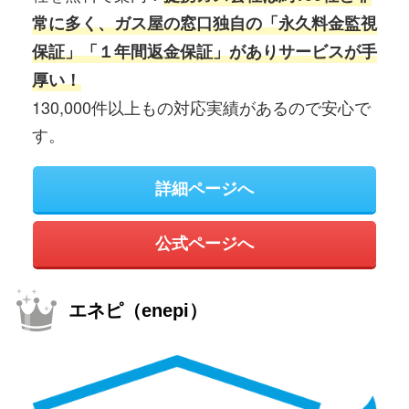
常に多く、ガス屋の窓口独自の「永久料金監視
保証」「１年間返金保証」がありサービスが手
厚い！
130,000件以上もの対応実績があるので安心で
す。
詳細ページへ
公式ページへ
エネピ（enepi）