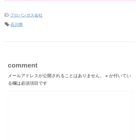
-
プロパンガス会社
-
石川県
comment
メールアドレスが公開されることはありません。
※
が付いてい
る欄は必須項目です