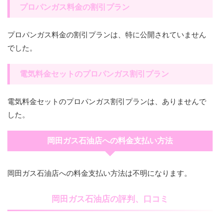
プロパンガス料金の割引プラン
プロパンガス料金の割引プランは、特に公開されていません
でした。
電気料金セットのプロパンガス割引プラン
電気料金セットのプロパンガス割引プランは、ありませんで
した。
岡田ガス石油店への料金支払い方法
岡田ガス石油店への料金支払い方法は不明になります。
岡田ガス石油店の評判、口コミ