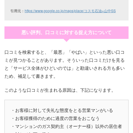
引用元：
https://www.google.co.jp/maps/place/コスモ石油+山中SS
悪い評判、口コミに対する捉え方について
口コミを検索すると、「最悪」「やばい」といった悪い口コ
ミが見つかることがあります。そういった口コミだけを見る
と「サービス全体がひどいのでは」と勘違いされる方も多い
ため、補足して書きます。
このような口コミが生まれる原因は、下記になります。
・お客様に対して失礼な態度をとる営業マンがいる
・お客様獲得のために過度の営業をおこなう
・マンションのガス契約主（オーナー様）以外の居住者