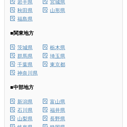
岩手県
宮城県
秋田県
山形県
福島県
■関東地方
茨城県
栃木県
群馬県
埼玉県
千葉県
東京都
神奈川県
■中部地方
新潟県
富山県
石川県
福井県
山梨県
長野県
岐阜県
静岡県