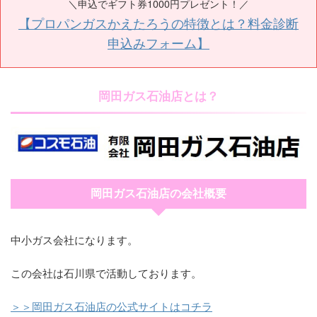
＼申込でギフト券1000円プレゼント！／
【プロパンガスかえたろうの特徴とは？料金診断
申込みフォーム】
岡田ガス石油店とは？
岡田ガス石油店の会社概要
中小ガス会社になります。
この会社は石川県で活動しております。
＞＞岡田ガス石油店の公式サイトはコチラ