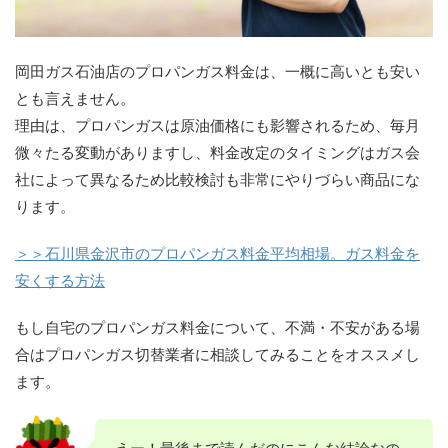
岡田ガス石油店のプロパンガス料金は、一概に高いとも安い
とも言えません。
理由は、プロパンガスは原油価格にも影響されるため、毎月
微々たる変動がありますし、料金改定のタイミングはガス会
社によって異なるため比較検討も非常にやりづらい商品にな
ります。
＞＞石川県金沢市のプロパンガス料金平均相場。ガス料金を
安くする方法
もし自宅のプロパンガス料金について、不満・不安がある場
合はプロパンガス切替業者に相談してみることをオススメし
ます。
えー！最後まで読んだのにこんな結論なの