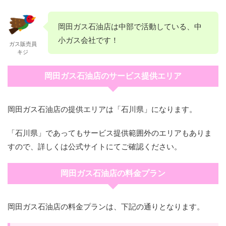
岡田ガス石油店は中部で活動している、中
小ガス会社です！
ガス販売員
キジ
岡田ガス石油店のサービス提供エリア
岡田ガス石油店の提供エリアは「石川県」になります。
「石川県」であってもサービス提供範囲外のエリアもありま
すので、詳しくは公式サイトにてご確認ください。
岡田ガス石油店の料金プラン
岡田ガス石油店の料金プランは、下記の通りとなります。