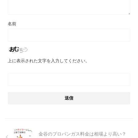
名前
上に表示された文字を入力してください。
金谷のプロパンガス料金は相場より高い？