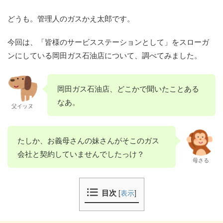
どうも。管理人のガスかえ太郎です。
今回は、「皆様のサービスステーションとして」をスローガ
ンにしている岡田ガス石油店について、調べてみました。
岡田ガス石油店、どこかで聞いたことある
なあ。
父イッヌ
たしか、お義母さんの妹さんがそこのガス
会社と契約していませんでしたっけ？
母さる
目次
[
表示
]