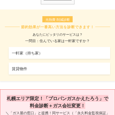
光熱費 削減診断
節約効果が一番高い方法を診断できます！
あなたにピッタリのサービスは？
一問目：住んでいる家は一軒家ですか？
一軒家（持ち家）
賃貸物件
札幌エリア限定！「プロパンガスかえたろう」で
料金診断＋ガス会社変更！
＼「ガス屋の窓口」と提携！同サービス（「永久料金監視保証」