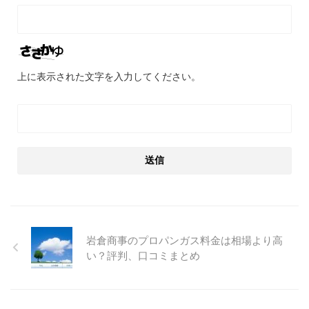
上に表示された文字を入力してください。
岩倉商事のプロパンガス料金は相場より高
い？評判、口コミまとめ