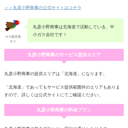
＞＞丸彦小野商事の公式サイトはコチラ
丸彦小野商事は北海道で活動している、中
小ガス会社です！
ガス販売員
キジ
丸彦小野商事のサービス提供エリア
丸彦小野商事の提供エリアは「北海道」になります。
「北海道」であってもサービス提供範囲外のエリアもありま
すので、詳しくは公式サイトにてご確認ください。
丸彦小野商事の料金プラン