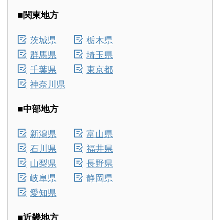
■関東地方
茨城県
栃木県
群馬県
埼玉県
千葉県
東京都
神奈川県
■中部地方
新潟県
富山県
石川県
福井県
山梨県
長野県
岐阜県
静岡県
愛知県
■近畿地方