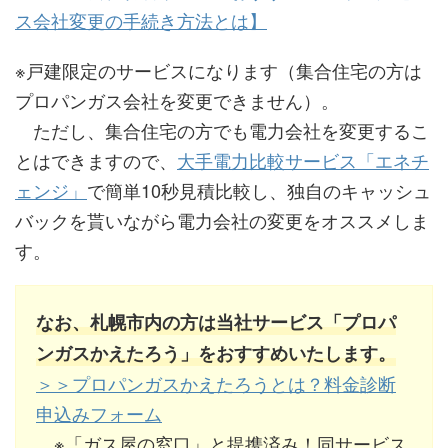
ス会社変更の手続き方法とは】
※戸建限定のサービスになります（集合住宅の方は
プロパンガス会社を変更できません）。
ただし、集合住宅の方でも電力会社を変更するこ
とはできますので、
大手電力比較サービス「エネチ
ェンジ」
で簡単10秒見積比較し、独自のキャッシュ
バックを貰いながら電力会社の変更をオススメしま
す。
なお、札幌市内の方は当社サービス「プロパ
ンガスかえたろう」をおすすめいたします。
＞＞プロパンガスかえたろうとは？料金診断
申込みフォーム
※「ガス屋の窓口」と提携済み！同サービス