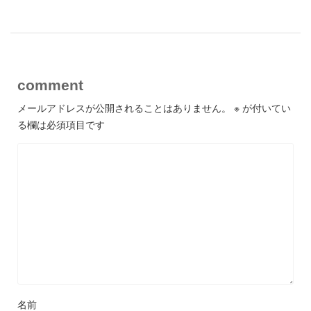
comment
メールアドレスが公開されることはありません。
※
が付いてい
る欄は必須項目です
名前