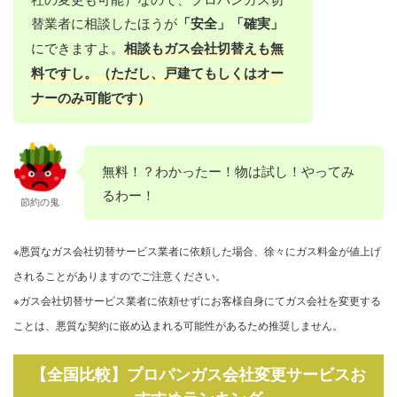
替業者に相談したほうが
「安全」「確実」
にできますよ。
相談もガス会社切替えも無
料ですし。（ただし、戸建てもしくはオー
ナーのみ可能です）
無料！？わかったー！物は試し！やってみ
るわー！
節約の鬼
※悪質なガス会社切替サービス業者に依頼した場合、徐々にガス料金が値上げ
されることがありますのでご注意ください。
※ガス会社切替サービス業者に依頼せずにお客様自身にてガス会社を変更する
ことは、悪質な契約に嵌め込まれる可能性があるため推奨しません。
【全国比較】プロパンガス会社変更サービスお