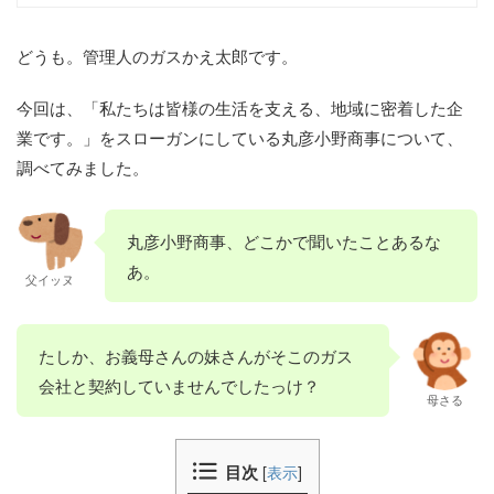
どうも。管理人のガスかえ太郎です。
今回は、「私たちは皆様の生活を支える、地域に密着した企
業です。」をスローガンにしている丸彦小野商事について、
調べてみました。
丸彦小野商事、どこかで聞いたことあるな
あ。
父イッヌ
たしか、お義母さんの妹さんがそこのガス
会社と契約していませんでしたっけ？
母さる
目次
[
表示
]