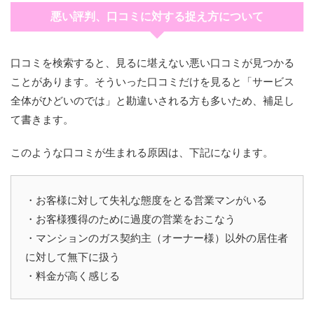
悪い評判、口コミに対する捉え方について
口コミを検索すると、見るに堪えない悪い口コミが見つかる
ことがあります。そういった口コミだけを見ると「サービス
全体がひどいのでは」と勘違いされる方も多いため、補足し
て書きます。
このような口コミが生まれる原因は、下記になります。
・お客様に対して失礼な態度をとる営業マンがいる
・お客様獲得のために過度の営業をおこなう
・マンションのガス契約主（オーナー様）以外の居住者
に対して無下に扱う
・料金が高く感じる