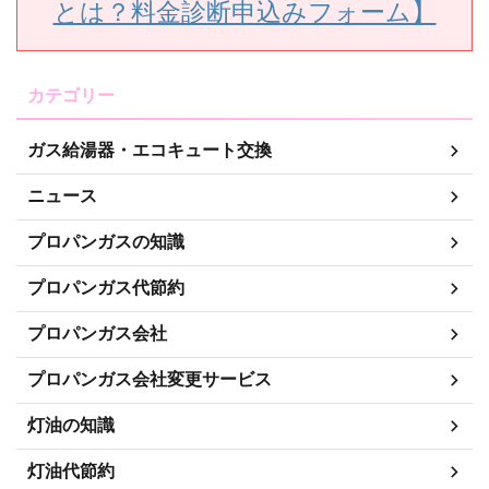
とは？料金診断申込みフォーム】
カテゴリー
ガス給湯器・エコキュート交換
ニュース
プロパンガスの知識
プロパンガス代節約
プロパンガス会社
プロパンガス会社変更サービス
灯油の知識
灯油代節約