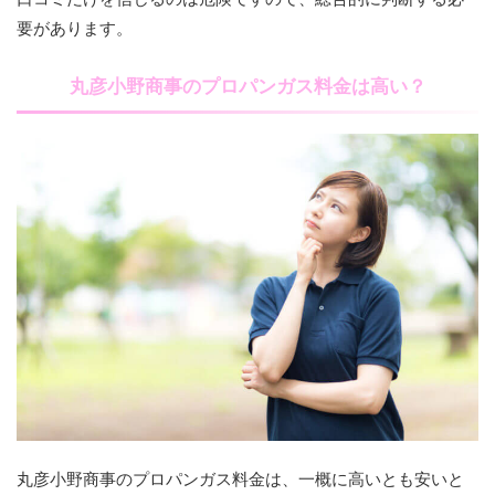
要があります。
丸彦小野商事のプロパンガス料金は高い？
丸彦小野商事のプロパンガス料金は、一概に高いとも安いと