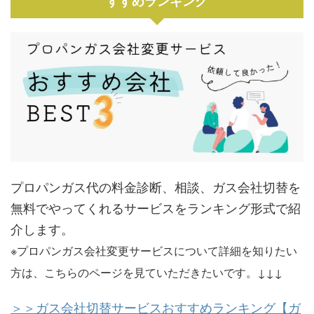
すすめランキング
プロパンガス代の料金診断、相談、ガス会社切替を
無料でやってくれるサービスをランキング形式で紹
介します。
※プロパンガス会社変更サービスについて詳細を知りたい
方は、こちらのページを見ていただきたいです。↓↓↓
＞＞ガス会社切替サービスおすすめランキング【ガ