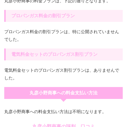
丸彦小野商事の料金プランは、下記の通りとなります。
プロパンガス料金の割引プラン
プロパンガス料金の割引プランは、特に公開されていません
でした。
電気料金セットのプロパンガス割引プラン
電気料金セットのプロパンガス割引プランは、ありませんで
した。
丸彦小野商事への料金支払い方法
丸彦小野商事への料金支払い方法は不明になります。
丸彦小野商事の評判、口コミ