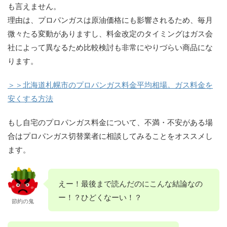
も言えません。
理由は、プロパンガスは原油価格にも影響されるため、毎月
微々たる変動がありますし、料金改定のタイミングはガス会
社によって異なるため比較検討も非常にやりづらい商品にな
ります。
＞＞北海道札幌市のプロパンガス料金平均相場。ガス料金を
安くする方法
もし自宅のプロパンガス料金について、不満・不安がある場
合はプロパンガス切替業者に相談してみることをオススメし
ます。
えー！最後まで読んだのにこんな結論なの
ー！？ひどくなーい！？
節約の鬼