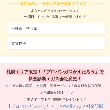
節約効果が一番高い方法を診断できます！
あなたにピッタリのサービスは？
一問目：住んでいる家は一軒家ですか？
一軒家（持ち家）
賃貸物件
札幌エリア限定！「プロパンガスかえたろう」で
料金診断＋ガス会社変更！
＼「ガス屋の窓口」と提携！同サービス（「永久料金監視保証」
「１年間返金保証」）／
＼申込でギフト券1000円プレゼント！／
【プロパンガスかえたろうの特徴とは？料金診断