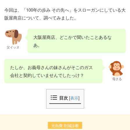
今回は、「100年の歩み その先へ」をスローガンにしている大
阪屋商店について、調べてみました。
大阪屋商店、どこかで聞いたことあるな
あ。
父イッヌ
たしか、お義母さんの妹さんがそこのガス
会社と契約していませんでしたっけ？
母さる
目次
[
表示
]
光熱費 削減診断