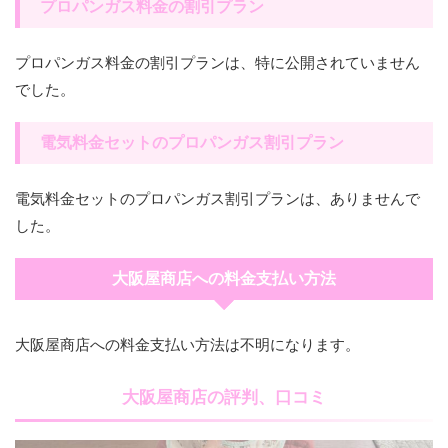
プロパンガス料金の割引プラン
プロパンガス料金の割引プランは、特に公開されていません
でした。
電気料金セットのプロパンガス割引プラン
電気料金セットのプロパンガス割引プランは、ありませんで
した。
大阪屋商店への料金支払い方法
大阪屋商店への料金支払い方法は不明になります。
大阪屋商店の評判、口コミ