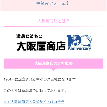
申込みフォーム】
大阪屋商店とは？
大阪屋商店の会社概要
1964年に設立された中小ガス会社になります。
この会社は新潟県で活動しております。
＞＞大阪屋商店の公式サイトはコチラ