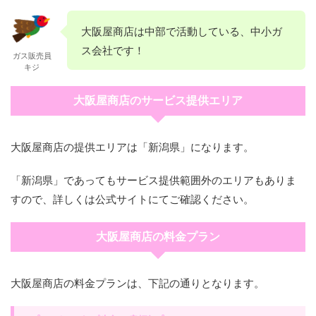
大阪屋商店は中部で活動している、中小ガ
ス会社です！
ガス販売員
キジ
大阪屋商店のサービス提供エリア
大阪屋商店の提供エリアは「新潟県」になります。
「新潟県」であってもサービス提供範囲外のエリアもありま
すので、詳しくは公式サイトにてご確認ください。
大阪屋商店の料金プラン
大阪屋商店の料金プランは、下記の通りとなります。