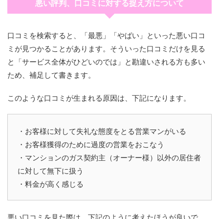
悪い評判、口コミに対する捉え方について
口コミを検索すると、「最悪」「やばい」といった悪い口コ
ミが見つかることがあります。そういった口コミだけを見る
と「サービス全体がひどいのでは」と勘違いされる方も多い
ため、補足して書きます。
このような口コミが生まれる原因は、下記になります。
・お客様に対して失礼な態度をとる営業マンがいる
・お客様獲得のために過度の営業をおこなう
・マンションのガス契約主（オーナー様）以外の居住者
に対して無下に扱う
・料金が高く感じる
悪い口コミを見た際は、下記のように考えたほうが良いで