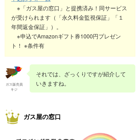
※「ガス屋の窓口」と提携済み！同サービス
が受けられます（「永久料金監視保証」「１
年間返金保証」）。
※申込でAmazonギフト券1000円プレゼン
ト！ ※条件有
それでは、ざっくりですが紹介して
いきますね。
ガス販売員
キジ
ガス屋の窓口