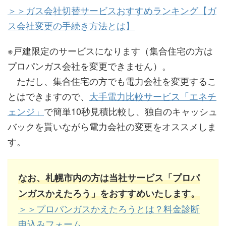
＞＞ガス会社切替サービスおすすめランキング【ガ
ス会社変更の手続き方法とは】
※戸建限定のサービスになります（集合住宅の方は
プロパンガス会社を変更できません）。
ただし、集合住宅の方でも電力会社を変更するこ
とはできますので、
大手電力比較サービス「エネチ
ェンジ」
で簡単10秒見積比較し、独自のキャッシュ
バックを貰いながら電力会社の変更をオススメしま
す。
なお、札幌市内の方は当社サービス「プロパ
ンガスかえたろう」をおすすめいたします。
＞＞プロパンガスかえたろうとは？料金診断
申込みフォーム