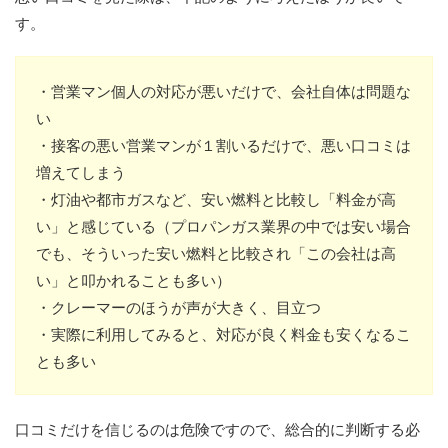
す。
・営業マン個人の対応が悪いだけで、会社自体は問題な
い
・接客の悪い営業マンが１割いるだけで、悪い口コミは
増えてしまう
・灯油や都市ガスなど、安い燃料と比較し「料金が高
い」と感じている（プロパンガス業界の中では安い場合
でも、そういった安い燃料と比較され「この会社は高
い」と叩かれることも多い）
・クレーマーのほうが声が大きく、目立つ
・実際に利用してみると、対応が良く料金も安くなるこ
とも多い
口コミだけを信じるのは危険ですので、総合的に判断する必