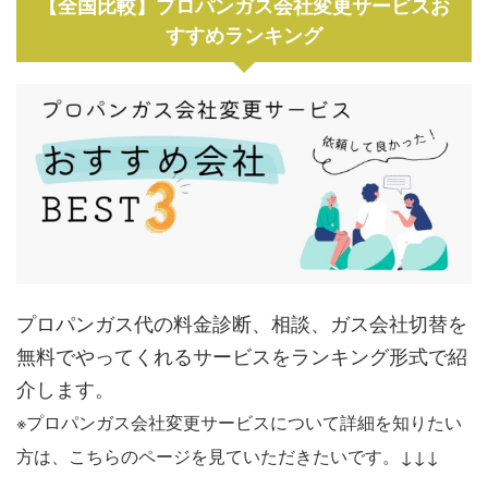
【全国比較】プロパンガス会社変更サービスお
すすめランキング
プロパンガス代の料金診断、相談、ガス会社切替を
無料でやってくれるサービスをランキング形式で紹
介します。
※プロパンガス会社変更サービスについて詳細を知りたい
方は、こちらのページを見ていただきたいです。↓↓↓