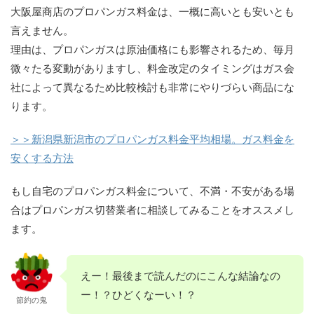
大阪屋商店のプロパンガス料金は、一概に高いとも安いとも
言えません。
理由は、プロパンガスは原油価格にも影響されるため、毎月
微々たる変動がありますし、料金改定のタイミングはガス会
社によって異なるため比較検討も非常にやりづらい商品にな
ります。
＞＞新潟県新潟市のプロパンガス料金平均相場。ガス料金を
安くする方法
もし自宅のプロパンガス料金について、不満・不安がある場
合はプロパンガス切替業者に相談してみることをオススメし
ます。
えー！最後まで読んだのにこんな結論なの
ー！？ひどくなーい！？
節約の鬼