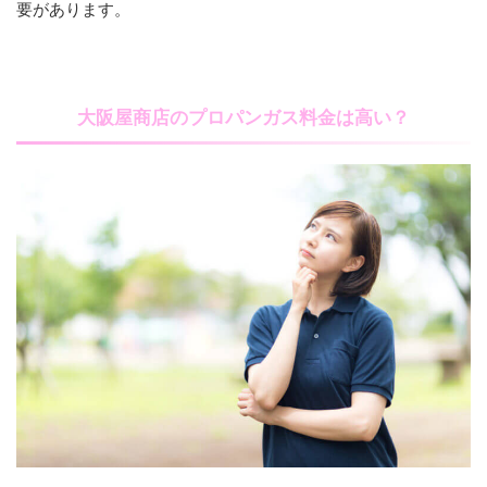
要があります。
大阪屋商店のプロパンガス料金は高い？