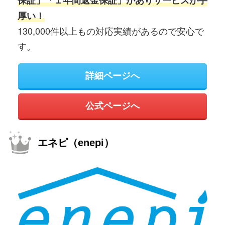
保証」「１年間返金保証」がありサービスが手
厚い！
130,000件以上もの対応実績があるので安心で
す。
詳細ページへ
公式ページへ
エネピ（enepi）