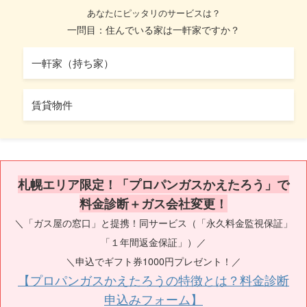
あなたにピッタリのサービスは？
一問目：住んでいる家は一軒家ですか？
一軒家（持ち家）
賃貸物件
札幌エリア限定！「プロパンガスかえたろう」で
料金診断＋ガス会社変更！
＼「ガス屋の窓口」と提携！同サービス（「永久料金監視保証」
「１年間返金保証」）／
＼申込でギフト券1000円プレゼント！／
【プロパンガスかえたろうの特徴とは？料金診断
申込みフォーム】