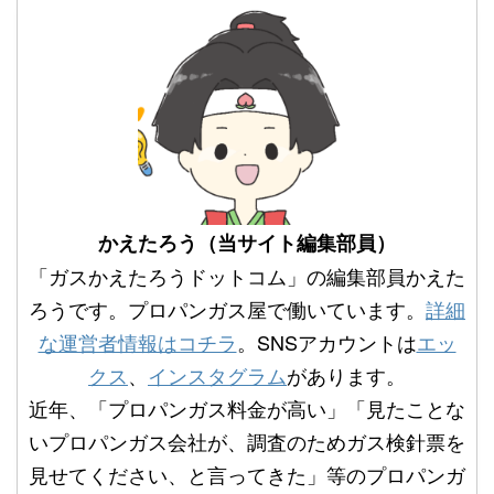
かえたろう（当サイト編集部員）
「ガスかえたろうドットコム」の編集部員かえた
ろうです。プロパンガス屋で働いています。
詳細
な運営者情報はコチラ
。SNSアカウントは
エッ
クス
、
インスタグラム
があります。
近年、「プロパンガス料金が高い」「見たことな
いプロパンガス会社が、調査のためガス検針票を
見せてください、と言ってきた」等のプロパンガ