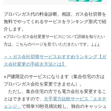
プロパンガス代の料金診断、相談、ガス会社切替を
無料でやってくれるサービスをランキング形式で紹
介します。
※プロパンガス会社変更サービスについて詳細を知りたい
方は、こちらのページを見ていただきたいです。↓↓↓
＞＞ガス会社切替サービスおすすめランキング【ガ
ス会社変更の手続き方法とは】
※戸建限定のサービスになります（集合住宅の方は
プロパンガス会社を変更できません）。
ただし、集合住宅の方でも電力会社を変更するこ
とはできますので、
大手電力比較サービス「エネチ
ェンジ」
で簡単10秒見積比較し、独自のキャッシュ