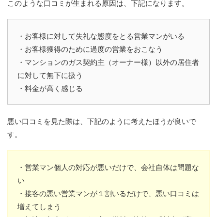
このような口コミが生まれる原因は、下記になります。
・お客様に対して失礼な態度をとる営業マンがいる
・お客様獲得のために過度の営業をおこなう
・マンションのガス契約主（オーナー様）以外の居住者
に対して無下に扱う
・料金が高く感じる
悪い口コミを見た際は、下記のように考えたほうが良いで
す。
・営業マン個人の対応が悪いだけで、会社自体は問題な
い
・接客の悪い営業マンが１割いるだけで、悪い口コミは
増えてしまう