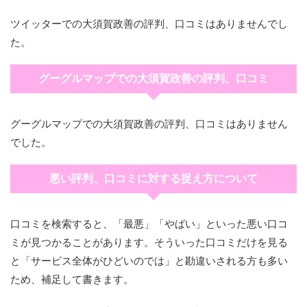
ツイッターでの大須賀政善の評判、口コミはありませんでし
た。
グーグルマップでの大須賀政善の評判、口コミ
グーグルマップでの大須賀政善の評判、口コミはありません
でした。
悪い評判、口コミに対する捉え方について
口コミを検索すると、「最悪」「やばい」といった悪い口コ
ミが見つかることがあります。そういった口コミだけを見る
と「サービス全体がひどいのでは」と勘違いされる方も多い
ため、補足して書きます。