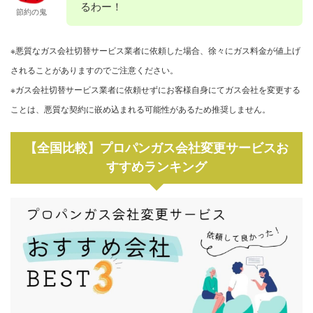
るわー！
節約の鬼
※悪質なガス会社切替サービス業者に依頼した場合、徐々にガス料金が値上げ
されることがありますのでご注意ください。
※ガス会社切替サービス業者に依頼せずにお客様自身にてガス会社を変更する
ことは、悪質な契約に嵌め込まれる可能性があるため推奨しません。
【全国比較】プロパンガス会社変更サービスお
すすめランキング