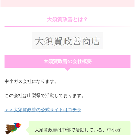
大須賀政善とは？
大須賀政善の会社概要
中小ガス会社になります。
この会社は山梨県で活動しております。
＞＞大須賀政善の公式サイトはコチラ
大須賀政善は中部で活動している、中小ガ