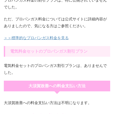
でした。
ただ、プロパンガス料金については公式サイトに詳細内容が
ありましたので、気になる方はご参照ください。
＞＞標準的なプロパンガス料金を見る
電気料金セットのプロパンガス割引プラン
電気料金セットのプロパンガス割引プランは、ありませんで
した。
大須賀政善への料金支払い方法
大須賀政善への料金支払い方法は不明になります。