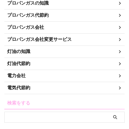
プロパンガスの知識
プロパンガス代節約
プロパンガス会社
プロパンガス会社変更サービス
灯油の知識
灯油代節約
電力会社
電気代節約
検索をする