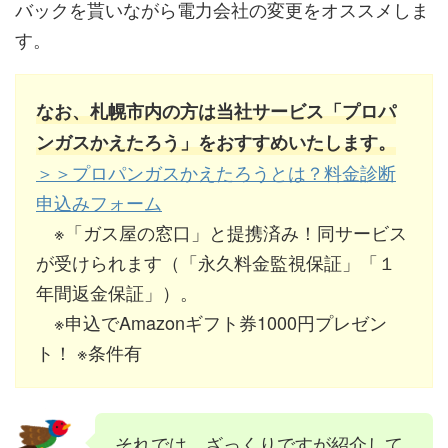
バックを貰いながら電力会社の変更をオススメしま
す。
なお、札幌市内の方は当社サービス「プロパ
ンガスかえたろう」をおすすめいたします。
＞＞プロパンガスかえたろうとは？料金診断
申込みフォーム
※「ガス屋の窓口」と提携済み！同サービス
が受けられます（「永久料金監視保証」「１
年間返金保証」）。
※申込でAmazonギフト券1000円プレゼン
ト！ ※条件有
それでは、ざっくりですが紹介して