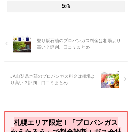
登り坂石油のプロパンガス料金は相場より
高い？評判、口コミまとめ
JA山梨県本部のプロパンガス料金は相場よ
り高い？評判、口コミまとめ
札幌エリア限定！「プロパンガス
かえたろう」で料金診断＋ガス会社