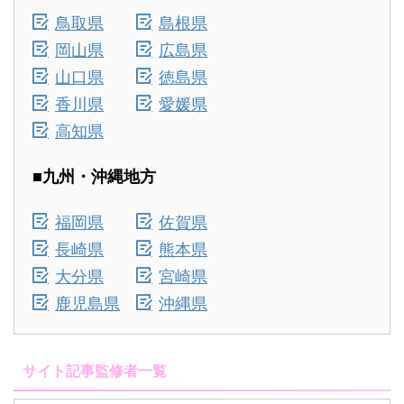
鳥取県
島根県
岡山県
広島県
山口県
徳島県
香川県
愛媛県
高知県
■九州・沖縄地方
福岡県
佐賀県
長崎県
熊本県
大分県
宮崎県
鹿児島県
沖縄県
サイト記事監修者一覧