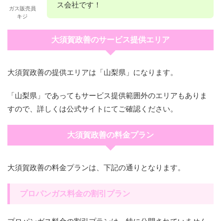
ス会社です！
ガス販売員
キジ
大須賀政善のサービス提供エリア
大須賀政善の提供エリアは「山梨県」になります。
「山梨県」であってもサービス提供範囲外のエリアもありま
すので、詳しくは公式サイトにてご確認ください。
大須賀政善の料金プラン
大須賀政善の料金プランは、下記の通りとなります。
プロパンガス料金の割引プラン
プロパンガス料金の割引プランは、特に公開されていません