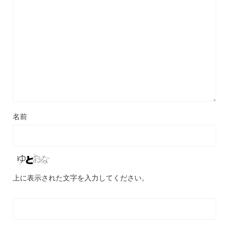
名前
上に表示された文字を入力してください。