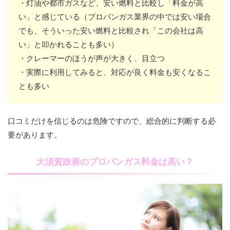
・灯油や都市ガスなど、安い燃料と比較し「料金が高
い」と感じている（プロパンガス業界の中では安い場合
でも、そういった安い燃料と比較され「この会社は高
い」と叩かれることも多い）
・クレーマーのほうが声が大きく、目立つ
・実際に利用してみると、対応が良く料金も安くなるこ
とも多い
口コミだけを信じるのは危険ですので、総合的に判断する必
要があります。
大須賀政善のプロパンガス料金は高い？