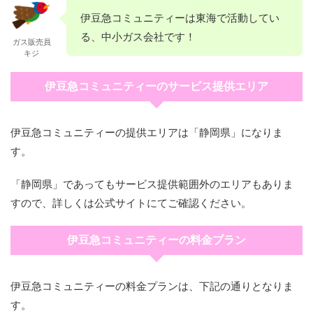
伊豆急コミュニティーは東海で活動してい
る、中小ガス会社です！
ガス販売員
キジ
伊豆急コミュニティーのサービス提供エリア
伊豆急コミュニティーの提供エリアは「静岡県」になりま
す。
「静岡県」であってもサービス提供範囲外のエリアもありま
すので、詳しくは公式サイトにてご確認ください。
伊豆急コミュニティーの料金プラン
伊豆急コミュニティーの料金プランは、下記の通りとなりま
す。