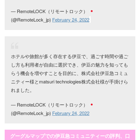
— RemoteLOCK（リモートロック）
(@RemoteLock_jp)
February 24, 2022
ホテルや旅館が多く存在する伊豆で、過ごす時間や過ご
し方も利用者が自由に選択でき、伊豆の魅力を知っても
らう機会を増やすことを目的に、株式会社伊豆急コミュ
ニティー様とmatsuri technologies株式会社様が手掛けら
れました。
— RemoteLOCK（リモートロック）
(@RemoteLock_jp)
February 24, 2022
グーグルマップでの伊豆急コミュニティーの評判、口