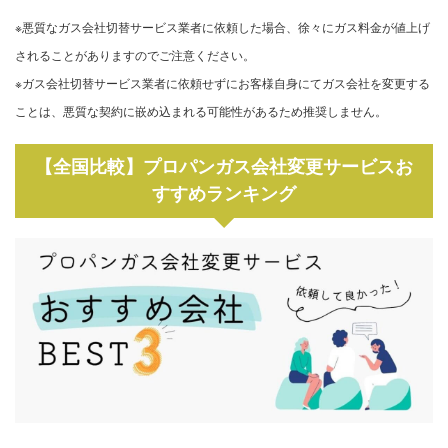
※悪質なガス会社切替サービス業者に依頼した場合、徐々にガス料金が値上げ
されることがありますのでご注意ください。
※ガス会社切替サービス業者に依頼せずにお客様自身にてガス会社を変更する
ことは、悪質な契約に嵌め込まれる可能性があるため推奨しません。
【全国比較】プロパンガス会社変更サービスお
すすめランキング