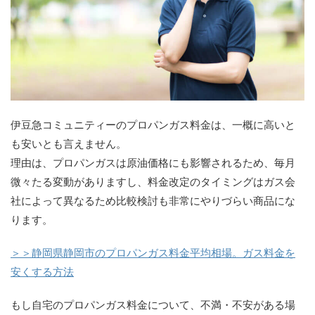
伊豆急コミュニティーのプロパンガス料金は、一概に高いと
も安いとも言えません。
理由は、プロパンガスは原油価格にも影響されるため、毎月
微々たる変動がありますし、料金改定のタイミングはガス会
社によって異なるため比較検討も非常にやりづらい商品にな
ります。
＞＞静岡県静岡市のプロパンガス料金平均相場。ガス料金を
安くする方法
もし自宅のプロパンガス料金について、不満・不安がある場