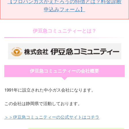
【プロパンガスかえたろうの特徴とは？料金診断
申込みフォーム】
伊豆急コミュニティーとは？
伊豆急コミュニティーの会社概要
1991年に設立された中小ガス会社になります。
この会社は静岡県で活動しております。
＞＞伊豆急コミュニティーの公式サイトはコチラ