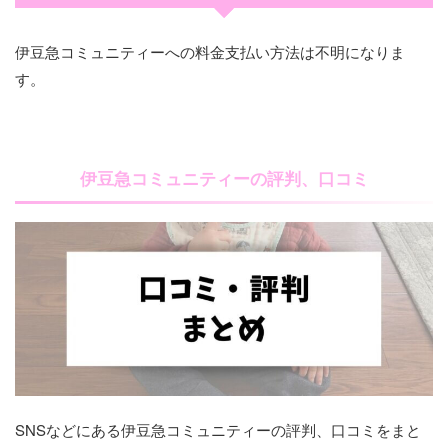
伊豆急コミュニティーへの料金支払い方法は不明になりま
す。
伊豆急コミュニティーの評判、口コミ
SNSなどにある伊豆急コミュニティーの評判、口コミをまと