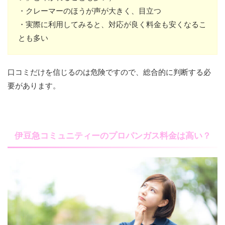
・クレーマーのほうが声が大きく、目立つ
・実際に利用してみると、対応が良く料金も安くなるこ
とも多い
口コミだけを信じるのは危険ですので、総合的に判断する必
要があります。
伊豆急コミュニティーのプロパンガス料金は高い？