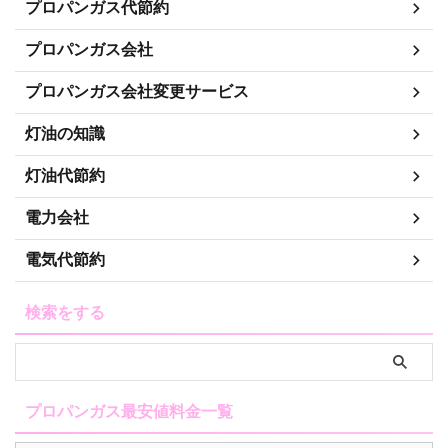
プロパンガス代節約
プロパンガス会社
プロパンガス会社変更サービス
灯油の知識
灯油代節約
電力会社
電気代節約
検索をする
プロパンガス最安値料金一覧