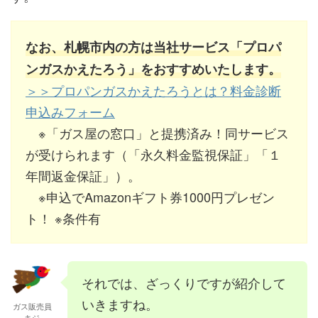
なお、札幌市内の方は当社サービス「プロパ
ンガスかえたろう」をおすすめいたします。
＞＞プロパンガスかえたろうとは？料金診断
申込みフォーム
※「ガス屋の窓口」と提携済み！同サービス
が受けられます（「永久料金監視保証」「１
年間返金保証」）。
※申込でAmazonギフト券1000円プレゼン
ト！ ※条件有
それでは、ざっくりですが紹介して
いきますね。
ガス販売員
キジ