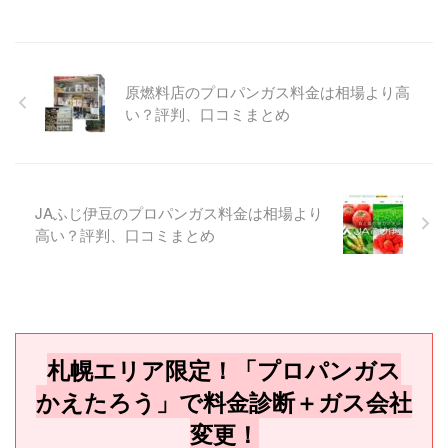
原燃料店のプロパンガス料金は相場より高
い？評判、口コミまとめ
JAふじ伊豆のプロパンガス料金は相場より
高い？評判、口コミまとめ
札幌エリア限定！「プロパンガス
かえたろう」で料金診断＋ガス会社
変更！