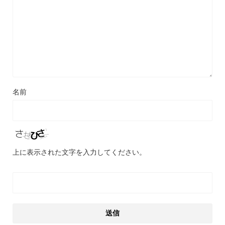
名前
上に表示された文字を入力してください。