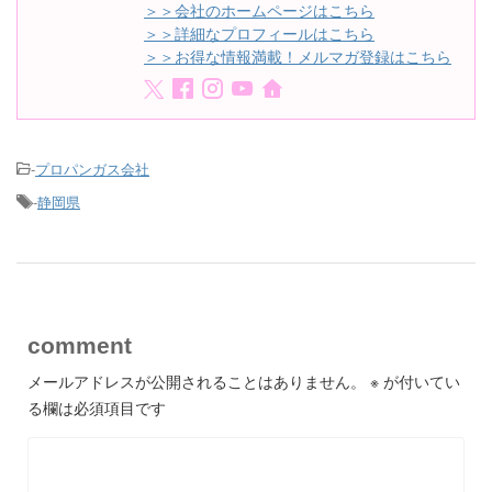
＞＞会社のホームページはこちら
＞＞詳細なプロフィールはこちら
＞＞お得な情報満載！メルマガ登録はこちら
-
プロパンガス会社
-
静岡県
comment
メールアドレスが公開されることはありません。
※
が付いてい
る欄は必須項目です