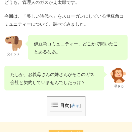
どうも。管理人のガスかえ太郎です。
今回は、「美しい時代へ」をスローガンにしている伊豆急コ
ミュニティーについて、調べてみました。
伊豆急コミュニティー、どこかで聞いたこ
とあるなあ。
父イッヌ
たしか、お義母さんの妹さんがそこのガス
会社と契約していませんでしたっけ？
母さる
目次
[
表示
]