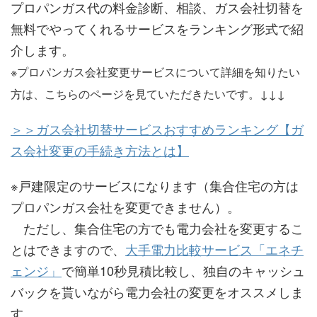
プロパンガス代の料金診断、相談、ガス会社切替を
無料でやってくれるサービスをランキング形式で紹
介します。
※プロパンガス会社変更サービスについて詳細を知りたい
方は、こちらのページを見ていただきたいです。↓↓↓
＞＞ガス会社切替サービスおすすめランキング【ガ
ス会社変更の手続き方法とは】
※戸建限定のサービスになります（集合住宅の方は
プロパンガス会社を変更できません）。
ただし、集合住宅の方でも電力会社を変更するこ
とはできますので、
大手電力比較サービス「エネチ
ェンジ」
で簡単10秒見積比較し、独自のキャッシュ
バックを貰いながら電力会社の変更をオススメしま
す。