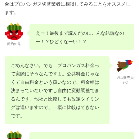
合はプロパンガス切替業者に相談してみることをオススメし
ます。
えー！最後まで読んだのにこんな結論なの
ー！？ひどくなーい！？
節約の鬼
ごめんなさい。でも、プロパンガス料金っ
て実際にそうなんですよ。公共料金じゃな
ガス販売員
くて自由料金という扱いなので、料金幅は
キジ
決まっていないですし自由に変動調整でき
るんです。他社と比較しても改定タイミン
グは違いますので、一概に比較はできない
です。