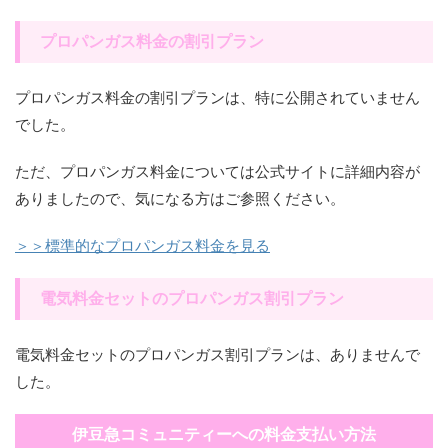
プロパンガス料金の割引プラン
プロパンガス料金の割引プランは、特に公開されていません
でした。
ただ、プロパンガス料金については公式サイトに詳細内容が
ありましたので、気になる方はご参照ください。
＞＞標準的なプロパンガス料金を見る
電気料金セットのプロパンガス割引プラン
電気料金セットのプロパンガス割引プランは、ありませんで
した。
伊豆急コミュニティーへの料金支払い方法