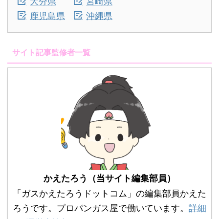
大分県
宮崎県
鹿児島県
沖縄県
サイト記事監修者一覧
かえたろう（当サイト編集部員）
「ガスかえたろうドットコム」の編集部員かえた
ろうです。プロパンガス屋で働いています。
詳細