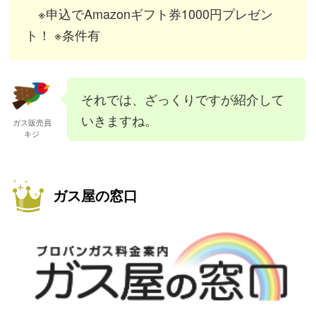
※申込でAmazonギフト券1000円プレゼン
ト！ ※条件有
それでは、ざっくりですが紹介して
いきますね。
ガス販売員
キジ
ガス屋の窓口