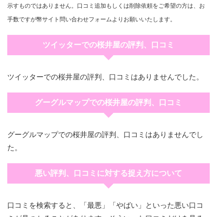
示すものではありません。口コミ追加もしくは削除依頼をご希望の方は、お
手数ですが幣サイト問い合わせフォームよりお願いいたします。
ツイッターでの桜井屋の評判、口コミ
ツイッターでの桜井屋の評判、口コミはありませんでした。
グーグルマップでの桜井屋の評判、口コミ
グーグルマップでの桜井屋の評判、口コミはありませんでし
た。
悪い評判、口コミに対する捉え方について
口コミを検索すると、「最悪」「やばい」といった悪い口コ