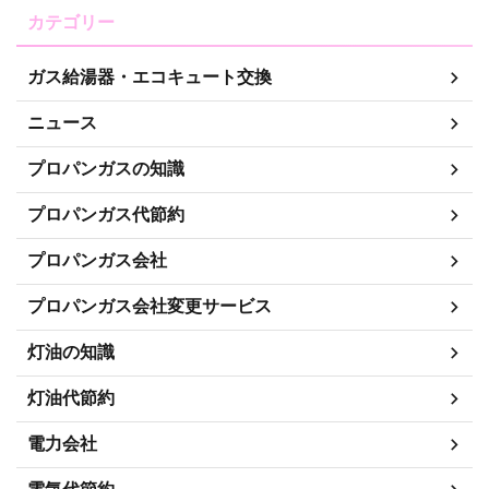
カテゴリー
ガス給湯器・エコキュート交換
ニュース
プロパンガスの知識
プロパンガス代節約
プロパンガス会社
プロパンガス会社変更サービス
灯油の知識
灯油代節約
電力会社