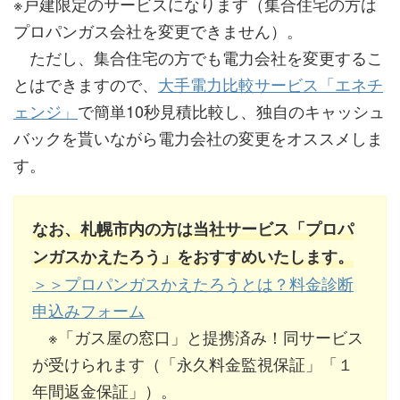
※戸建限定のサービスになります（集合住宅の方は
プロパンガス会社を変更できません）。
ただし、集合住宅の方でも電力会社を変更するこ
とはできますので、
大手電力比較サービス「エネチ
ェンジ」
で簡単10秒見積比較し、独自のキャッシュ
バックを貰いながら電力会社の変更をオススメしま
す。
なお、札幌市内の方は当社サービス「プロパ
ンガスかえたろう」をおすすめいたします。
＞＞プロパンガスかえたろうとは？料金診断
申込みフォーム
※「ガス屋の窓口」と提携済み！同サービス
が受けられます（「永久料金監視保証」「１
年間返金保証」）。