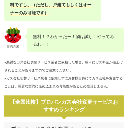
料ですし。（ただし、戸建てもしくはオー
ナーのみ可能です）
無料！？わかったー！物は試し！やってみ
るわー！
節約の鬼
※悪質なガス会社切替サービス業者に依頼した場合、徐々にガス料金が値上げ
されることがありますのでご注意ください。
※ガス会社切替サービス業者に依頼せずにお客様自身にてガス会社を変更する
ことは、悪質な契約に嵌め込まれる可能性があるため推奨しません。
【全国比較】プロパンガス会社変更サービスお
すすめランキング