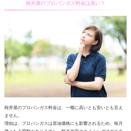
桜井屋のプロパンガス料金は高い？
桜井屋のプロパンガス料金は、一概に高いとも安いとも言え
ません。
理由は、プロパンガスは原油価格にも影響されるため、毎月
微々たる変動がありますし、料金改定のタイミングはガス会