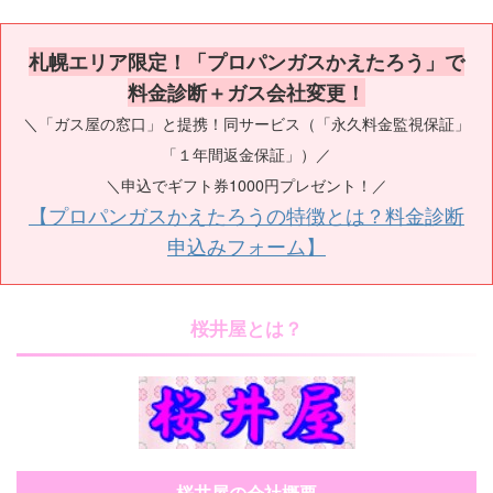
札幌エリア限定！「プロパンガスかえたろう」で
料金診断＋ガス会社変更！
＼「ガス屋の窓口」と提携！同サービス（「永久料金監視保証」
「１年間返金保証」）／
＼申込でギフト券1000円プレゼント！／
【プロパンガスかえたろうの特徴とは？料金診断
申込みフォーム】
桜井屋とは？