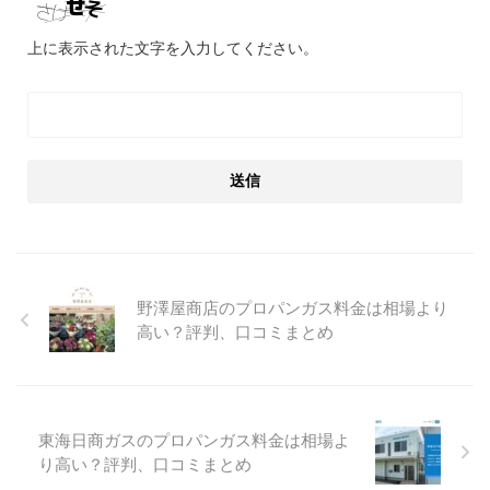
上に表示された文字を入力してください。
野澤屋商店のプロパンガス料金は相場より
高い？評判、口コミまとめ
東海日商ガスのプロパンガス料金は相場よ
り高い？評判、口コミまとめ