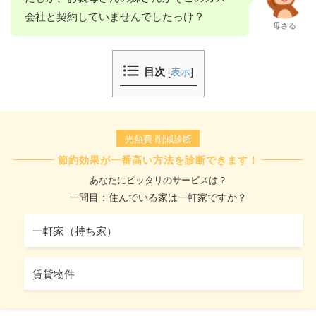
会社と契約していませんでしたっけ？
母さる
目次
[
表示
]
光熱費 削減診断
節約効果が一番高い方法を診断できます！
あなたにピッタリのサービスは？
一問目：住んでいる家は一軒家ですか？
一軒家（持ち家）
賃貸物件