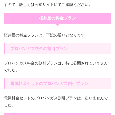
すので、詳しくは公式サイトにてご確認ください。
桜井屋の料金プラン
桜井屋の料金プランは、下記の通りとなります。
プロパンガス料金の割引プラン
プロパンガス料金の割引プランは、特に公開されていません
でした。
電気料金セットのプロパンガス割引プラン
電気料金セットのプロパンガス割引プランは、ありませんで
した。