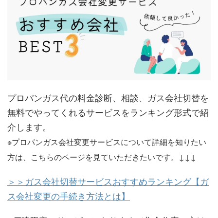
プロパンガス代の料金診断、相談、ガス会社切替を
無料でやってくれるサービスをランキング形式で紹
介します。
※プロパンガス会社変更サービスについて詳細を知りたい
方は、こちらのページを見ていただきたいです。↓↓↓
＞＞ガス会社切替サービスおすすめランキング【ガ
ス会社変更の手続き方法とは】