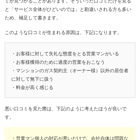
ミが見つかることがあります。そういった口コミだけを見る
と「サービス全体がひどいのでは」と勘違いされる方も多い
ため、補足して書きます。
このような口コミが生まれる原因は、下記になります。
・お客様に対して失礼な態度をとる営業マンがいる
・お客様獲得のために過度の営業をおこなう
・マンションのガス契約主（オーナー様）以外の居住者
に対して無下に扱う
・料金が高く感じる
悪い口コミを見た際は、下記のように考えたほうが良いで
す。
・営業マン個人の対応が悪いだけで、会社自体は問題な