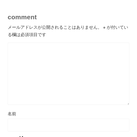
comment
メールアドレスが公開されることはありません。
※
が付いてい
る欄は必須項目です
名前