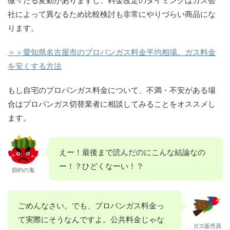
社によって異なるため比較検討も非常にやりづらい商品にな
ります。
＞＞愛知県名古屋市のプロパンガス料金平均相場。ガス料金
を安くする方法
もし自宅のプロパンガス料金について、不満・不安がある場
合はプロパンガス切替業者に相談してみることをオススメし
ます。
えー！最後まで読んだのにこんな結論なの
ー！？ひどくなーい！？
節約の鬼
ごめんなさい。でも、プロパンガス料金っ
て実際にそうなんですよ。公共料金じゃな
ガス販売員