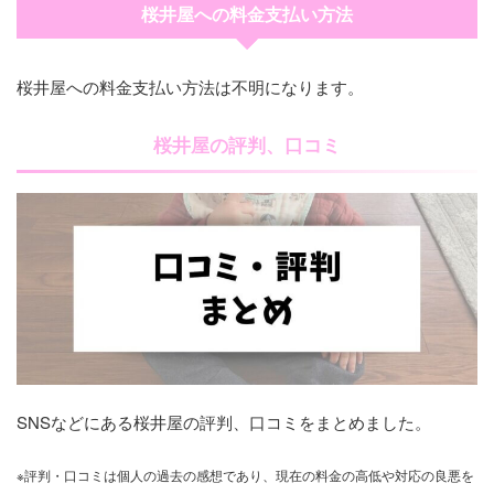
桜井屋への料金支払い方法
桜井屋への料金支払い方法は不明になります。
桜井屋の評判、口コミ
SNSなどにある桜井屋の評判、口コミをまとめました。
※評判・口コミは個人の過去の感想であり、現在の料金の高低や対応の良悪を