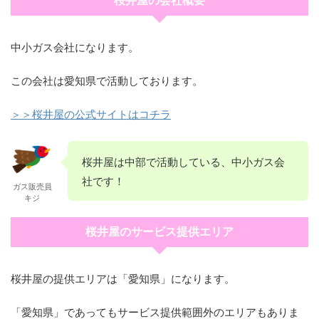
桜井屋の会社概要
中小ガス会社になります。
この会社は愛知県で活動しております。
＞＞桜井屋の公式サイトはコチラ
桜井屋は中部で活動している、中小ガス会
社です！
ガス販売員
キジ
桜井屋のサービス提供エリア
桜井屋の提供エリアは「愛知県」になります。
「愛知県」であってもサービス提供範囲外のエリアもありま