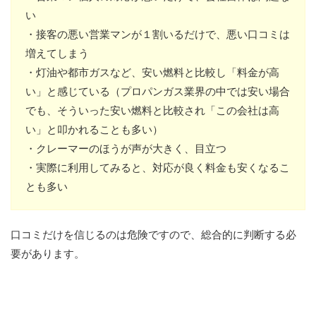
い
・接客の悪い営業マンが１割いるだけで、悪い口コミは
増えてしまう
・灯油や都市ガスなど、安い燃料と比較し「料金が高
い」と感じている（プロパンガス業界の中では安い場合
でも、そういった安い燃料と比較され「この会社は高
い」と叩かれることも多い）
・クレーマーのほうが声が大きく、目立つ
・実際に利用してみると、対応が良く料金も安くなるこ
とも多い
口コミだけを信じるのは危険ですので、総合的に判断する必
要があります。