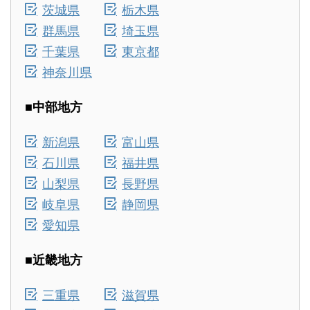
茨城県
栃木県
群馬県
埼玉県
千葉県
東京都
神奈川県
■中部地方
新潟県
富山県
石川県
福井県
山梨県
長野県
岐阜県
静岡県
愛知県
■近畿地方
三重県
滋賀県