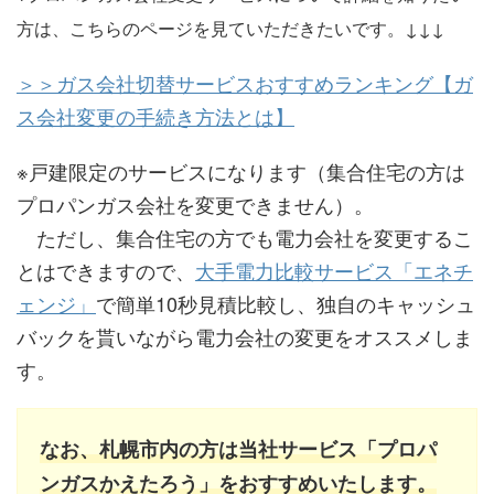
方は、こちらのページを見ていただきたいです。↓↓↓
＞＞ガス会社切替サービスおすすめランキング【ガ
ス会社変更の手続き方法とは】
※戸建限定のサービスになります（集合住宅の方は
プロパンガス会社を変更できません）。
ただし、集合住宅の方でも電力会社を変更するこ
とはできますので、
大手電力比較サービス「エネチ
ェンジ」
で簡単10秒見積比較し、独自のキャッシュ
バックを貰いながら電力会社の変更をオススメしま
す。
なお、札幌市内の方は当社サービス「プロパ
ンガスかえたろう」をおすすめいたします。