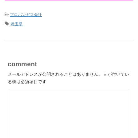
-
プロパンガス会社
-
埼玉県
comment
メールアドレスが公開されることはありません。
※
が付いてい
る欄は必須項目です