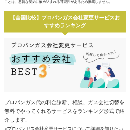
ことは、悪質な契約に嵌め込まれる可能性があるため推奨しません。
【全国比較】プロパンガス会社変更サービスお
すすめランキング
プロパンガス代の料金診断、相談、ガス会社切替を
無料でやってくれるサービスをランキング形式で紹
介します。
※プロパンガス会社変更サービスについて詳細を知りたい