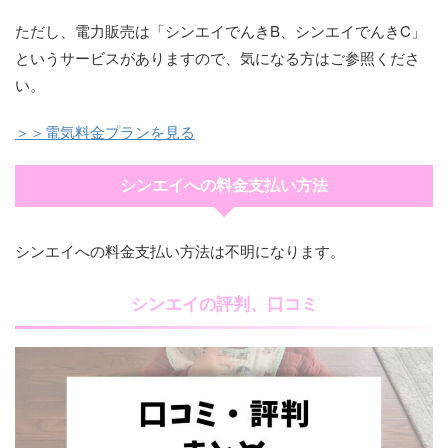
ただし、電力販売は「シンエイでんきB、シンエイでんきC」
というサービスがありますので、気になる方はご参照くださ
い。
＞＞電気料金プランを見る
シンエイへの料金支払い方法
シンエイへの料金支払い方法は不明になります。
シンエイの評判、口コミ