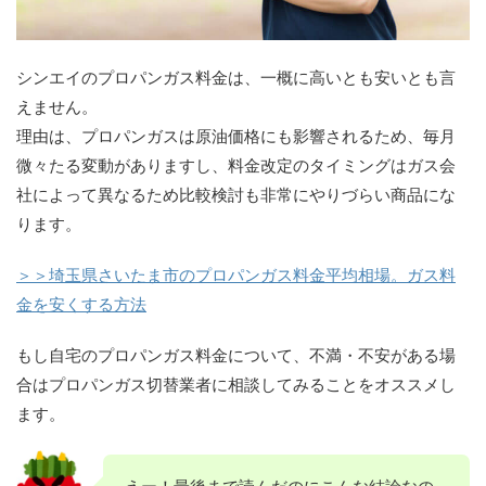
シンエイのプロパンガス料金は、一概に高いとも安いとも言
えません。
理由は、プロパンガスは原油価格にも影響されるため、毎月
微々たる変動がありますし、料金改定のタイミングはガス会
社によって異なるため比較検討も非常にやりづらい商品にな
ります。
＞＞埼玉県さいたま市のプロパンガス料金平均相場。ガス料
金を安くする方法
もし自宅のプロパンガス料金について、不満・不安がある場
合はプロパンガス切替業者に相談してみることをオススメし
ます。
えー！最後まで読んだのにこんな結論なの