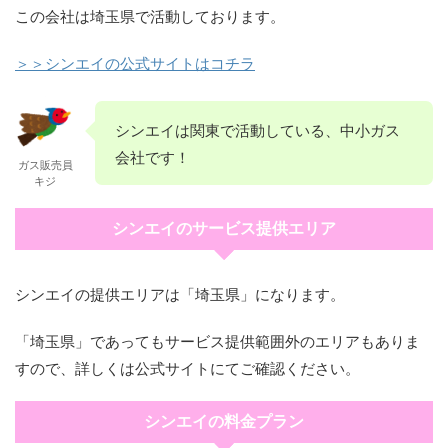
この会社は埼玉県で活動しております。
＞＞シンエイの公式サイトはコチラ
シンエイは関東で活動している、中小ガス
会社です！
ガス販売員
キジ
シンエイのサービス提供エリア
シンエイの提供エリアは「埼玉県」になります。
「埼玉県」であってもサービス提供範囲外のエリアもありま
すので、詳しくは公式サイトにてご確認ください。
シンエイの料金プラン