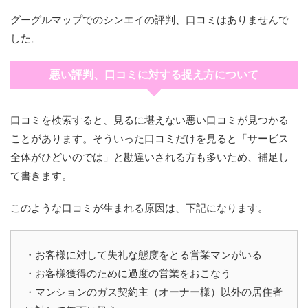
グーグルマップでのシンエイの評判、口コミはありませんで
した。
悪い評判、口コミに対する捉え方について
口コミを検索すると、見るに堪えない悪い口コミが見つかる
ことがあります。そういった口コミだけを見ると「サービス
全体がひどいのでは」と勘違いされる方も多いため、補足し
て書きます。
このような口コミが生まれる原因は、下記になります。
・お客様に対して失礼な態度をとる営業マンがいる
・お客様獲得のために過度の営業をおこなう
・マンションのガス契約主（オーナー様）以外の居住者