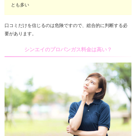
とも多い
口コミだけを信じるのは危険ですので、総合的に判断する必
要があります。
シンエイのプロパンガス料金は高い？