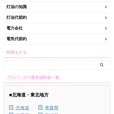
灯油の知識
灯油代節約
電力会社
電気代節約
検索をする
プロパンガス最安値料金一覧
■北海道・東北地方
北海道
青森県