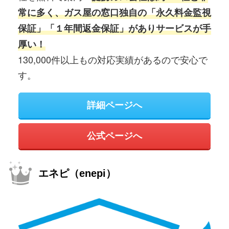
常に多く、ガス屋の窓口独自の「永久料金監視
保証」「１年間返金保証」がありサービスが手
厚い！
130,000件以上もの対応実績があるので安心で
す。
詳細ページへ
公式ページへ
エネピ（enepi）