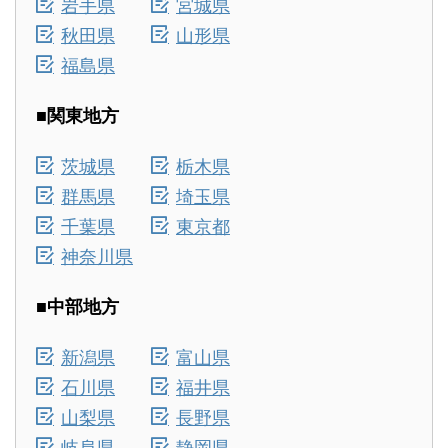
岩手県
宮城県
秋田県
山形県
福島県
■関東地方
茨城県
栃木県
群馬県
埼玉県
千葉県
東京都
神奈川県
■中部地方
新潟県
富山県
石川県
福井県
山梨県
長野県
岐阜県
静岡県