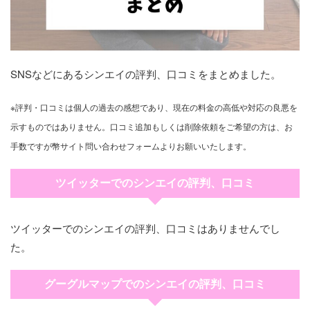
SNSなどにあるシンエイの評判、口コミをまとめました。
※評判・口コミは個人の過去の感想であり、現在の料金の高低や対応の良悪を
示すものではありません。口コミ追加もしくは削除依頼をご希望の方は、お
手数ですが幣サイト問い合わせフォームよりお願いいたします。
ツイッターでのシンエイの評判、口コミ
ツイッターでのシンエイの評判、口コミはありませんでし
た。
グーグルマップでのシンエイの評判、口コミ