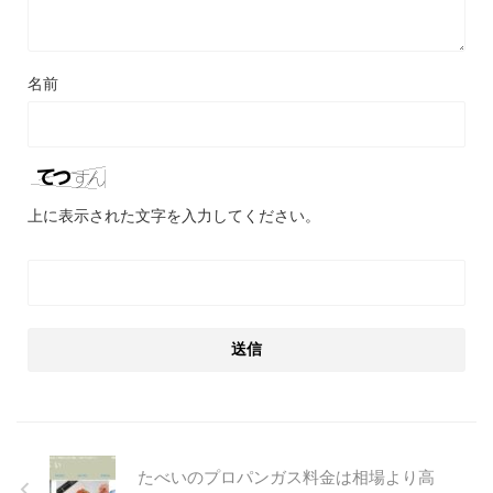
名前
上に表示された文字を入力してください。
たべいのプロパンガス料金は相場より高