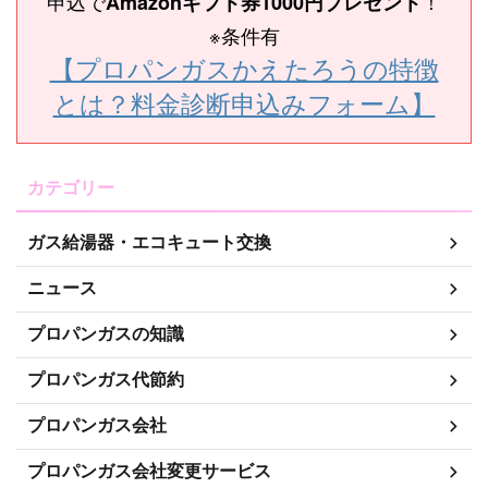
申込で
！
Amazonギフト券1000円プレゼント
※条件有
【プロパンガスかえたろうの特徴
とは？料金診断申込みフォーム】
カテゴリー
ガス給湯器・エコキュート交換
ニュース
プロパンガスの知識
プロパンガス代節約
プロパンガス会社
プロパンガス会社変更サービス