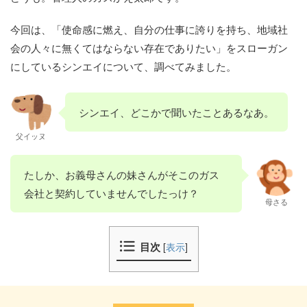
今回は、「使命感に燃え、自分の仕事に誇りを持ち、地域社
会の人々に無くてはならない存在でありたい」をスローガン
にしているシンエイについて、調べてみました。
シンエイ、どこかで聞いたことあるなあ。
父イッヌ
たしか、お義母さんの妹さんがそこのガス
会社と契約していませんでしたっけ？
母さる
目次
[
表示
]