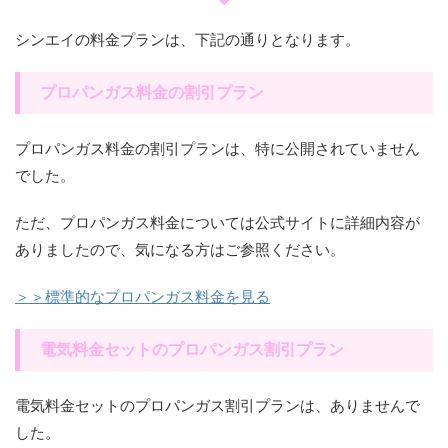
シンエイの料金プランは、下記の通りとなります。
プロパンガス料金の割引プラン
プロパンガス料金の割引プランは、特に公開されていません
でした。
ただ、プロパンガス料金については公式サイトに詳細内容が
ありましたので、気になる方はご参照ください。
＞＞標準的なプロパンガス料金を見る
電気料金セットのプロパンガス割引プラン
電気料金セットのプロパンガス割引プランは、ありませんで
した。