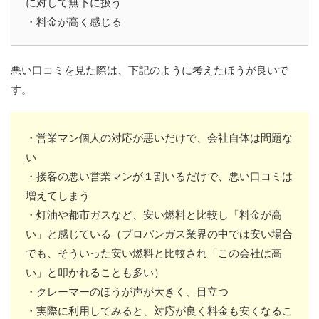
に対して無下に扱う
・料金が高く感じる
悪い口コミを見た際は、下記のように考えたほうが良いで
す。
・営業マン個人の対応が悪いだけで、会社自体は問題な
い
・接客の悪い営業マンが１割いるだけで、悪い口コミは
増えてしまう
・灯油や都市ガスなど、安い燃料と比較し「料金が高
い」と感じている（プロパンガス業界の中では安い場合
でも、そういった安い燃料と比較され「この会社は高
い」と叩かれることも多い）
・クレーマーのほうが声が大きく、目立つ
・実際に利用してみると、対応が良く料金も安くなるこ