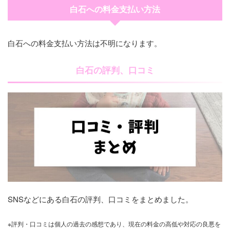
白石への料金支払い方法
白石への料金支払い方法は不明になります。
白石の評判、口コミ
SNSなどにある白石の評判、口コミをまとめました。
※評判・口コミは個人の過去の感想であり、現在の料金の高低や対応の良悪を