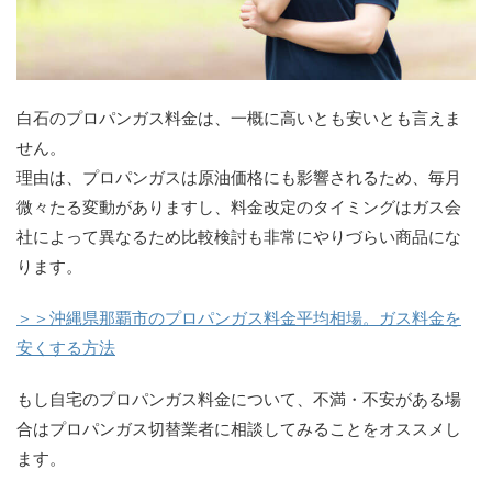
白石のプロパンガス料金は、一概に高いとも安いとも言えま
せん。
理由は、プロパンガスは原油価格にも影響されるため、毎月
微々たる変動がありますし、料金改定のタイミングはガス会
社によって異なるため比較検討も非常にやりづらい商品にな
ります。
＞＞沖縄県那覇市のプロパンガス料金平均相場。ガス料金を
安くする方法
もし自宅のプロパンガス料金について、不満・不安がある場
合はプロパンガス切替業者に相談してみることをオススメし
ます。