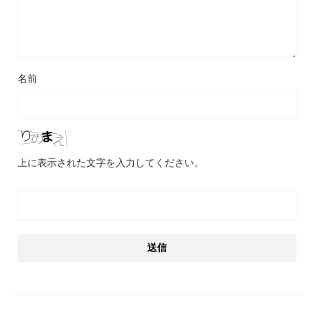
名前
上に表示された文字を入力してください。