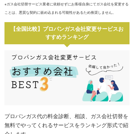
※ガス会社切替サービス業者に依頼せずにお客様自身にてガス会社を変更する
ことは、悪質な契約に嵌め込まれる可能性があるため推奨しません。
【全国比較】プロパンガス会社変更サービスお
すすめランキング
プロパンガス代の料金診断、相談、ガス会社切替を
無料でやってくれるサービスをランキング形式で紹
介します。