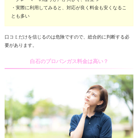
・実際に利用してみると、対応が良く料金も安くなるこ
とも多い
口コミだけを信じるのは危険ですので、総合的に判断する必
要があります。
白石のプロパンガス料金は高い？