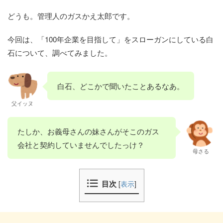
どうも。管理人のガスかえ太郎です。
今回は、「100年企業を目指して」をスローガンにしている白
石について、調べてみました。
白石、どこかで聞いたことあるなあ。
父イッヌ
たしか、お義母さんの妹さんがそこのガス
会社と契約していませんでしたっけ？
母さる
目次
[
表示
]