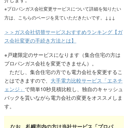
※プロパンガス会社変更サービスについて詳細を知りたい
方は、こちらのページを見ていただきたいです。↓↓↓
＞＞ガス会社切替サービスおすすめランキング【ガ
ス会社変更の手続き方法とは】
※戸建限定のサービスになります（集合住宅の方は
プロパンガス会社を変更できません）。
ただし、集合住宅の方でも電力会社を変更するこ
とはできますので、
大手電力比較サービス「エネチ
ェンジ」
で簡単10秒見積比較し、独自のキャッシュ
バックを貰いながら電力会社の変更をオススメしま
す。
なお、札幌市内の方は当社サービス「プロパ