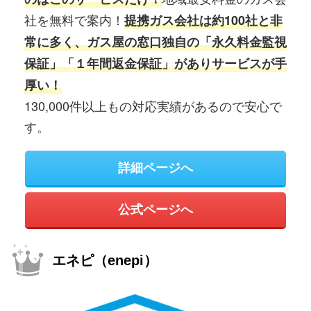
社を無料で案内！
提携ガス会社は約100社と非
常に多く、ガス屋の窓口独自の「永久料金監視
保証」「１年間返金保証」がありサービスが手
厚い！
130,000件以上もの対応実績があるので安心で
す。
詳細ページへ
公式ページへ
エネピ（enepi）