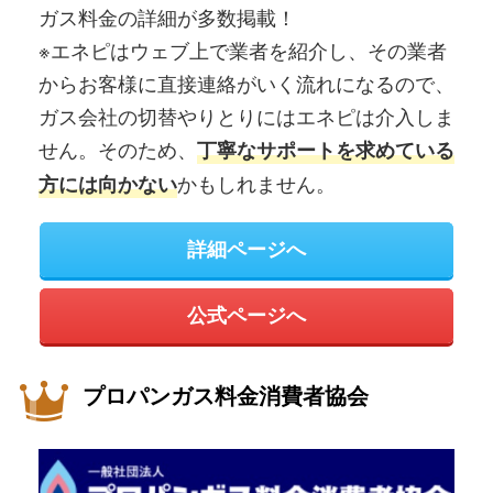
ガス料金の詳細が多数掲載！
※エネピはウェブ上で業者を紹介し、その業者
からお客様に直接連絡がいく流れになるので、
ガス会社の切替やりとりにはエネピは介入しま
せん。そのため、
丁寧なサポートを求めている
かもしれません。
方には向かない
詳細ページへ
公式ページへ
プロパンガス料金消費者協会