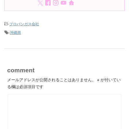
-
プロパンガス会社
-
沖縄県
comment
メールアドレスが公開されることはありません。
※
が付いてい
る欄は必須項目です