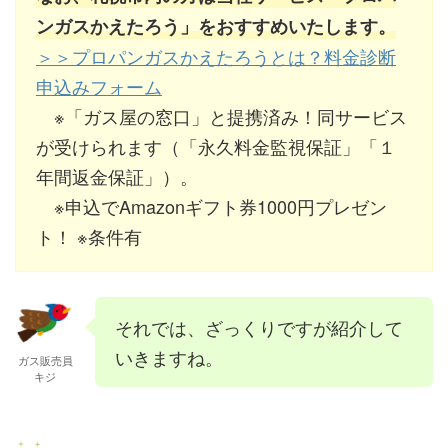
ンガスかえたろう」をおすすめいたします。
＞＞プロパンガスかえたろうとは？料金診断
申込みフォーム
※「ガス屋の窓口」と提携済み！同サービス
が受けられます（「永久料金監視保証」「１
年間返金保証」）。
※申込でAmazonギフト券1000円プレゼン
ト！ ※条件有
それでは、ざっくりですが紹介して
いきますね。
ガス販売員
キジ