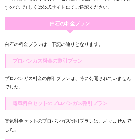
すので、詳しくは公式サイトにてご確認ください。
白石の料金プラン
白石の料金プランは、下記の通りとなります。
プロパンガス料金の割引プラン
プロパンガス料金の割引プランは、特に公開されていません
でした。
電気料金セットのプロパンガス割引プラン
電気料金セットのプロパンガス割引プランは、ありませんで
した。