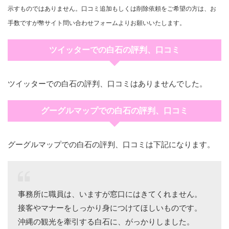
示すものではありません。口コミ追加もしくは削除依頼をご希望の方は、お
手数ですが幣サイト問い合わせフォームよりお願いいたします。
ツイッターでの白石の評判、口コミ
ツイッターでの白石の評判、口コミはありませんでした。
グーグルマップでの白石の評判、口コミ
グーグルマップでの白石の評判、口コミは下記になります。
事務所に職員は、いますが窓口にはきてくれません。
接客やマナーをしっかり身につけてほしいものです。
沖縄の観光を牽引する白石に、がっかりしました。