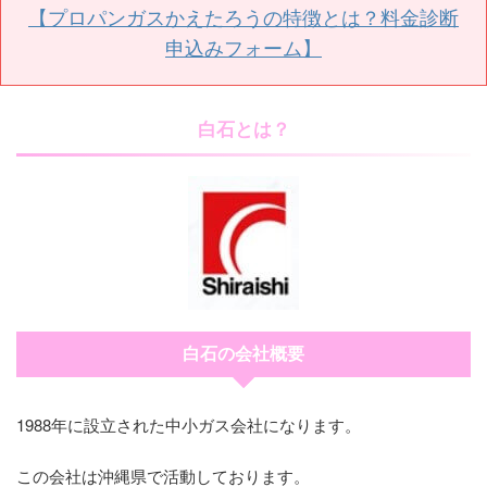
【プロパンガスかえたろうの特徴とは？料金診断
申込みフォーム】
白石とは？
白石の会社概要
1988年に設立された中小ガス会社になります。
この会社は沖縄県で活動しております。