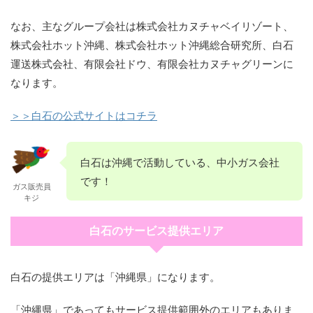
なお、主なグループ会社は株式会社カヌチャベイリゾート、
株式会社ホット沖縄、株式会社ホット沖縄総合研究所、白石
運送株式会社、有限会社ドウ、有限会社カヌチャグリーンに
なります。
＞＞白石の公式サイトはコチラ
白石は沖縄で活動している、中小ガス会社
です！
ガス販売員
キジ
白石のサービス提供エリア
白石の提供エリアは「沖縄県」になります。
「沖縄県」であってもサービス提供範囲外のエリアもありま