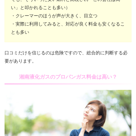
い」と叩かれることも多い）
・クレーマーのほうが声が大きく、目立つ
・実際に利用してみると、対応が良く料金も安くなるこ
とも多い
口コミだけを信じるのは危険ですので、総合的に判断する必
要があります。
湘南液化ガスのプロパンガス料金は高い？