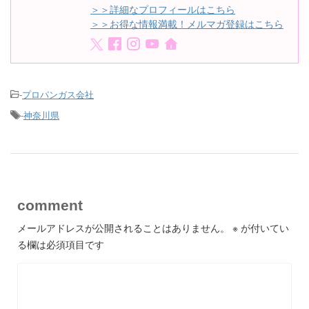
＞＞詳細なプロフィールはこちら
＞＞お得な情報満載！メルマガ登録はこちら
-
プロパンガス会社
-
神奈川県
comment
メールアドレスが公開されることはありません。
※
が付いてい
る欄は必須項目です