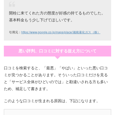
開栓に来てくれた方の態度が好感の持てるものでした。
基本料金もう少し下げてほしいです。
引用元：
https://www.google.co.jp/maps/place/湘南液化ガス（株）
悪い評判、口コミに対する捉え方について
口コミを検索すると、「最悪」「やばい」といった悪い口コ
ミが見つかることがあります。そういった口コミだけを見る
と「サービス全体がひどいのでは」と勘違いされる方も多い
ため、補足して書きます。
このような口コミが生まれる原因は、下記になります。