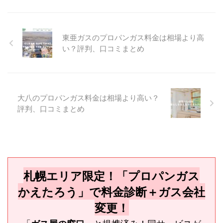
東亜ガスのプロパンガス料金は相場より高
い？評判、口コミまとめ
大八のプロパンガス料金は相場より高い？
評判、口コミまとめ
札幌エリア限定！「プロパンガス
かえたろう」で料金診断＋ガス会社
変更！