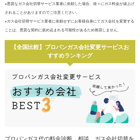
※悪質なガス会社切替サービス業者に依頼した場合、徐々にガス料金が値上げ
されることがありますのでご注意ください。
※ガス会社切替サービス業者に依頼せずにお客様自身にてガス会社を変更する
ことは、悪質な契約に嵌め込まれる可能性があるため推奨しません。
【全国比較】プロパンガス会社変更サービスお
すすめランキング
プロパンガス代の料金診断、相談、ガス会社切替を