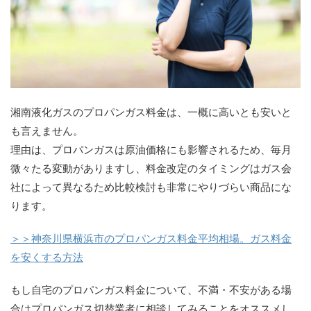
湘南液化ガスのプロパンガス料金は、一概に高いとも安いと
も言えません。
理由は、プロパンガスは原油価格にも影響されるため、毎月
微々たる変動がありますし、料金改定のタイミングはガス会
社によって異なるため比較検討も非常にやりづらい商品にな
ります。
＞＞神奈川県横浜市のプロパンガス料金平均相場。ガス料金
を安くする方法
もし自宅のプロパンガス料金について、不満・不安がある場
合はプロパンガス切替業者に相談してみることをオススメし