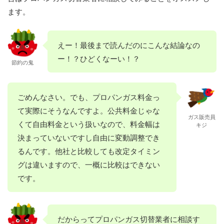
ます。
えー！最後まで読んだのにこんな結論なの
ー！？ひどくなーい！？
節約の鬼
ごめんなさい。でも、プロパンガス料金っ
て実際にそうなんですよ。公共料金じゃな
ガス販売員
くて自由料金という扱いなので、料金幅は
キジ
決まっていないですし自由に変動調整でき
るんです。他社と比較しても改定タイミン
グは違いますので、一概に比較はできない
です。
だからってプロパンガス切替業者に相談す