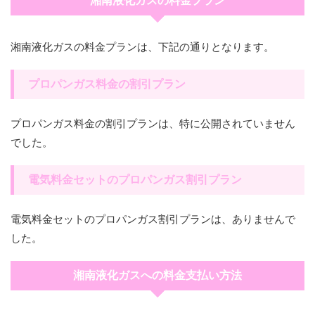
湘南液化ガスの料金プラン
湘南液化ガスの料金プランは、下記の通りとなります。
プロパンガス料金の割引プラン
プロパンガス料金の割引プランは、特に公開されていません
でした。
電気料金セットのプロパンガス割引プラン
電気料金セットのプロパンガス割引プランは、ありませんで
した。
湘南液化ガスへの料金支払い方法