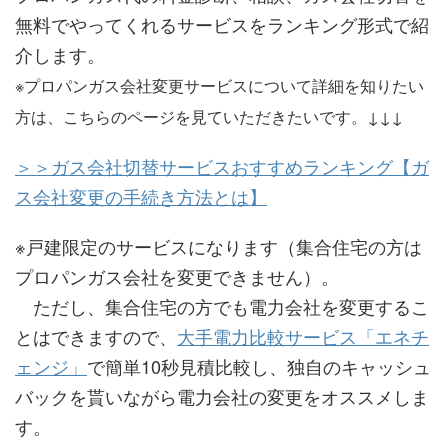
無料でやってくれるサービスをランキング形式で紹
介します。
※プロパンガス会社変更サービスについて詳細を知りたい
方は、こちらのページを見ていただきたいです。↓↓↓
＞＞ガス会社切替サービスおすすめランキング【ガ
ス会社変更の手続き方法とは】
※戸建限定のサービスになります（集合住宅の方は
プロパンガス会社を変更できません）。
ただし、集合住宅の方でも電力会社を変更するこ
とはできますので、
大手電力比較サービス「エネチ
ェンジ」
で簡単10秒見積比較し、独自のキャッシュ
バックを貰いながら電力会社の変更をオススメしま
す。