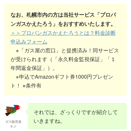
なお、札幌市内の方は当社サービス「プロパ
ンガスかえたろう」をおすすめいたします。
＞＞プロパンガスかえたろうとは？料金診断
申込みフォーム
※「ガス屋の窓口」と提携済み！同サービス
が受けられます（「永久料金監視保証」「１
年間返金保証」）。
※申込でAmazonギフト券1000円プレゼン
ト！ ※条件有
それでは、ざっくりですが紹介して
いきますね。
ガス販売員
キジ