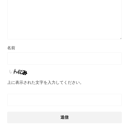
名前
上に表示された文字を入力してください。