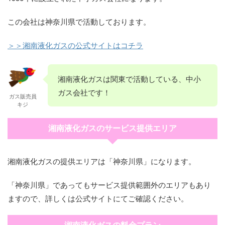
この会社は神奈川県で活動しております。
＞＞湘南液化ガスの公式サイトはコチラ
湘南液化ガスは関東で活動している、中小
ガス会社です！
ガス販売員
キジ
湘南液化ガスのサービス提供エリア
湘南液化ガスの提供エリアは「神奈川県」になります。
「神奈川県」であってもサービス提供範囲外のエリアもあり
ますので、詳しくは公式サイトにてご確認ください。