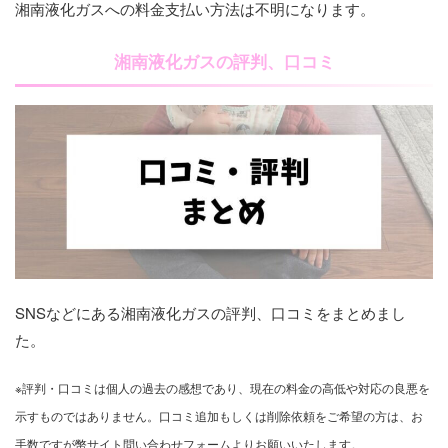
湘南液化ガスへの料金支払い方法は不明になります。
湘南液化ガスの評判、口コミ
SNSなどにある湘南液化ガスの評判、口コミをまとめまし
た。
※評判・口コミは個人の過去の感想であり、現在の料金の高低や対応の良悪を
示すものではありません。口コミ追加もしくは削除依頼をご希望の方は、お
手数ですが幣サイト問い合わせフォームよりお願いいたします。