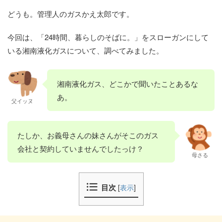
どうも。管理人のガスかえ太郎です。
今回は、「24時間、暮らしのそばに。」をスローガンにして
いる湘南液化ガスについて、調べてみました。
湘南液化ガス、どこかで聞いたことあるな
あ。
父イッヌ
たしか、お義母さんの妹さんがそこのガス
会社と契約していませんでしたっけ？
母さる
目次
[
表示
]