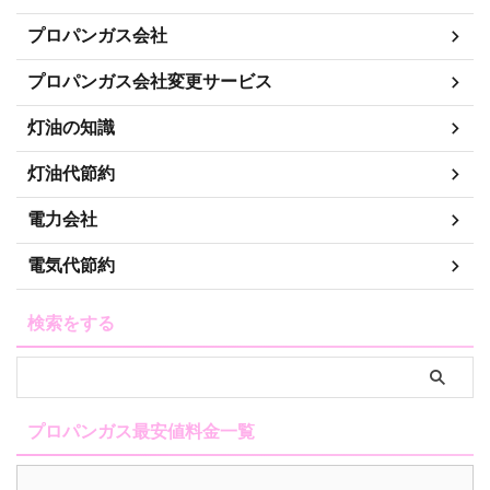
プロパンガス会社
プロパンガス会社変更サービス
灯油の知識
灯油代節約
電力会社
電気代節約
検索をする
プロパンガス最安値料金一覧